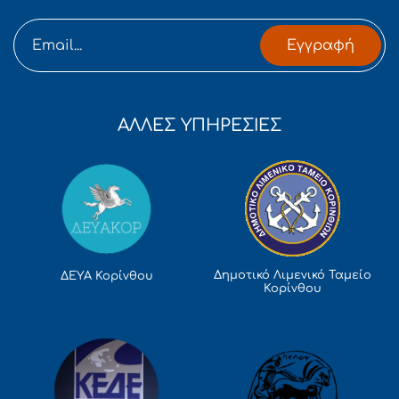
Εγγραφή
ΑΛΛΕΣ ΥΠΗΡΕΣΙΕΣ
Δημοτικό Λιμενικό Ταμείο
ΔΕΥΑ Κορίνθου
Κορίνθου