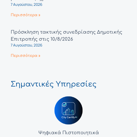
7 Αυγούστου, 2026
Περισσότερα »
Πρόσκληση τακτικής συνεδρίασης Δημοτικής
Επιτροπής στις 10/8/2026
7 Αυγούστου, 2026
Περισσότερα »
Σημαντικές Υπηρεσίες
Ψηφιακά Πιστοποιητικά