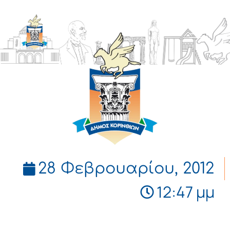
ΔΗΜΟΣ
ΚΟΡΙΝΘΙΩΝ
28 Φεβρουαρίου, 2012
12:47 μμ