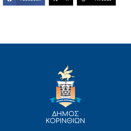
ΔΗΜΟΣ
ΚΟΡΙΝΘΙΩΝ