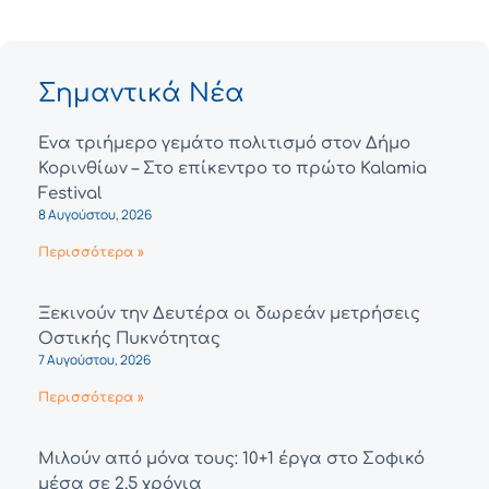
Σημαντικά Νέα
Ένα τριήμερο γεμάτο πολιτισμό στον Δήμο
Κορινθίων – Στο επίκεντρο το πρώτο Kalamia
Festival
8 Αυγούστου, 2026
Περισσότερα »
Ξεκινούν την Δευτέρα οι δωρεάν μετρήσεις
Οστικής Πυκνότητας
7 Αυγούστου, 2026
Περισσότερα »
Μιλούν από μόνα τους: 10+1 έργα στο Σοφικό
μέσα σε 2,5 χρόνια