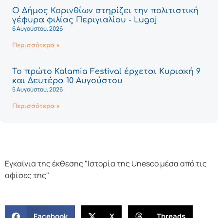
Ο Δήμος Κορινθίων στηρίζει την πολιτιστική
γέφυρα φιλίας Περιγιαλίου - Lugoj
6 Αυγούστου, 2026
Περισσότερα »
Το πρώτο Kalamia Festival έρχεται Κυριακή 9
και Δευτέρα 10 Αυγούστου
5 Αυγούστου, 2026
Περισσότερα »
Εγκαίνια της έκθεσης "Ιστορία της Unesco μέσα από τις
αφίσες της"
Facebook
X
Threads