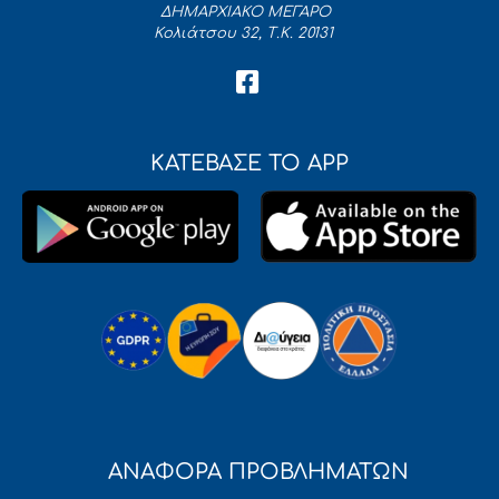
ΔΗΜΑΡΧΙΑΚΟ ΜΕΓΑΡΟ
Κολιάτσου 32, Τ.Κ. 20131
ΚΑΤΕΒΑΣΕ ΤΟ APP
ΑΝΑΦΟΡΑ ΠΡΟΒΛΗΜΑΤΩΝ