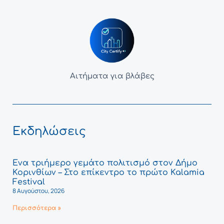
Αιτήματα για βλάβες
Εκδηλώσεις
Ένα τριήμερο γεμάτο πολιτισμό στον Δήμο
Κορινθίων – Στο επίκεντρο το πρώτο Kalamia
Festival
8 Αυγούστου, 2026
Περισσότερα »