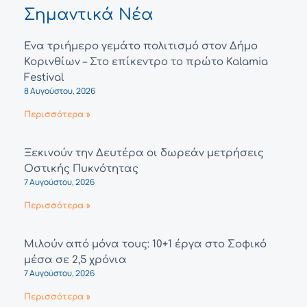
Σημαντικά Νέα
Ένα τριήμερο γεμάτο πολιτισμό στον Δήμο
Κορινθίων – Στο επίκεντρο το πρώτο Kalamia
Festival
8 Αυγούστου, 2026
Περισσότερα »
Ξεκινούν την Δευτέρα οι δωρεάν μετρήσεις
Οστικής Πυκνότητας
7 Αυγούστου, 2026
Περισσότερα »
Μιλούν από μόνα τους: 10+1 έργα στο Σοφικό
μέσα σε 2,5 χρόνια
7 Αυγούστου, 2026
Περισσότερα »