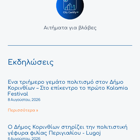
Αιτήματα για βλάβες
Εκδηλώσεις
Ένα τριήμερο γεμάτο πολιτισμό στον Δήμο
Κορινθίων – Στο επίκεντρο το πρώτο Kalamia
Festival
8 Αυγούστου, 2026
Περισσότερα »
Ο Δήμος Κορινθίων στηρίζει την πολιτιστική
γέφυρα φιλίας Περιγιαλίου - Lugoj
6 Αυγούστου, 2026