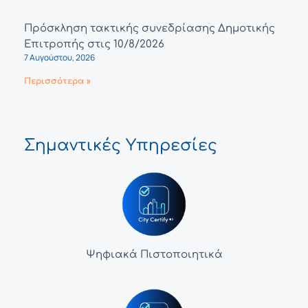
Πρόσκληση τακτικής συνεδρίασης Δημοτικής
Επιτροπής στις 10/8/2026
7 Αυγούστου, 2026
Περισσότερα »
Σημαντικές Υπηρεσίες
Ψηφιακά Πιστοποιητικά