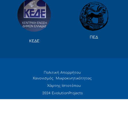
ΠΕΔ
ΚΕΔΕ
Πολιτική Απορρήτου
Κανονισμός Μικροκινητικότητας
Χάρτης Ιστοτόπου
2024 EvolutionProjects