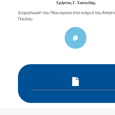
Χρήστος Γ. Χασικίδης
Διοργάνωση του 19ου αγώνα στα χνάρια του Αποστ
Παύλου