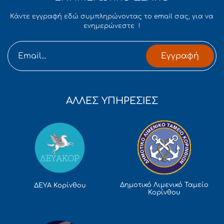
Κάντε εγγραφή εδώ συμπληρώνοντας το email σας, για να
ενημερώνεστε !
Εγγραφή
ΑΛΛΕΣ ΥΠΗΡΕΣΙΕΣ
Δημοτικό Λιμενικό Ταμείο
ΔΕΥΑ Κορίνθου
Κορίνθου