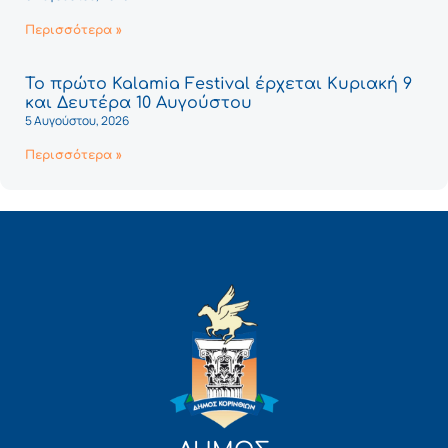
Περισσότερα »
Το πρώτο Kalamia Festival έρχεται Κυριακή 9
και Δευτέρα 10 Αυγούστου
5 Αυγούστου, 2026
Περισσότερα »