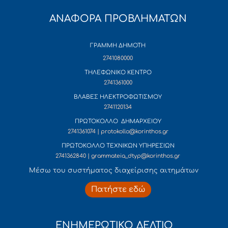
ΑΝΑΦΟΡΑ ΠΡΟΒΛΗΜΑΤΩΝ
ΓΡΑΜΜΗ ΔΗΜΟΤΗ
2741080000
ΤΗΛΕΦΩΝΙΚΟ ΚΕΝΤΡΟ
2741361000
ΒΛΑΒΕΣ ΗΛΕΚΤΡΟΦΩΤΙΣΜΟΥ
2741120134
ΠΡΩΤΟΚΟΛΛΟ ΔΗΜΑΡΧΕΙΟΥ
2741361074 | protokollo@korinthos.gr
ΠΡΩΤΟΚΟΛΛΟ ΤΕΧΝΙΚΩΝ ΥΠΗΡΕΣΙΩΝ
2741362840 | grammateia_dtyp@korinthos.gr
Mέσω του συστήματος διαχείρισης αιτημάτων
Πατήστε εδώ
ΕΝΗΜΕΡΩΤΙΚΟ ΔΕΛΤΙΟ