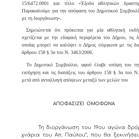
15/6472.0001 και τίτλο «Έξοδα αθλητικών δραστηρ
Παρακαλούμε για την απόφαση του Δημοτικού Συμβουλί
με τη διοργάνωση».
Σημειώνεται ότι πρόκειται για μία αθλητική εκ
σχετίζεται με την εδαφική περιφέρεια του Δήμου, τις 
οποίας μπορεί να καλύψει ο Δήμος σύμφωνα με τις δια
άρθρου 158 § 3α του Ν. 3463/2006.
Το Δημοτικό Συμβούλιο, αφού έλαβε υπόψη του τ
εισήγηση και τις διατάξεις του άρθρου 158 § 3α του Ν
μετά από ανταλλαγή απόψεων μεταξύ των μελών του
ΑΠΟΦΑΣΙΖΕΙ ΟΜΟΦΩΝΑ
Τη διοργάνωση του 19ου αγώνα δρόμο
χνάρια του Απ. Παύλου”, που θα ξεκινήσε