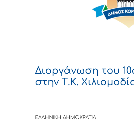
Διοργάνωση του 10
στην Τ.Κ. Χιλιομοδί
ΕΛΛΗΝΙΚΗ