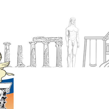
Ενημέρωση
Δήμος
Εξυπηρέτηση