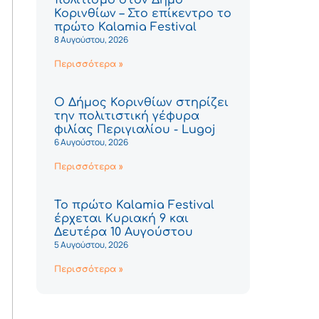
Κορινθίων – Στο επίκεντρο το
πρώτο Kalamia Festival
8 Αυγούστου, 2026
Περισσότερα »
Ο Δήμος Κορινθίων στηρίζει
την πολιτιστική γέφυρα
φιλίας Περιγιαλίου - Lugoj
6 Αυγούστου, 2026
Περισσότερα »
Το πρώτο Kalamia Festival
έρχεται Κυριακή 9 και
Δευτέρα 10 Αυγούστου
5 Αυγούστου, 2026
Περισσότερα »