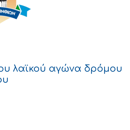
ου λαϊκού αγώνα δρόμου
ου
 ΔΗΜΟΚΡΑΤΙ