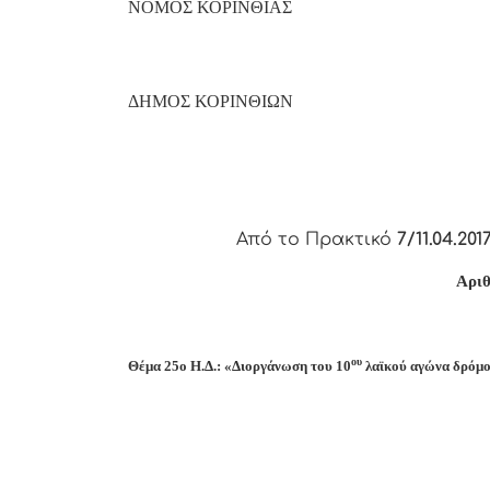
ΝΟΜΟΣ ΚΟΡΙΝΘΙΑΣ
ΔΗΜΟΣ ΚΟΡΙΝΘΙΩΝ
Από το Πρακτικό
7/11.04.201
Αριθ
ου
Θέμα 25
o
Η.Δ.: «Διοργάνωση του 10
λαϊκού αγώνα δρόμο