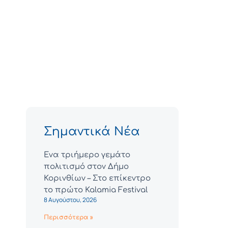
Σημαντικά Νέα
Ένα τριήμερο γεμάτο
πολιτισμό στον Δήμο
Κορινθίων – Στο επίκεντρο
το πρώτο Kalamia Festival
Α
8 Αυγούστου, 2026
Περισσότερα »