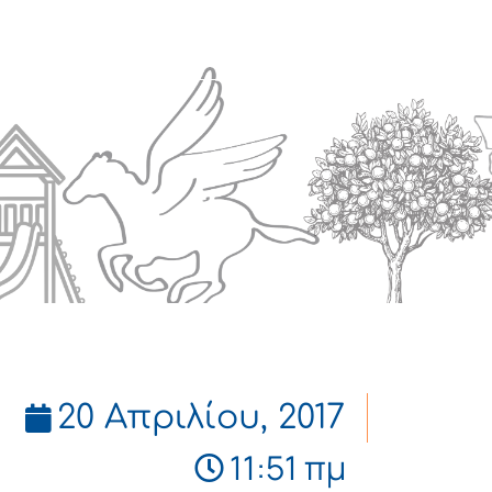
Πολιτισμός
Επικοινωνία
20 Απριλίου, 2017
11:51 πμ