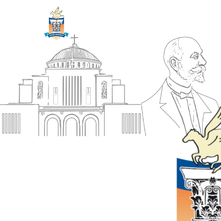
ΔΗΜΟΣ
Αρχική
ΚΟΡΙΝΘΙΩΝ