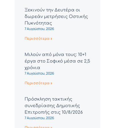
Ξεκινούν την Δευτέρα οι
δωρεάν μετρήσεις Οστικής
Πυκνότητας
7 Αυγούστου, 2026
Περισσότερα »
Μιλούν από μόνα τους: 10+1
έργα στο Σοφικό μέσα σε 2,5
χρόνια
7 Αυγούστου, 2026
Περισσότερα »
Πρόσκληση τακτικής
συνεδρίασης Δημοτικής
Επιτροπής στις 10/8/2026
7 Αυγούστου, 2026
Περισσότερα »