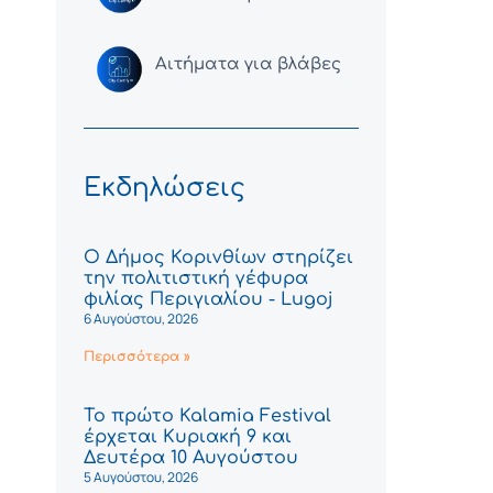
Αιτήματα για βλάβες
Εκδηλώσεις
Ο Δήμος Κορινθίων στηρίζει
την πολιτιστική γέφυρα
φιλίας Περιγιαλίου - Lugoj
6 Αυγούστου, 2026
Περισσότερα »
Το πρώτο Kalamia Festival
έρχεται Κυριακή 9 και
Δευτέρα 10 Αυγούστου
5 Αυγούστου, 2026