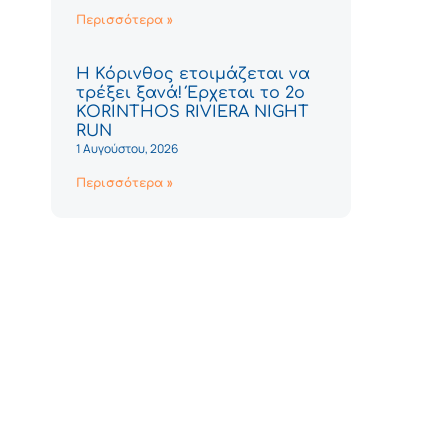
Περισσότερα »
Η Κόρινθος ετοιμάζεται να
τρέξει ξανά! Έρχεται το 2ο
KORINTHOS RIVIERA NIGHT
RUN
1 Αυγούστου, 2026
Περισσότερα »