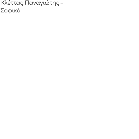
Κλέττας Παναγιώτης –
Σοφικό