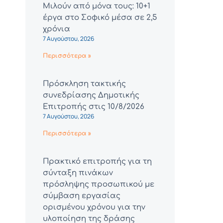
Μιλούν από μόνα τους: 10+1
έργα στο Σοφικό μέσα σε 2,5
χρόνια
7 Αυγούστου, 2026
Περισσότερα »
Πρόσκληση τακτικής
συνεδρίασης Δημοτικής
Επιτροπής στις 10/8/2026
7 Αυγούστου, 2026
Περισσότερα »
Πρακτικό επιτροπής για τη
σύνταξη πινάκων
πρόσληψης προσωπικού με
σύμβαση εργασίας
ορισμένου χρόνου για την
υλοποίηση της δράσης