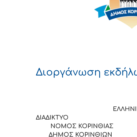
Διοργάνωση εκδήλ
ΕΛΛΗΝΙΚΗ ΔΗΜ
ΔΙΑΔΙΚΤΥΟ
ΝΟΜΟΣ ΚΟΡΙΝΘΙΑΣ
ΔΗΜΟΣ ΚΟΡΙΝΘΙΩΝ