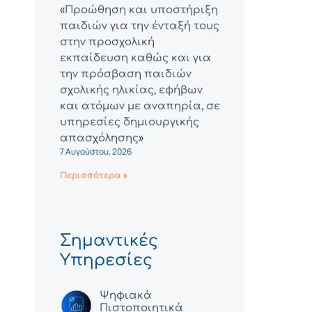
«Προώθηση και υποστήριξη
παιδιών για την ένταξή τους
στην προσχολική
εκπαίδευση καθώς και για
την πρόσβαση παιδιών
σχολικής ηλικίας, εφήβων
και ατόμων με αναπηρία, σε
υπηρεσίες δημιουργικής
απασχόλησης»
7 Αυγούστου, 2026
Περισσότερα »
Σημαντικές
Υπηρεσίες
Ψηφιακά
Πιστοποιητικά