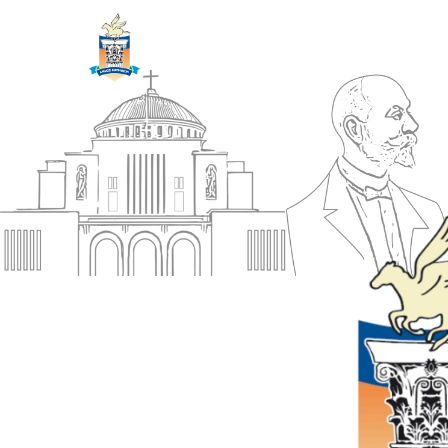
ΔΗΜΟΣ
Αρχική
ΚΟΡΙΝΘΙΩΝ