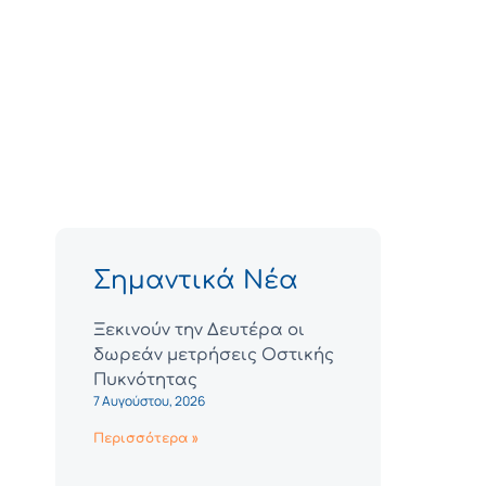
Σημαντικά Νέα
Ξεκινούν την Δευτέρα οι
δωρεάν μετρήσεις Οστικής
Πυκνότητας
7 Αυγούστου, 2026
Περισσότερα »