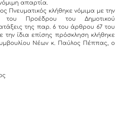
 νόμιμη απαρτία.
νευματικός κλήθηκε νόμιμα με την
 του Προέδρου του Δημοτικού
ατάξεις της παρ. 6 του άρθρου 67 του
Με την ίδια επίσης πρόσκληση κλήθηκε
υμβουλίου Νέων κ. Παύλος Πέππας, ο
ος
ς