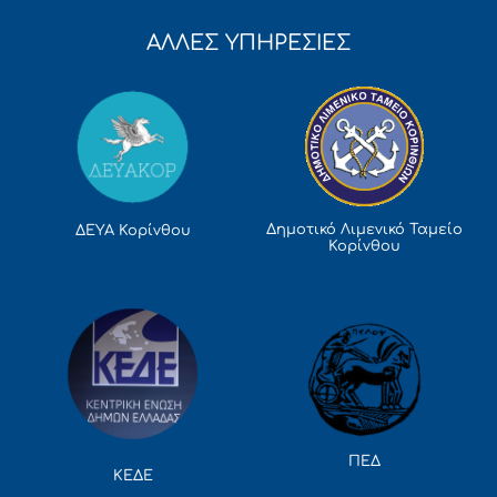
ΑΛΛΕΣ ΥΠΗΡΕΣΙΕΣ
Δημοτικό Λιμενικό Ταμείο
ΔΕΥΑ Κορίνθου
Κορίνθου
ΠΕΔ
ΚΕΔΕ