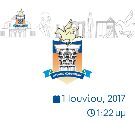
ΔΗΜΟΣ
ΚΟΡΙΝΘΙΩΝ
1 Ιουνίου, 2017
1:22 μμ