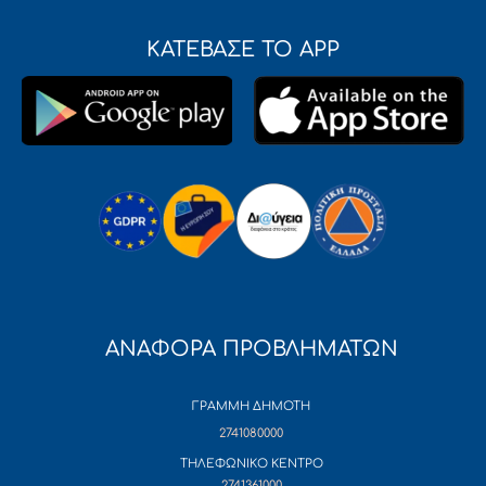
ΚΑΤΕΒΑΣΕ ΤΟ APP
ΑΝΑΦΟΡΑ ΠΡΟΒΛΗΜΑΤΩΝ
ΓΡΑΜΜΗ ΔΗΜΟΤΗ
2741080000
ΤΗΛΕΦΩΝΙΚΟ ΚΕΝΤΡΟ
2741361000