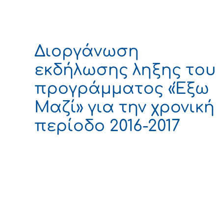
Διοργάνωση
εκδήλωσης ληξης του
προγράμματος «Έξω
Μαζί» για την χρονική
περίοδο 2016-2017