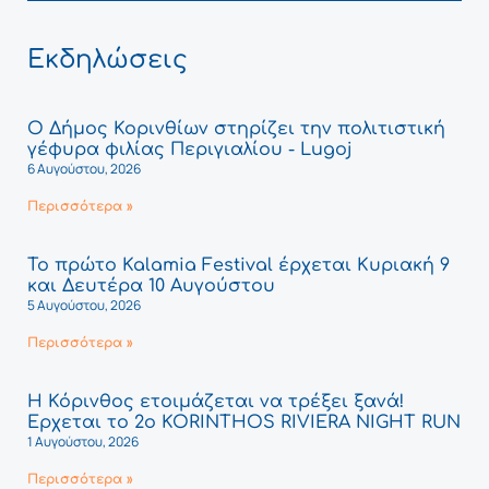
Εκδηλώσεις
Ο Δήμος Κορινθίων στηρίζει την πολιτιστική
γέφυρα φιλίας Περιγιαλίου - Lugoj
6 Αυγούστου, 2026
Περισσότερα »
Το πρώτο Kalamia Festival έρχεται Κυριακή 9
και Δευτέρα 10 Αυγούστου
5 Αυγούστου, 2026
Περισσότερα »
Η Κόρινθος ετοιμάζεται να τρέξει ξανά!
Έρχεται το 2ο KORINTHOS RIVIERA NIGHT RUN
1 Αυγούστου, 2026
Περισσότερα »