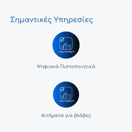
Σημαντικές Υπηρεσίες
Ψηφιακά Πιστοποιητικά
Αιτήματα για βλάβες