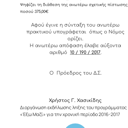
Ψηφίζει τη διάθεση της ανωτέρω σχετικής πίστωσης
ποσού
375
,00
€
Αφού έγινε η σύνταξη του ανωτέρω
πρακτικού υπογράφεται όπως ο Νόμος
ορίζει.
Η ανωτέρω απόφαση έλαβε αύξοντα
αριθμό
10 / 190 / 2017
.
Ο Πρόεδρος του Δ.Σ.
Χρήστος Γ. Χασικίδης
Διοργάνωση εκδήλωσης ληξης του προγράμματος
«Έξω Μαζί» για την χρονική περίοδο 2016-2017