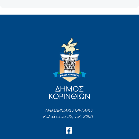
ΔΗΜΟΣ
ΚΟΡΙΝΘΙΩΝ
ΔΗΜΑΡΧΙΑΚΟ ΜΕΓΑΡΟ
Κολιάτσου 32, Τ.Κ. 20131