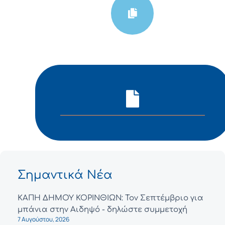
Σημαντικά Νέα
ΚΑΠΗ ΔΗΜΟΥ ΚΟΡΙΝΘΙΩΝ: Τον Σεπτέμβριο για
μπάνια στην Αιδηψό - δηλώστε συμμετοχή
7 Αυγούστου, 2026