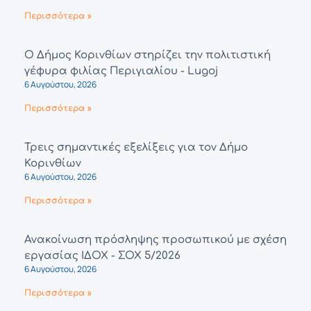
Περισσότερα »
Ο Δήμος Κορινθίων στηρίζει την πολιτιστική
γέφυρα φιλίας Περιγιαλίου - Lugoj
6 Αυγούστου, 2026
Περισσότερα »
Τρεις σημαντικές εξελίξεις για τον Δήμο
Κορινθίων
6 Αυγούστου, 2026
Περισσότερα »
Ανακοίνωση πρόσληψης προσωπικού με σχέση
εργασίας ΙΔΟΧ - ΣΟΧ 5/2026
6 Αυγούστου, 2026
Περισσότερα »