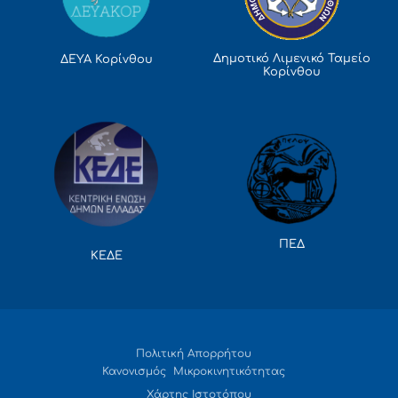
Δημοτικό Λιμενικό Ταμείο
ΔΕΥΑ Κορίνθου
Κορίνθου
ΠΕΔ
ΚΕΔΕ
Πολιτική Απορρήτου
Κανονισμός Μικροκινητικότητας
Χάρτης Ιστοτόπου