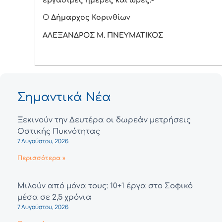
Ο
Δήμαρχος Κορινθίων
ΑΛΕΞΑΝΔΡΟΣ Μ. ΠΝΕΥΜΑΤΙΚΟΣ
Σημαντικά Νέα
Ξεκινούν την Δευτέρα οι δωρεάν μετρήσεις
Οστικής Πυκνότητας
7 Αυγούστου, 2026
Περισσότερα »
Μιλούν από μόνα τους: 10+1 έργα στο Σοφικό
μέσα σε 2,5 χρόνια
7 Αυγούστου, 2026