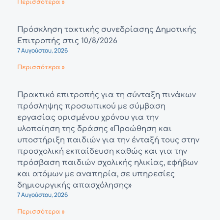
Περισσότερα »
Πρόσκληση τακτικής συνεδρίασης Δημοτικής
Επιτροπής στις 10/8/2026
7 Αυγούστου, 2026
Περισσότερα »
Πρακτικό επιτροπής για τη σύνταξη πινάκων
πρόσληψης προσωπικού με σύμβαση
εργασίας ορισμένου χρόνου για την
υλοποίηση της δράσης «Προώθηση και
υποστήριξη παιδιών για την ένταξή τους στην
προσχολική εκπαίδευση καθώς και για την
πρόσβαση παιδιών σχολικής ηλικίας, εφήβων
και ατόμων με αναπηρία, σε υπηρεσίες
δημιουργικής απασχόλησης»
7 Αυγούστου, 2026
Περισσότερα »