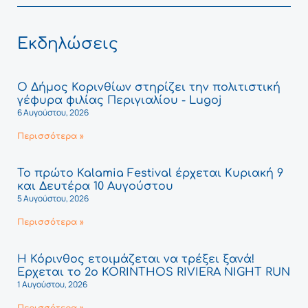
Εκδηλώσεις
Ο Δήμος Κορινθίων στηρίζει την πολιτιστική
γέφυρα φιλίας Περιγιαλίου - Lugoj
6 Αυγούστου, 2026
Περισσότερα »
Το πρώτο Kalamia Festival έρχεται Κυριακή 9
και Δευτέρα 10 Αυγούστου
5 Αυγούστου, 2026
Περισσότερα »
Η Κόρινθος ετοιμάζεται να τρέξει ξανά!
Έρχεται το 2ο KORINTHOS RIVIERA NIGHT RUN
1 Αυγούστου, 2026
Περισσότερα »