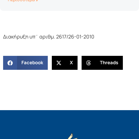
Διακήρυξη υπ΄ αριθμ. 2617/26-01-2010
Facebook
X
Threads