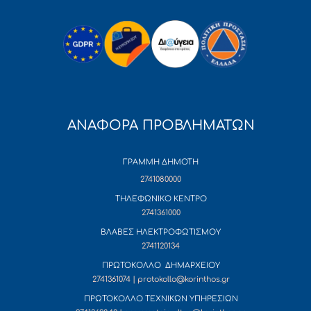
ΑΝΑΦΟΡΑ ΠΡΟΒΛΗΜΑΤΩΝ
ΓΡΑΜΜΗ ΔΗΜΟΤΗ
2741080000
ΤΗΛΕΦΩΝΙΚΟ ΚΕΝΤΡΟ
2741361000
ΒΛΑΒΕΣ ΗΛΕΚΤΡΟΦΩΤΙΣΜΟΥ
2741120134
ΠΡΩΤΟΚΟΛΛΟ ΔΗΜΑΡΧΕΙΟΥ
2741361074 | protokollo@korinthos.gr
ΠΡΩΤΟΚΟΛΛΟ ΤΕΧΝΙΚΩΝ ΥΠΗΡΕΣΙΩΝ