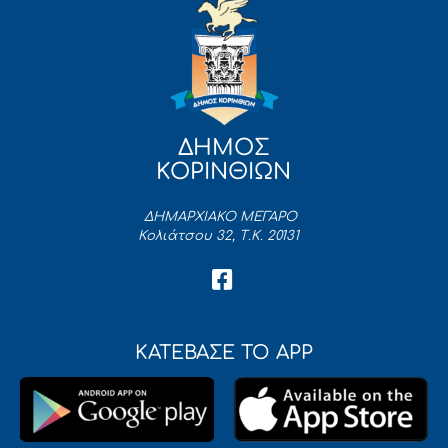
ΔΗΜΟΣ
ΚΟΡΙΝΘΙΩΝ
ΔΗΜΑΡΧΙΑΚΟ ΜΕΓΑΡΟ
Κολιάτσου 32, Τ.Κ. 20131
ΚΑΤΕΒΑΣΕ ΤΟ APP