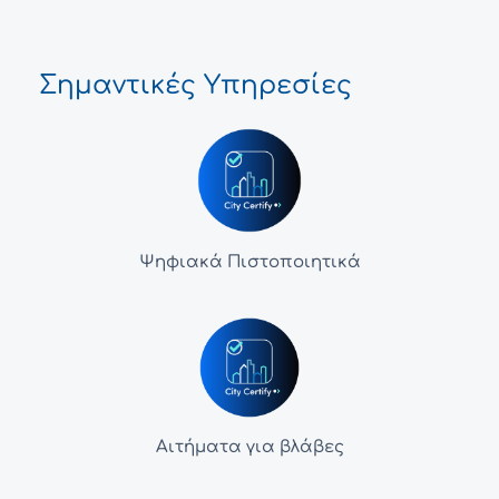
Σημαντικές Υπηρεσίες
Ψηφιακά Πιστοποιητικά
Αιτήματα για βλάβες