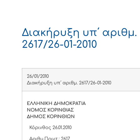
Διακήρυξη υπ΄ αριθμ.
2617/26-01-2010
26/01/2010
Διακήρυξη υπ΄ αριθμ. 2617/26-01-2010
ΕΛΛΗΝΙΚΗ ΔΗΜΟΚΡΑΤΙΑ
ΝΟΜΟΣ ΚΟΡΙΝΘΙΑΣ
ΔΗΜΟΣ ΚΟΡΙΝΘΙΩΝ
Κόρινθος 26.01.2010
Αριθμ.Πρωτ.: 2617