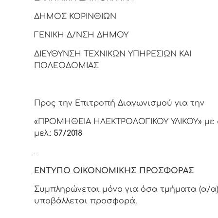
ΔΗΜΟΣ ΚΟΡΙΝΘΙΩΝ
ΓΕΝΙΚΗ Δ/ΝΣΗ ΔΗΜΟΥ
ΔΙΕΥΘΥΝΣΗ ΤΕΧΝΙΚΩΝ ΥΠΗΡΕΣΙΩΝ ΚΑΙ
ΠΟΛΕΟΔΟΜΙΑΣ
Προς την Επιτροπή Διαγωνισμού για την
«ΠΡΟΜΗΘΕΙΑ ΗΛΕΚΤΡΟΛΟΓΙΚΟΥ ΥΛΙΚΟΥ» με 
μελ.:
57/2018
ΕΝΤΥΠΟ ΟΙΚΟΝΟΜΙΚΗΣ ΠΡΟΣΦΟΡΑΣ
Συμπληρώνεται μόνο για όσα τμήματα (α/α
υποβάλλεται προσφορά.