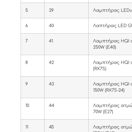
5
39
Λαμπτήρας LEDισ
6
40
Λαπτήρας LED GU
7
41
Λαμπτήρας HQI
250W (E40)
8
42
Λαμπτήρας HQI 
(RX7S)
9
43
Λαμπτήρας HQI
150W (RX7S-24)
10
44
Λαμπτήρας ατμώ
70W (Ε27)
11
45
Λαμπτήρας ατμώ