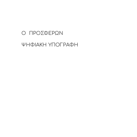
Ο ΠΡΟΣΦΕΡΩΝ
ΨΗΦΙΑΚΗ ΥΠΟΓΡΑΦΗ