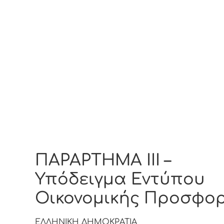
ΠΑΡΑΡΤΗΜΑ ΙΙI –
Υπόδειγμα Εντύπου
Οικονομικής Προσφο
ΕΛΛΗΝΙΚΗ ΔΗΜΟΚΡΑΤΙΑ