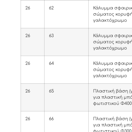
26
62
Κάλυμμα σφαιρικ
σώματος κορυφή
γαλακτόχρωμο
26
63
Κάλυμμα σφαιρικ
σώματος κορυφή
γαλακτόχρωμο
26
64
Κάλυμμα σφαιρικ
σώματος κορυφή
γαλακτόχρωμο
26
65
Πλαστική βάση (γ
για πλαστική μπ
φωτιστικού Φ400
26
66
Πλαστική βάση (γ
για πλαστική μπ
φωτιστικού Φ300