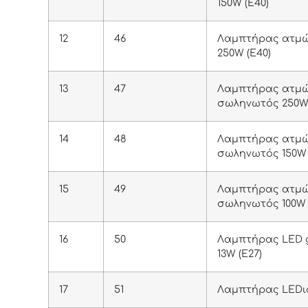
150W (Ε40)
12
46
Λαμπτήρας ατμώ
250W (Ε40)
13
47
Λαμπτήρας ατμ
σωληνωτός 250W 
14
48
Λαμπτήρας ατμ
σωληνωτός 150W 
15
49
Λαμπτήρας ατμ
σωληνωτός 100W 
16
50
Λαμπτήρας LED g
13W (Ε27)
17
51
Λαμπτήρας LEDισ