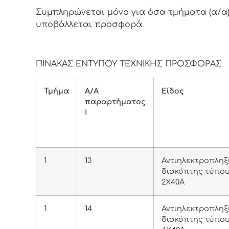
Συμπληρώνεται μόνο για όσα τμήματα (α/α
υποβάλλεται προσφορά.
ΠΙΝΑΚΑΣ ΕΝΤΥΠΟΥ ΤΕΧΝΙΚΗΣ ΠΡΟΣΦΟΡΑΣ
Τμήμα
Α/Α
Είδος
παραρτήματος
Ι
1
13
Αντιηλεκτροπληξ
διακόπτης τύπο
2Χ40Α
1
14
Αντιηλεκτροπληξ
διακόπτης τύπο