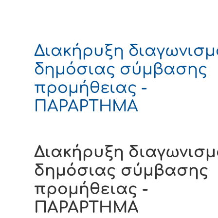
Διακήρυξη διαγωνισμ
δημόσιας σύμβασης
προμήθειας -
ΠΑΡΑΡΤΗΜΑ
Διακήρυξη διαγωνισ
δημόσιας σύμβασης
προμήθειας -
ΠΑΡΑΡΤΗΜΑ