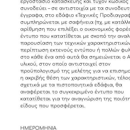
εργοστάσιο κατασκευής και τυχόν κωδικός
συνοδεύει – σε αντιστοιχία με τα συνοδευτ
έγγραφα, στο εδάφιο «Τεχνικές Προδιαγρα
συμπληρώνεται με σαφήνεια (πχ. με κατάλλ
αρίθμηση που επιλέξει ο οικονομικός φορέα
έντυπο που κατατίθεται με σκοπό την αναλ
παρουσίαση των τεχνικών χαρακτηριστικών
περίπτωση εκτενούς εντύπου ή πολλών φυ
στο κάθε ένα από αυτά θα σημειώνεται ο Α
υλικού, στον οποίο αντιστοιχεί στον
προϋπολογισμό της μελέτης για να επισημα
η ακριβής θέση των χαρακτηριστικών, τέλο
σχετικά με τα πιστοποιητικά εδάφια, θα
αναφέρεται το συγκεκριμένο έντυπο που
κατατίθεται για την αναγνώριση της ποιότ
είδους που προσφέρεται.
ΗΜΕΡΟΜΗΝΙΑ