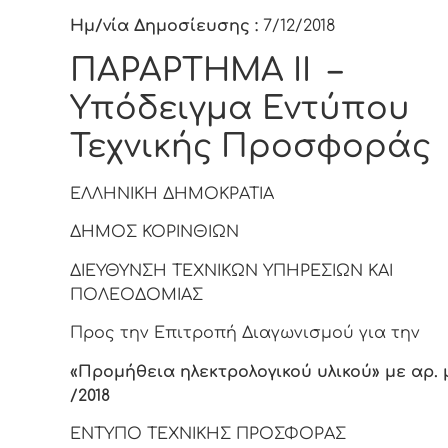
Ημ/νία Δημοσίευσης :
7/12/2018
ΠΑΡΑΡΤΗΜΑ ΙΙ –
Υπόδειγμα Εντύπου
Τεχνικής Προσφοράς
ΕΛΛΗΝΙΚΗ ΔΗΜΟΚΡΑΤΙΑ
ΔΗΜΟΣ ΚΟΡΙΝΘΙΩΝ
ΔΙΕΥΘΥΝΣΗ ΤΕΧΝΙΚΩΝ ΥΠΗΡΕΣΙΩΝ ΚΑΙ
ΠΟΛΕΟΔΟΜΙΑΣ
Προς την Επιτροπή Διαγωνισμού για την
«Προμήθεια ηλεκτρολογικού υλικού» με αρ. μ
/2018
ΕΝΤΥΠΟ ΤΕΧΝΙΚΗΣ ΠΡΟΣΦΟΡΑΣ