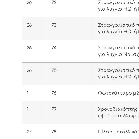
26
72
Στραγγαλιστικό πη
για λυχνία HQI ή
26
73
Στραγγαλιστικό πη
για λυχνία HQI ή
26
74
Στραγγαλιστικό πη
για λυχνία Νa ισ
26
75
Στραγγαλιστικό πη
για λυχνία HQI ή
1
76
Φωτοκύτταρο μέ
1
77
Χρονοδιακόπτης
εφεδρεία 24 ωρ
27
78
Πίλαρ μεταλλικό