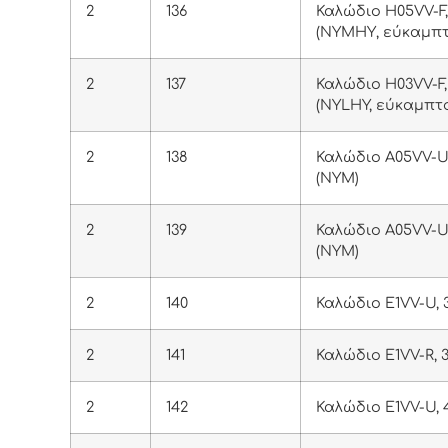
2
136
Καλώδιο Η05VV-F,
(ΝΥΜΗΥ, εύκαμπτ
2
137
Καλώδιο Η03VV-F,
(NYLHY, εύκαμπτ
2
138
Καλώδιο Α05VV-U
(ΝΥΜ)
2
139
Καλώδιο Α05VV-U
(ΝΥΜ)
2
140
Καλώδιο E1VV-U, 
2
141
Καλώδιο E1VV-R, 
2
142
Καλώδιο E1VV-U, 