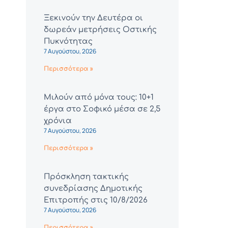
Ξεκινούν την Δευτέρα οι
δωρεάν μετρήσεις Οστικής
Πυκνότητας
7 Αυγούστου, 2026
Περισσότερα »
Μιλούν από μόνα τους: 10+1
έργα στο Σοφικό μέσα σε 2,5
χρόνια
7 Αυγούστου, 2026
Περισσότερα »
Πρόσκληση τακτικής
συνεδρίασης Δημοτικής
Επιτροπής στις 10/8/2026
7 Αυγούστου, 2026
Περισσότερα »