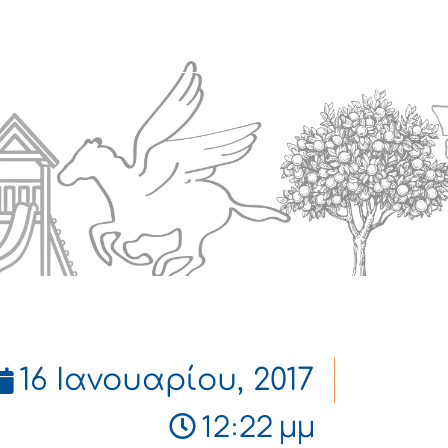
Πολιτισμός
Επικοινωνία
16 Ιανουαρίου, 2017
12:22 μμ