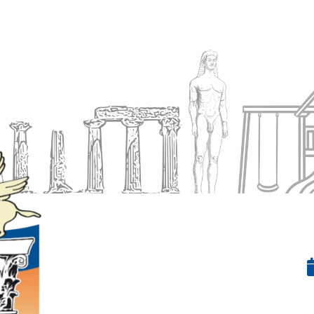
Ενημέρωση
Δήμος
Εξυπηρέτηση