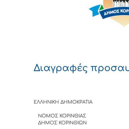
Διαγραφές προσα
ΕΛΛΗΝΙΚΗ
ΝΟΜΟΣ ΚΟΡΙΝΘΙΑΣ
ΔΗΜΟΣ ΚΟΡΙΝΘΙΩΝ