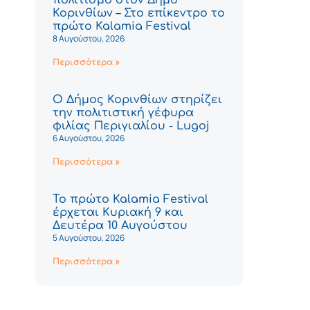
Κορινθίων – Στο επίκεντρο το
πρώτο Kalamia Festival
8 Αυγούστου, 2026
Περισσότερα »
Ο Δήμος Κορινθίων στηρίζει
την πολιτιστική γέφυρα
φιλίας Περιγιαλίου - Lugoj
6 Αυγούστου, 2026
Περισσότερα »
Το πρώτο Kalamia Festival
έρχεται Κυριακή 9 και
Δευτέρα 10 Αυγούστου
5 Αυγούστου, 2026
Περισσότερα »