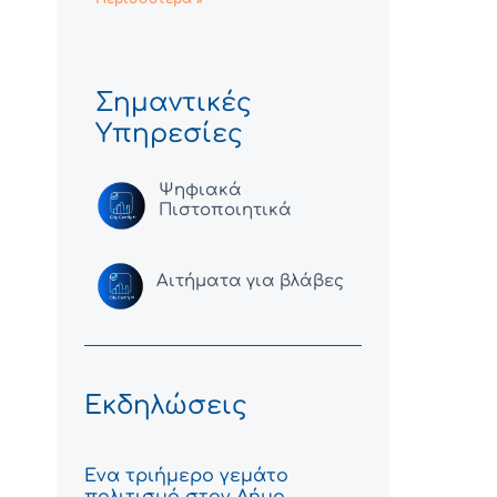
Σημαντικές
Υπηρεσίες
Ψηφιακά
Πιστοποιητικά
Αιτήματα για βλάβες
Εκδηλώσεις
Ένα τριήμερο γεμάτο
πολιτισμό στον Δήμο