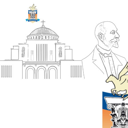
ΔΗΜΟΣ
Αρχική
ΚΟΡΙΝΘΙΩΝ