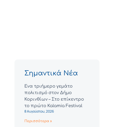
Σημαντικά Νέα
Ένα τριήμερο γεμάτο
πολιτισμό στον Δήμο
Κορινθίων – Στο επίκεντρο
το πρώτο Kalamia Festival
8 Αυγούστου, 2026
Περισσότερα »