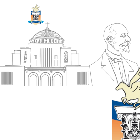
ΔΗΜΟΣ
Αρχική
ΚΟΡΙΝΘΙΩΝ