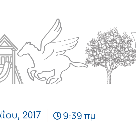
Πολιτισμός
Επικοινωνία
9:39 πμ
ΐου, 2017