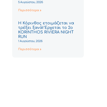
5 Αυγούστου, 2026
Περισσότερα »
Η Κόρινθος ετοιμάζεται να
τρέξει ξανά! Έρχεται το 2ο
KORINTHOS RIVIERA NIGHT
RUN
1 Αυγούστου, 2026
Περισσότερα »