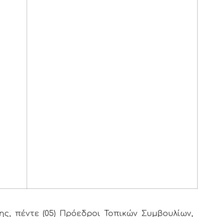
, πέντε (05) Πρόεδροι Τοπικών Συμβουλίων,