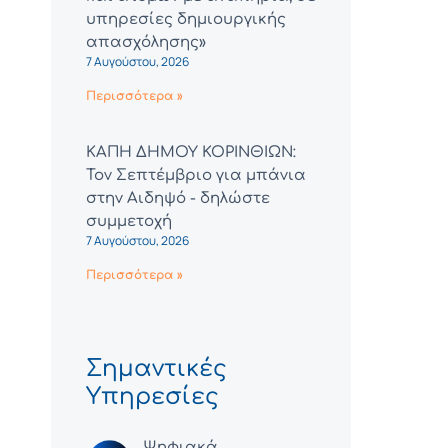
υπηρεσίες δημιουργικής
απασχόλησης»
7 Αυγούστου, 2026
Περισσότερα »
ΚΑΠΗ ΔΗΜΟΥ ΚΟΡΙΝΘΙΩΝ:
Τον Σεπτέμβριο για μπάνια
στην Αιδηψό - δηλώστε
συμμετοχή
7 Αυγούστου, 2026
Περισσότερα »
Σημαντικές
Υπηρεσίες
Ψηφιακά