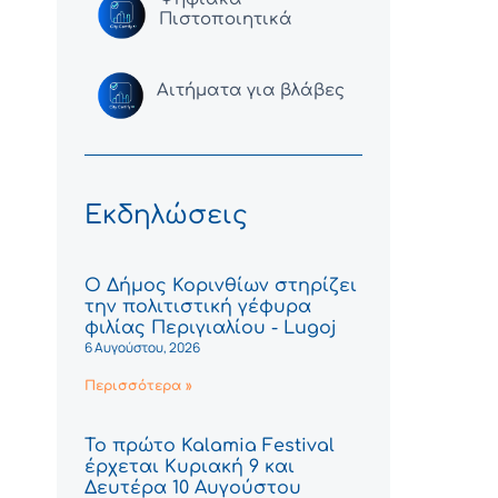
Πιστοποιητικά
Αιτήματα για βλάβες
Εκδηλώσεις
Ο Δήμος Κορινθίων στηρίζει
την πολιτιστική γέφυρα
φιλίας Περιγιαλίου - Lugoj
6 Αυγούστου, 2026
Περισσότερα »
Το πρώτο Kalamia Festival
έρχεται Κυριακή 9 και
Δευτέρα 10 Αυγούστου