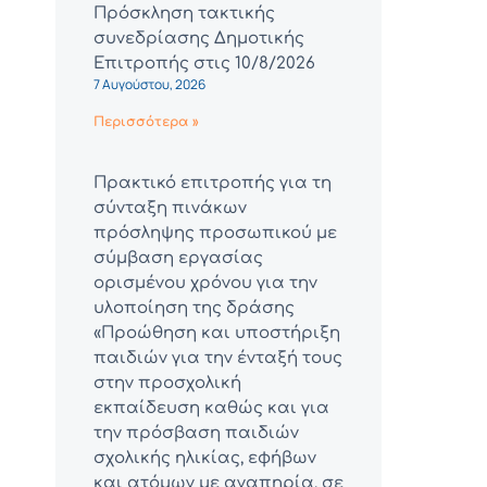
Πρόσκληση τακτικής
συνεδρίασης Δημοτικής
Επιτροπής στις 10/8/2026
7 Αυγούστου, 2026
Περισσότερα »
Πρακτικό επιτροπής για τη
σύνταξη πινάκων
πρόσληψης προσωπικού με
σύμβαση εργασίας
ορισμένου χρόνου για την
υλοποίηση της δράσης
«Προώθηση και υποστήριξη
παιδιών για την ένταξή τους
στην προσχολική
εκπαίδευση καθώς και για
την πρόσβαση παιδιών
σχολικής ηλικίας, εφήβων
και ατόμων με αναπηρία, σε