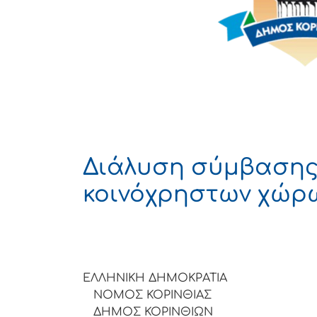
Διάλυση σύμβασης
κοινόχρηστων χώρω
ΕΛΛΗΝΙΚΗ ΔΗΜΟΚΡΑΤΙΑ
ΝΟΜΟΣ ΚΟΡΙΝΘΙΑΣ
ΔΗΜΟΣ ΚΟΡΙΝΘΙΩΝ