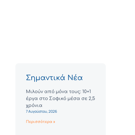
Σημαντικά Νέα
Μιλούν από μόνα τους: 10+1
έργα στο Σοφικό μέσα σε 2,5
χρόνια
7 Αυγούστου, 2026
Περισσότερα »