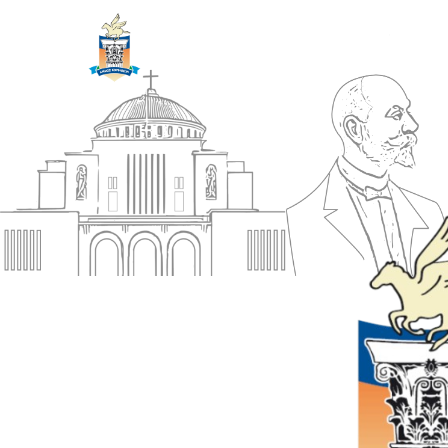
ΔΗΜΟΣ
Αρχική
ΚΟΡΙΝΘΙΩΝ