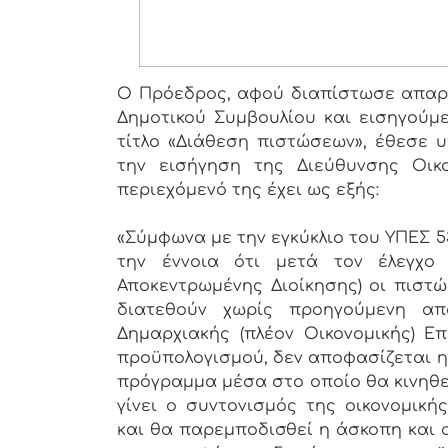
Ο Πρόεδρος, αφού διαπίστωσε απαρτ
Δημοτικού Συμβουλίου και εισηγούμε
τίτλο «Διάθεση πιστώσεων», έθεσε 
την εισήγηση της Διεύθυνσης Οικ
περιεχόμενό της έχει ως εξής:
«Σύμφωνα με την εγκύκλιο του ΥΠΕΣ 5
την έννοια ότι μετά τον έλεγχο
Αποκεντρωμένης Διοίκησης) οι πιστώ
διατεθούν χωρίς προηγούμενη α
Δημαρχιακής (πλέον Οικονομικής) Επ
προϋπολογισμού, δεν αποφασίζεται η
πρόγραμμα μέσα στο οποίο θα κινηθεί
γίνει ο συντονισμός της οικονομικ
και θα παρεμποδισθεί η άσκοπη και 