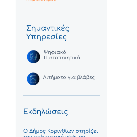
Σημαντικές
Υπηρεσίες
Ψηφιακά
Πιστοποιητικά
Αιτήματα για βλάβες
Εκδηλώσεις
Ο Δήμος Κορινθίων στηρίζει
την πολιτιστική γέφυρα