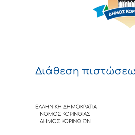
Διάθεση πιστώσε
ΕΛΛΗΝΙΚΗ ΔΗΜΟΚΡΑΤΙΑ
ΝΟΜΟΣ ΚΟΡΙΝΘΙΑΣ
ΔΗΜΟΣ ΚΟΡΙΝΘΙΩΝ