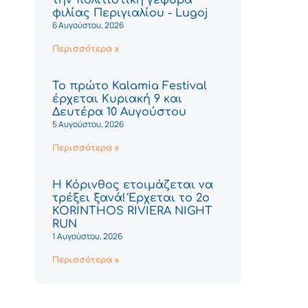
φιλίας Περιγιαλίου - Lugoj
6 Αυγούστου, 2026
Περισσότερα »
Το πρώτο Kalamia Festival
έρχεται Κυριακή 9 και
Δευτέρα 10 Αυγούστου
5 Αυγούστου, 2026
Περισσότερα »
Η Κόρινθος ετοιμάζεται να
τρέξει ξανά! Έρχεται το 2ο
KORINTHOS RIVIERA NIGHT
RUN
1 Αυγούστου, 2026
Περισσότερα »