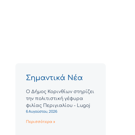
Σημαντικά Νέα
Ο Δήμος Κορινθίων στηρίζει
την πολιτιστική γέφυρα
φιλίας Περιγιαλίου - Lugoj
6 Αυγούστου, 2026
Περισσότερα »