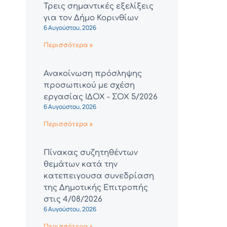
Τρεις σημαντικές εξελίξεις
για τον Δήμο Κορινθίων
6 Αυγούστου, 2026
Περισσότερα »
Ανακοίνωση πρόσληψης
προσωπικού με σχέση
εργασίας ΙΔΟΧ - ΣΟΧ 5/2026
6 Αυγούστου, 2026
Περισσότερα »
Πίνακας συζητηθέντων
θεμάτων κατά την
κατεπειγουσα συνεδρίαση
της Δημοτικής Επιτροπής
στις 4/08/2026
6 Αυγούστου, 2026
Περισσότερα »