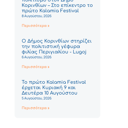
Κορινθίων – Στο επίκεντρο το
πρώτο Kalamia Festival
8 Αυγούστου, 2026
Περισσότερα »
Ο Δήμος Κορινθίων στηρίζει
την πολιτιστική γέφυρα
φιλίας Περιγιαλίου - Lugoj
6 Αυγούστου, 2026
Περισσότερα »
Το πρώτο Kalamia Festival
έρχεται Κυριακή 9 και
Δευτέρα 10 Αυγούστου
5 Αυγούστου, 2026
Περισσότερα »