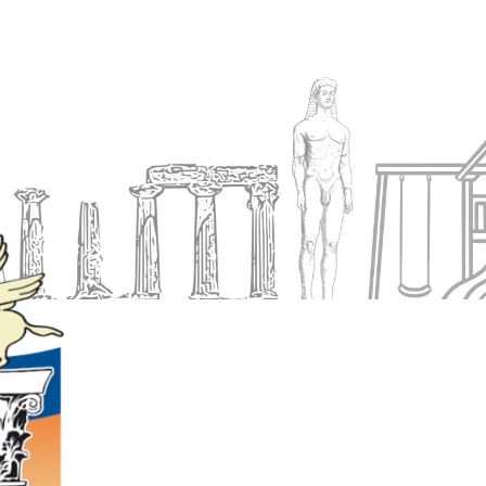
Ενημέρωση
Δήμος
Εξυπηρέτηση