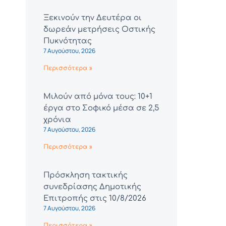
Ξεκινούν την Δευτέρα οι
δωρεάν μετρήσεις Οστικής
Πυκνότητας
7 Αυγούστου, 2026
Περισσότερα »
Μιλούν από μόνα τους: 10+1
έργα στο Σοφικό μέσα σε 2,5
χρόνια
7 Αυγούστου, 2026
Περισσότερα »
Πρόσκληση τακτικής
συνεδρίασης Δημοτικής
Επιτροπής στις 10/8/2026
7 Αυγούστου, 2026
Περισσότερα »