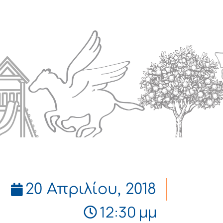
Πολιτισμός
Επικοινωνία
20 Απριλίου, 2018
12:30 μμ