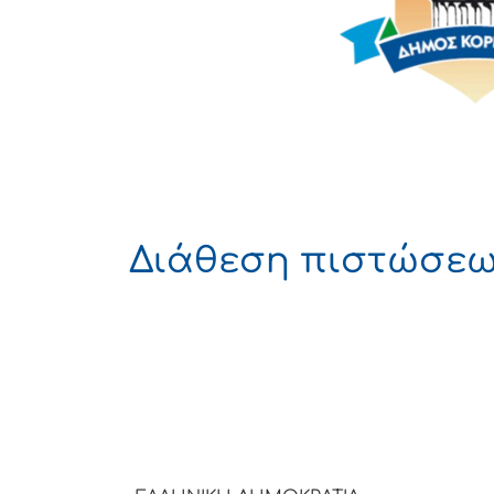
Διάθεση πιστώσε