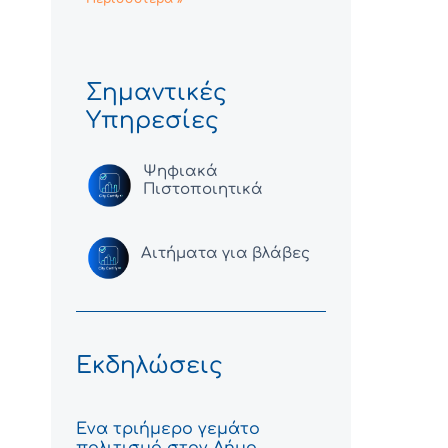
Σημαντικές
Υπηρεσίες
Ψηφιακά
Πιστοποιητικά
Αιτήματα για βλάβες
Εκδηλώσεις
Ένα τριήμερο γεμάτο
πολιτισμό στον Δήμο