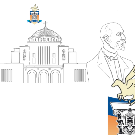
ΔΗΜΟΣ
Αρχική
ΚΟΡΙΝΘΙΩΝ