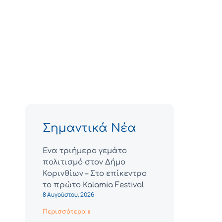
Σημαντικά Νέα
Ένα τριήμερο γεμάτο
πολιτισμό στον Δήμο
Κορινθίων – Στο επίκεντρο
το πρώτο Kalamia Festival
8 Αυγούστου, 2026
Περισσότερα »