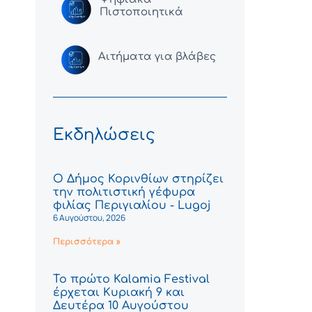
Πιστοποιητικά
Αιτήματα για βλάβες
Εκδηλώσεις
Ο Δήμος Κορινθίων στηρίζει
την πολιτιστική γέφυρα
φιλίας Περιγιαλίου - Lugoj
6 Αυγούστου, 2026
Περισσότερα »
Το πρώτο Kalamia Festival
έρχεται Κυριακή 9 και
Δευτέρα 10 Αυγούστου