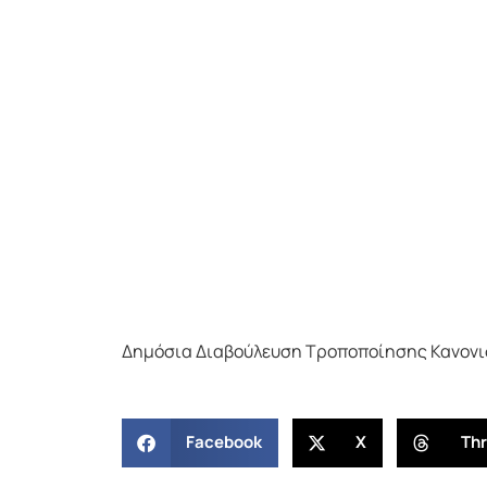
Δημόσια Διαβούλευση Τροποποίησης Κανονι
Facebook
X
Th