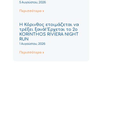
5 Αυγούστου, 2026
Περισσότερα »
Η Κόρινθος ετοιμάζεται να
τρέξει ξανά! Έρχεται το 2ο
KORINTHOS RIVIERA NIGHT
RUN
1 Αυγούστου, 2026
Περισσότερα »