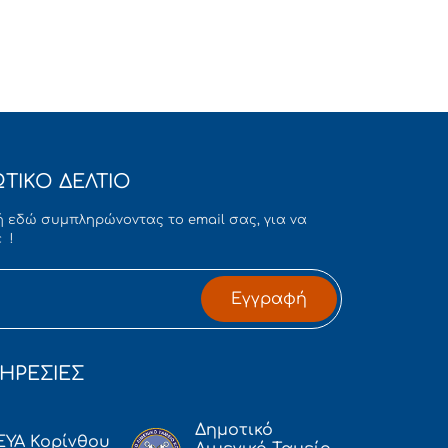
ΤΙΚΟ ΔΕΛΤΙΟ
 εδώ συμπληρώνοντας το email σας, για να
 !
Εγγραφή
ΗΡΕΣΙΕΣ
Δημοτικό
ΕΥΑ Κορίνθου