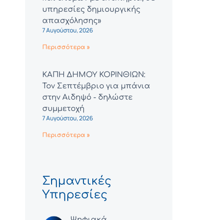
υπηρεσίες δημιουργικής
απασχόλησης»
7 Αυγούστου, 2026
Περισσότερα »
ΚΑΠΗ ΔΗΜΟΥ ΚΟΡΙΝΘΙΩΝ:
Τον Σεπτέμβριο για μπάνια
στην Αιδηψό - δηλώστε
συμμετοχή
7 Αυγούστου, 2026
Περισσότερα »
Σημαντικές
Υπηρεσίες
Ψηφιακά