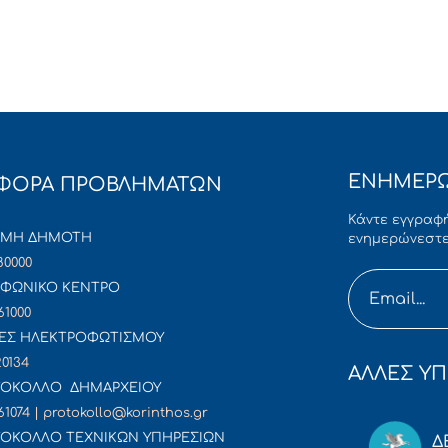
ΕΝΗΜΕΡΩ
ΦΟΡΑ ΠΡΟΒΛΗΜΑΤΩΝ
Κάντε εγγραφή
ΜΜΗ ΔΗΜΟΤΗ
ενημερώνεστε
80000
ΦΩΝΙΚΟ ΚΕΝΤΡΟ
61000
ΕΣ ΗΛΕΚΤΡΟΦΩΤΙΣΜΟΥ
20134
ΑΛΛΕΣ ΥΠ
ΟΚΟΛΛΟ ΔΗΜΑΡΧΕΙΟΥ
61074 | protokollo@korinthos.gr
ΟΚΟΛΛΟ ΤΕΧΝΙΚΩΝ ΥΠΗΡΕΣΙΩΝ
Δ