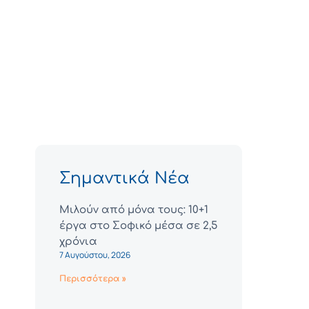
Σημαντικά Νέα
Μιλούν από μόνα τους: 10+1
έργα στο Σοφικό μέσα σε 2,5
χρόνια
7 Αυγούστου, 2026
Περισσότερα »