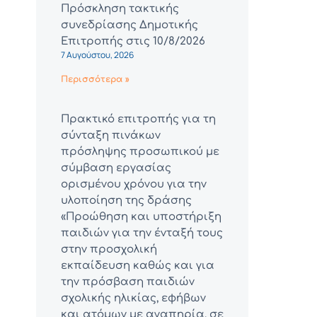
Πρόσκληση τακτικής
συνεδρίασης Δημοτικής
Επιτροπής στις 10/8/2026
7 Αυγούστου, 2026
Περισσότερα »
Πρακτικό επιτροπής για τη
σύνταξη πινάκων
πρόσληψης προσωπικού με
σύμβαση εργασίας
ορισμένου χρόνου για την
υλοποίηση της δράσης
«Προώθηση και υποστήριξη
παιδιών για την ένταξή τους
στην προσχολική
εκπαίδευση καθώς και για
την πρόσβαση παιδιών
σχολικής ηλικίας, εφήβων
και ατόμων με αναπηρία, σε