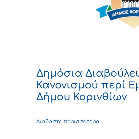
Δημόσια Διαβούλε
Κανονισμού περί 
Δήμου Κορινθίων
Διαβαστε περισσοτερα