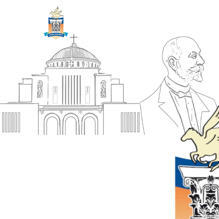
ΔΗΜΟΣ
Αρχική
ΚΟΡΙΝΘΙΩΝ