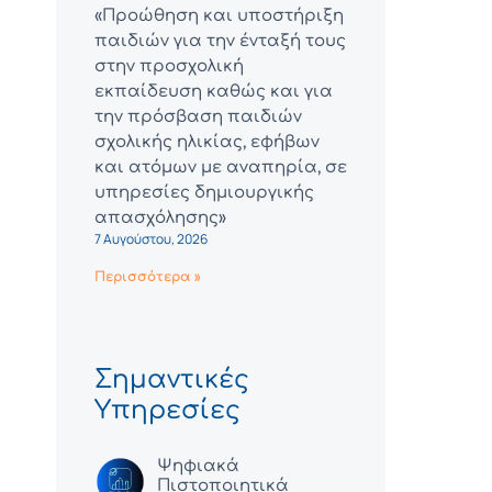
«Προώθηση και υποστήριξη
παιδιών για την ένταξή τους
στην προσχολική
εκπαίδευση καθώς και για
την πρόσβαση παιδιών
σχολικής ηλικίας, εφήβων
και ατόμων με αναπηρία, σε
υπηρεσίες δημιουργικής
απασχόλησης»
7 Αυγούστου, 2026
Περισσότερα »
Σημαντικές
Υπηρεσίες
Ψηφιακά
Πιστοποιητικά