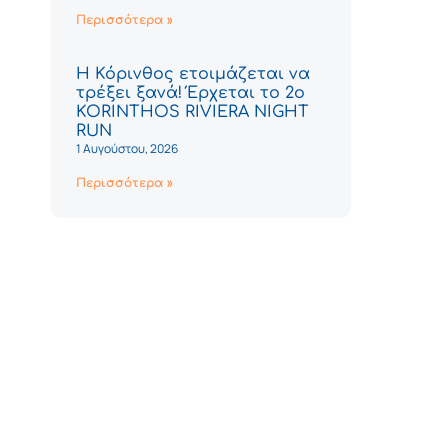
Περισσότερα »
Η Κόρινθος ετοιμάζεται να
τρέξει ξανά! Έρχεται το 2ο
KORINTHOS RIVIERA NIGHT
RUN
1 Αυγούστου, 2026
Περισσότερα »