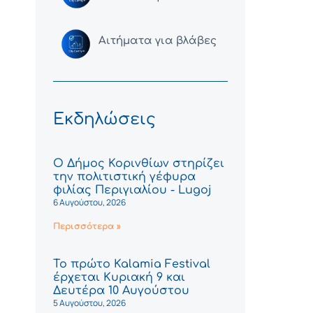
Αιτήματα για βλάβες
Εκδηλώσεις
Ο Δήμος Κορινθίων στηρίζει
την πολιτιστική γέφυρα
φιλίας Περιγιαλίου - Lugoj
6 Αυγούστου, 2026
Περισσότερα »
Το πρώτο Kalamia Festival
έρχεται Κυριακή 9 και
Δευτέρα 10 Αυγούστου
5 Αυγούστου, 2026