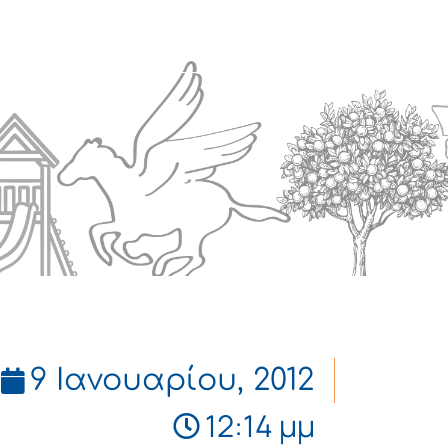
Πολιτισμός
Επικοινωνία
9 Ιανουαρίου, 2012
12:14 μμ