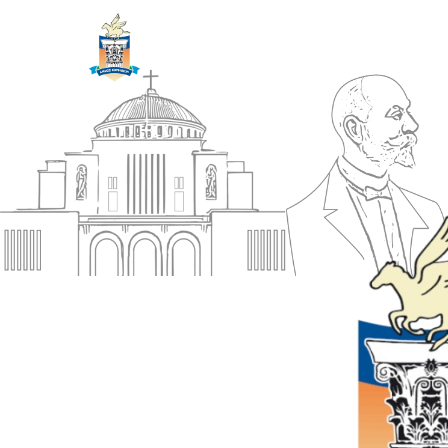
ΔΗΜΟΣ
Αρχική
ΚΟΡΙΝΘΙΩΝ