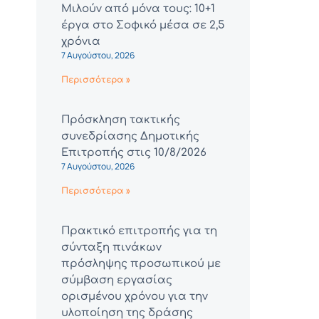
Μιλούν από μόνα τους: 10+1
έργα στο Σοφικό μέσα σε 2,5
χρόνια
7 Αυγούστου, 2026
Περισσότερα »
Πρόσκληση τακτικής
συνεδρίασης Δημοτικής
Επιτροπής στις 10/8/2026
7 Αυγούστου, 2026
Περισσότερα »
Πρακτικό επιτροπής για τη
σύνταξη πινάκων
πρόσληψης προσωπικού με
σύμβαση εργασίας
ορισμένου χρόνου για την
υλοποίηση της δράσης