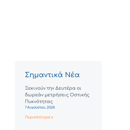
Σημαντικά Νέα
Ξεκινούν την Δευτέρα οι
δωρεάν μετρήσεις Οστικής
Πυκνότητας
7 Αυγούστου, 2026
Περισσότερα »