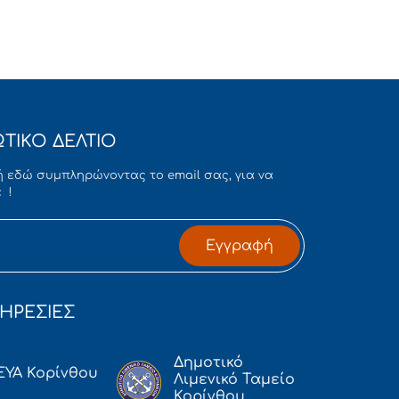
ΤΙΚΟ ΔΕΛΤΙΟ
 εδώ συμπληρώνοντας το email σας, για να
 !
Εγγραφή
ΗΡΕΣΙΕΣ
Δημοτικό
ΕΥΑ Κορίνθου
Λιμενικό Ταμείο
Κορίνθου