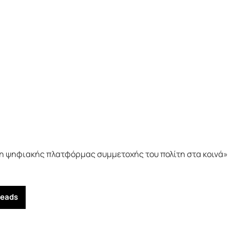
ση ψηφιακής πλατφόρμας συμμετοχής του πολίτη στα κοινά»
reads