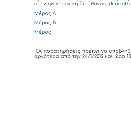
στην ηλεκτρονική διεύθυνση:
dcorinth
Μέρος Α
Μέρος Β
Μέρος Γ
Οι παρατηρήσεις πρέπει να υποβληθο
αργότερα από την 24/1/2012 και ώρα 13