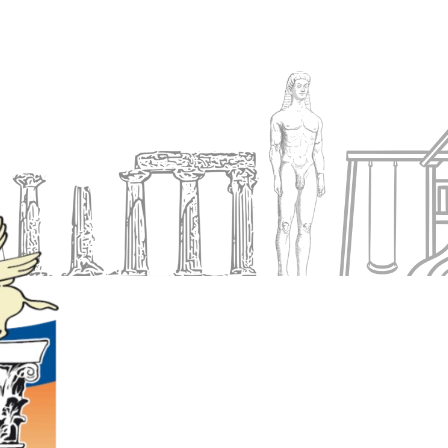
Ενημέρωση
Δήμος
Εξυπηρέτηση