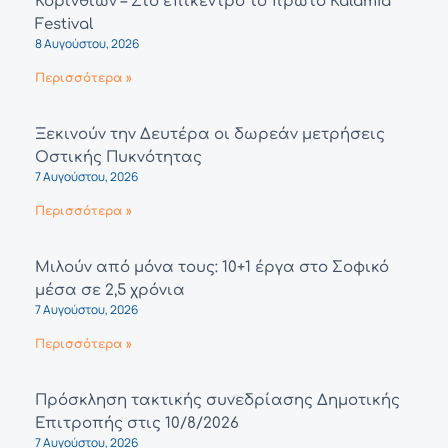
Κορινθίων – Στο επίκεντρο το πρώτο Kalamia
Festival
8 Αυγούστου, 2026
Περισσότερα »
Ξεκινούν την Δευτέρα οι δωρεάν μετρήσεις
Οστικής Πυκνότητας
7 Αυγούστου, 2026
Περισσότερα »
Μιλούν από μόνα τους: 10+1 έργα στο Σοφικό
μέσα σε 2,5 χρόνια
7 Αυγούστου, 2026
Περισσότερα »
Πρόσκληση τακτικής συνεδρίασης Δημοτικής
Επιτροπής στις 10/8/2026
7 Αυγούστου, 2026