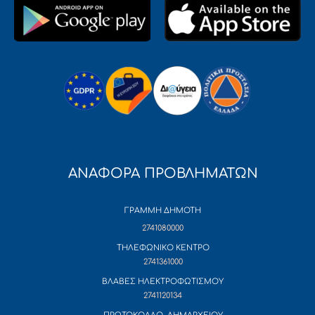
ΑΝΑΦΟΡΑ ΠΡΟΒΛΗΜΑΤΩΝ
ΓΡΑΜΜΗ ΔΗΜΟΤΗ
2741080000
ΤΗΛΕΦΩΝΙΚΟ ΚΕΝΤΡΟ
2741361000
ΒΛΑΒΕΣ ΗΛΕΚΤΡΟΦΩΤΙΣΜΟΥ
2741120134