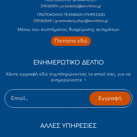
ΠΡΩΤΟΚΟΛΛΟ ΔΗΜΑΡΧΕΙΟΥ
2741361074 | protokollo@korinthos.gr
ΠΡΩΤΟΚΟΛΛΟ ΤΕΧΝΙΚΩΝ ΥΠΗΡΕΣΙΩΝ
2741362840 | grammateia_dtyp@korinthos.gr
Mέσω του συστήματος διαχείρισης αιτημάτων
Πατήστε εδώ
ΕΝΗΜΕΡΩΤΙΚΟ ΔΕΛΤΙΟ
Κάντε εγγραφή εδώ συμπληρώνοντας το email σας, για να
ενημερώνεστε !
Εγγραφή
ΑΛΛΕΣ ΥΠΗΡΕΣΙΕΣ