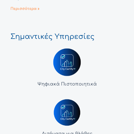
Περισσότερα »
Σημαντικές Υπηρεσίες
Ψηφιακά Πιστοποιητικά
Αιτήματα για βλάβες