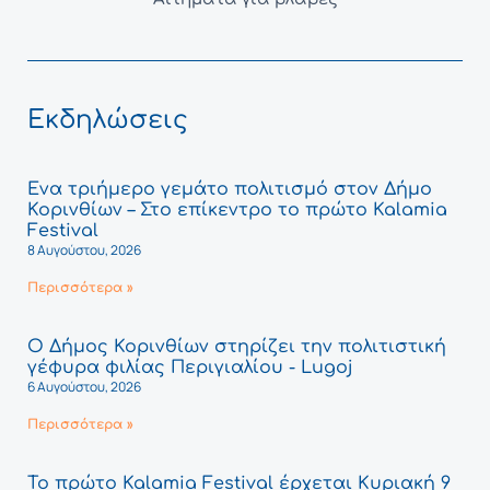
Εκδηλώσεις
Ένα τριήμερο γεμάτο πολιτισμό στον Δήμο
Κορινθίων – Στο επίκεντρο το πρώτο Kalamia
Festival
8 Αυγούστου, 2026
Περισσότερα »
Ο Δήμος Κορινθίων στηρίζει την πολιτιστική
γέφυρα φιλίας Περιγιαλίου - Lugoj
6 Αυγούστου, 2026
Περισσότερα »
Το πρώτο Kalamia Festival έρχεται Κυριακή 9