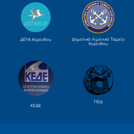
Δημοτικό Λιμενικό Ταμείο
ΔΕΥΑ Κορίνθου
Κορίνθου
ΠΕΔ
ΚΕΔΕ