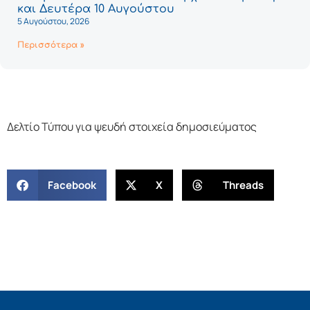
και Δευτέρα 10 Αυγούστου
5 Αυγούστου, 2026
Περισσότερα »
Δελτίο Τύπου για ψευδή στοιχεία δημοσιεύματος
Facebook
X
Threads