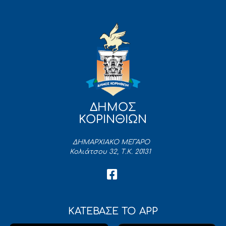
ΔΗΜΟΣ
ΚΟΡΙΝΘΙΩΝ
ΔΗΜΑΡΧΙΑΚΟ ΜΕΓΑΡΟ
Κολιάτσου 32, Τ.Κ. 20131
ΚΑΤΕΒΑΣΕ ΤΟ APP