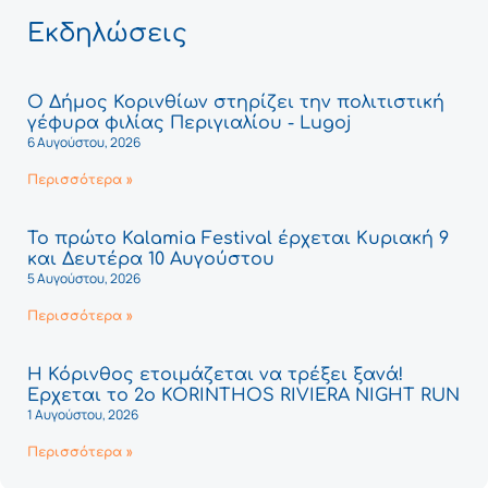
Εκδηλώσεις
Ο Δήμος Κορινθίων στηρίζει την πολιτιστική
γέφυρα φιλίας Περιγιαλίου - Lugoj
6 Αυγούστου, 2026
Περισσότερα »
Το πρώτο Kalamia Festival έρχεται Κυριακή 9
και Δευτέρα 10 Αυγούστου
5 Αυγούστου, 2026
Περισσότερα »
Η Κόρινθος ετοιμάζεται να τρέξει ξανά!
Έρχεται το 2ο KORINTHOS RIVIERA NIGHT RUN
1 Αυγούστου, 2026
Περισσότερα »