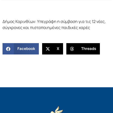
Δήμος Κορινθίων: Υπεγράφη η σύμβαση για τις 12 νέες,
σύγχρονες και πιστοποιημένες παιδικές χαρές
Facebook
X
Threads