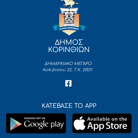
ΔΗΜΟΣ
ΚΟΡΙΝΘΙΩΝ
ΔΗΜΑΡΧΙΑΚΟ ΜΕΓΑΡΟ
Κολιάτσου 32, Τ.Κ. 20131
ΚΑΤΕΒΑΣΕ ΤΟ APP