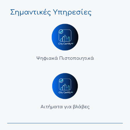
Σημαντικές Υπηρεσίες
Ψηφιακά Πιστοποιητικά
Αιτήματα για βλάβες