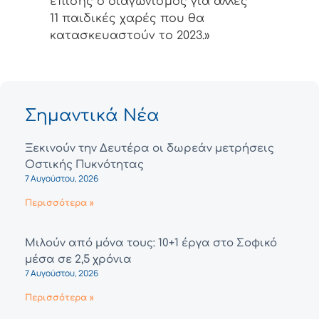
επίσης ο διαγωνισμός για άλλες
11 παιδικές χαρές που θα
κατασκευαστούν το 2023.»
Σημαντικά Νέα
Ξεκινούν την Δευτέρα οι δωρεάν μετρήσεις
Οστικής Πυκνότητας
7 Αυγούστου, 2026
Περισσότερα »
Μιλούν από μόνα τους: 10+1 έργα στο Σοφικό
μέσα σε 2,5 χρόνια
7 Αυγούστου, 2026
Περισσότερα »