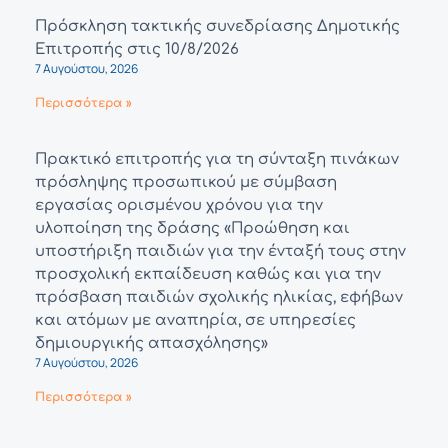
Πρόσκληση τακτικής συνεδρίασης Δημοτικής
Επιτροπής στις 10/8/2026
7 Αυγούστου, 2026
Περισσότερα »
Πρακτικό επιτροπής για τη σύνταξη πινάκων
πρόσληψης προσωπικού με σύμβαση
εργασίας ορισμένου χρόνου για την
υλοποίηση της δράσης «Προώθηση και
υποστήριξη παιδιών για την ένταξή τους στην
προσχολική εκπαίδευση καθώς και για την
πρόσβαση παιδιών σχολικής ηλικίας, εφήβων
και ατόμων με αναπηρία, σε υπηρεσίες
δημιουργικής απασχόλησης»
7 Αυγούστου, 2026
Περισσότερα »