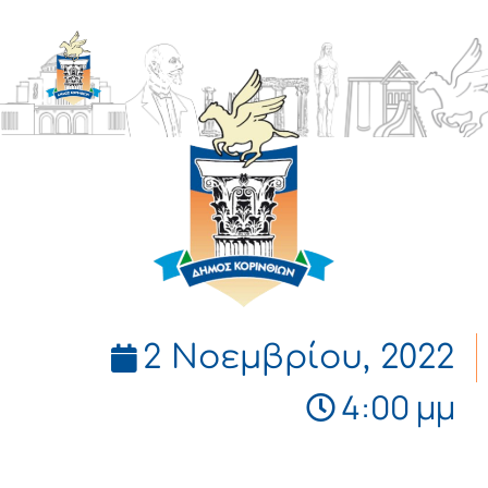
ΔΗΜΟΣ
ΚΟΡΙΝΘΙΩΝ
2 Νοεμβρίου, 2022
4:00 μμ