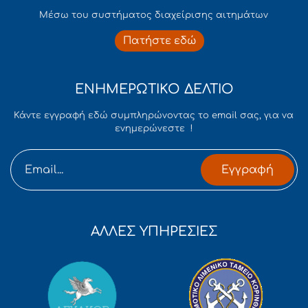
Mέσω του συστήματος διαχείρισης αιτημάτων
Πατήστε εδώ
ΕΝΗΜΕΡΩΤΙΚΟ ΔΕΛΤΙΟ
Κάντε εγγραφή εδώ συμπληρώνοντας το email σας, για να
ενημερώνεστε !
Εγγραφή
ΑΛΛΕΣ ΥΠΗΡΕΣΙΕΣ