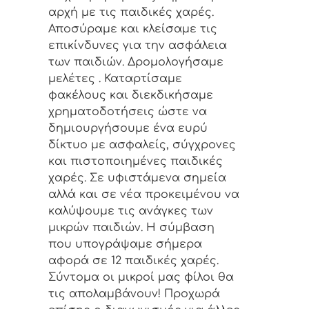
αρχή με τις παιδικές χαρές.
Αποσύραμε και κλείσαμε τις
επικίνδυνες για την ασφάλεια
των παιδιών. Δρομολογήσαμε
μελέτες . Καταρτίσαμε
φακέλους και διεκδικήσαμε
χρηματοδοτήσεις ώστε να
δημιουργήσουμε ένα ευρύ
δίκτυο με ασφαλείς, σύγχρονες
και πιστοποιημένες παιδικές
χαρές. Σε υφιστάμενα σημεία
αλλά και σε νέα προκειμένου να
καλύψουμε τις ανάγκες των
μικρών παιδιών. Η σύμβαση
που υπογράψαμε σήμερα
αφορά σε 12 παιδικές χαρές.
Σύντομα οι μικροί μας φίλοι θα
τις απολαμβάνουν! Προχωρά