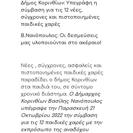
Δήμος Κορινθίων: Υπεγράφη η
σύμβαση για τις 12 νέες,
σύγχρονες και πιστοποιημένες
παιδικές χαρές
Β.Νανόπουλος: Οι δεσμεύσεις
μας υλοποιούνται στο ακέραιο!
Νέες , σύγχρονες, ασφαλείς και
πιστοποιημένες παιδικές χαρές
παραδίδει ο δήμος Κορινθίων
στα παιδιά του, σε σύντομο
χρονικό διάστημα.
Ο Δήμαρχος
Κορινθίων Βασίλης Νανόπουλος
υπέγραψε την Παρασκευή 21
Οκτωβρίου 2022 την σύμβαση
για τις 12 παιδικές χαρές με την
εκπρόσωπο της αναδόχου