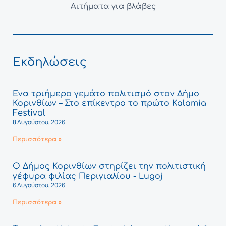
Αιτήματα για βλάβες
Εκδηλώσεις
Ένα τριήμερο γεμάτο πολιτισμό στον Δήμο
Κορινθίων – Στο επίκεντρο το πρώτο Kalamia
Festival
8 Αυγούστου, 2026
Περισσότερα »
Ο Δήμος Κορινθίων στηρίζει την πολιτιστική
γέφυρα φιλίας Περιγιαλίου - Lugoj
6 Αυγούστου, 2026
Περισσότερα »