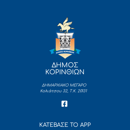
ΔΗΜΟΣ
ΚΟΡΙΝΘΙΩΝ
ΔΗΜΑΡΧΙΑΚΟ ΜΕΓΑΡΟ
Κολιάτσου 32, Τ.Κ. 20131
ΚΑΤΕΒΑΣΕ ΤΟ APP