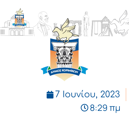
ΔΗΜΟΣ
ΚΟΡΙΝΘΙΩΝ
7 Ιουνίου, 2023
8:29 πμ