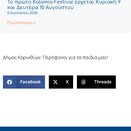
Το πρώτο Kalamia Festival έρχεται Κυριακή 9
και Δευτέρα 10 Αυγούστου
5 Αυγούστου, 2026
Περισσότερα »
Δήμος Κορινθίων: Περήφανοι για τα παιδιά μας!
Facebook
X
Threads