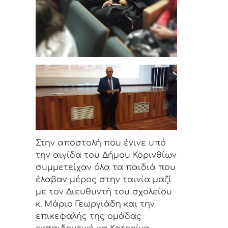
Στην αποστολή που έγινε υπό
την αιγίδα του Δήμου Κορινθίων
συμμετείχαν όλα τα παιδιά που
έλαβαν μέρος στην ταινία μαζί
με τον Διευθυντή του σχολείου
κ. Μάριο Γεωργιάδη και την
επικεφαλής της ομάδας