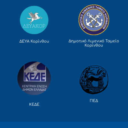
Δημοτικό Λιμενικό Ταμείο
ΔΕΥΑ Κορίνθου
Κορίνθου
ΠΕΔ
ΚΕΔΕ