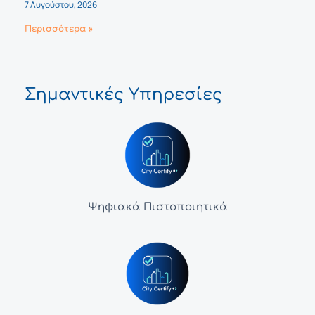
7 Αυγούστου, 2026
Περισσότερα »
Σημαντικές Υπηρεσίες
Ψηφιακά Πιστοποιητικά