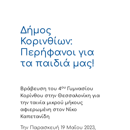
Δήμος
Κορινθίων:
Περήφανοι για
τα παιδιά μας!
ου
Βράβευση του 4
Γυμνασίου
Κορίνθου στην Θεσσαλονίκη για
την ταινία μικρού μήκους
αφιερωμένη στον Νίκο
Καπετανίδη
Την Παρασκευή 19 Μαΐου 2023,