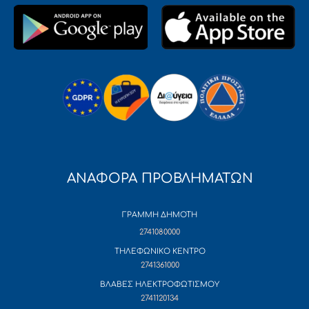
ΑΝΑΦΟΡΑ ΠΡΟΒΛΗΜΑΤΩΝ
ΓΡΑΜΜΗ ΔΗΜΟΤΗ
2741080000
ΤΗΛΕΦΩΝΙΚΟ ΚΕΝΤΡΟ
2741361000
ΒΛΑΒΕΣ ΗΛΕΚΤΡΟΦΩΤΙΣΜΟΥ
2741120134