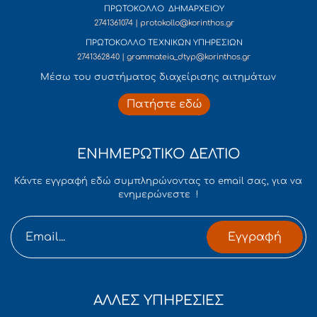
ΠΡΩΤΟΚΟΛΛΟ ΔΗΜΑΡΧΕΙΟΥ
2741361074 | protokollo@korinthos.gr
ΠΡΩΤΟΚΟΛΛΟ ΤΕΧΝΙΚΩΝ ΥΠΗΡΕΣΙΩΝ
2741362840 | grammateia_dtyp@korinthos.gr
Mέσω του συστήματος διαχείρισης αιτημάτων
Πατήστε εδώ
ΕΝΗΜΕΡΩΤΙΚΟ ΔΕΛΤΙΟ
Κάντε εγγραφή εδώ συμπληρώνοντας το email σας, για να
ενημερώνεστε !
Εγγραφή
ΑΛΛΕΣ ΥΠΗΡΕΣΙΕΣ