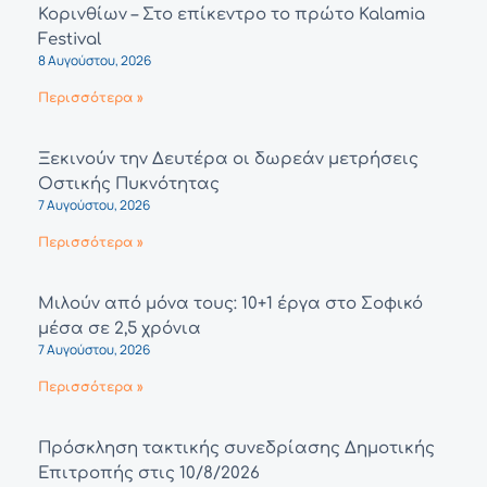
Κορινθίων – Στο επίκεντρο το πρώτο Kalamia
Festival
8 Αυγούστου, 2026
Περισσότερα »
Ξεκινούν την Δευτέρα οι δωρεάν μετρήσεις
Οστικής Πυκνότητας
7 Αυγούστου, 2026
Περισσότερα »
Μιλούν από μόνα τους: 10+1 έργα στο Σοφικό
μέσα σε 2,5 χρόνια
7 Αυγούστου, 2026
Περισσότερα »
Πρόσκληση τακτικής συνεδρίασης Δημοτικής
Επιτροπής στις 10/8/2026