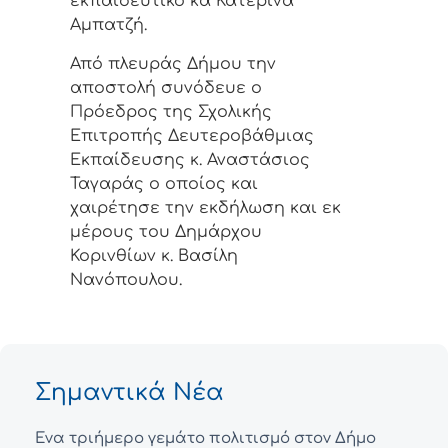
εκπαιδευτικό κα Κατερίνα
Αμπατζή.
Από πλευράς Δήμου την
αποστολή συνόδευε ο
Πρόεδρος της Σχολικής
Επιτροπής Δευτεροβάθμιας
Εκπαίδευσης κ. Αναστάσιος
Ταγαράς ο οποίος και
χαιρέτησε την εκδήλωση και εκ
μέρους του Δημάρχου
Κορινθίων κ. Βασίλη
Νανόπουλου.
Σημαντικά Νέα
Ένα τριήμερο γεμάτο πολιτισμό στον Δήμο