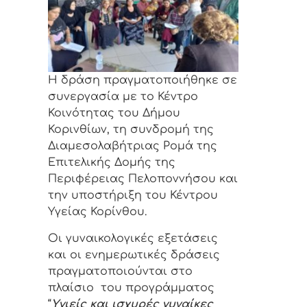
Η δράση πραγματοποιήθηκε σε
συνεργασία με το Κέντρο
Κοινότητας του Δήμου
Κορινθίων, τη συνδρομή της
Διαμεσολαβήτριας Ρομά της
Επιτελικής Δομής της
Περιφέρειας Πελοποννήσου και
την υποστήριξη του Κέντρου
Υγείας Κορίνθου.
Οι γυναικολογικές εξετάσεις
και οι ενημερωτικές δράσεις
πραγματοποιούνται στο
πλαίσιο του προγράμματος
“
Υγιείς και ισχυρές γυναίκες