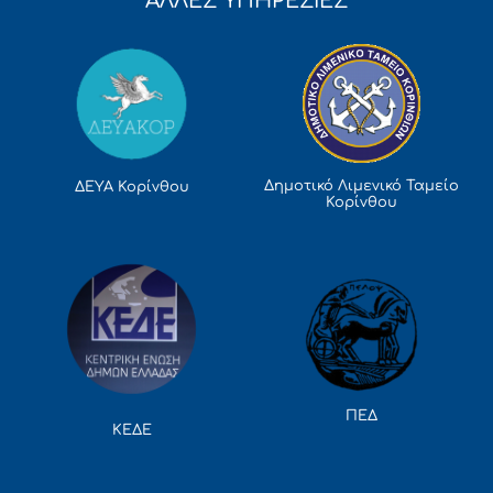
ΑΛΛΕΣ ΥΠΗΡΕΣΙΕΣ
Δημοτικό Λιμενικό Ταμείο
ΔΕΥΑ Κορίνθου
Κορίνθου
ΠΕΔ
ΚΕΔΕ