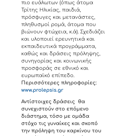
πιο ευάλωτων (όπως άτομα
Τρίτης Ηλικίας, παιδιά,
πρόσφυγες και μετανάστες,
πληθυσμοί ρομά, άτομα που
βιώνουν φτώχεια, κ.ά). Σχεδιάζει
και υλοποιεί ερευνητικά και
εκπαιδευτικά προγράμματα,
καθώς και δράσεις πρόληψης,
συνηγορίας και κοινωνικής
προσφοράς σε εθνικό και
ευρωπαϊκό επίπεδο.
Περισσότερες πληροφορίες:
www.prolepsis.gr
Αντίστοιχες δράσεις θα
συνεχιστούν στο επόμενο
διάστημα, τόσο με ομάδα
στόχο τις γυναίκες και σκοπό
την πρόληψη του καρκίνου του