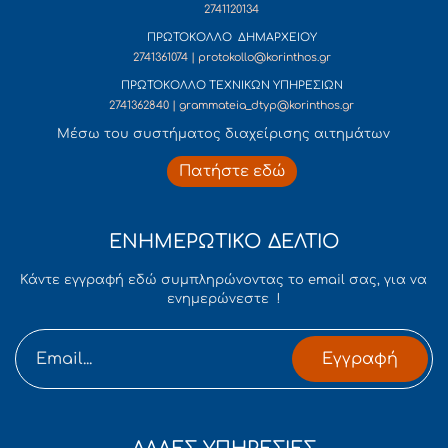
2741120134
ΠΡΩΤΟΚΟΛΛΟ ΔΗΜΑΡΧΕΙΟΥ
2741361074 | protokollo@korinthos.gr
ΠΡΩΤΟΚΟΛΛΟ ΤΕΧΝΙΚΩΝ ΥΠΗΡΕΣΙΩΝ
2741362840 | grammateia_dtyp@korinthos.gr
Mέσω του συστήματος διαχείρισης αιτημάτων
Πατήστε εδώ
ΕΝΗΜΕΡΩΤΙΚΟ ΔΕΛΤΙΟ
Κάντε εγγραφή εδώ συμπληρώνοντας το email σας, για να
ενημερώνεστε !
Εγγραφή