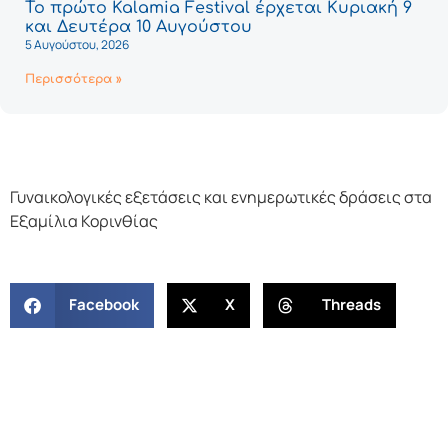
Το πρώτο Kalamia Festival έρχεται Κυριακή 9
και Δευτέρα 10 Αυγούστου
5 Αυγούστου, 2026
Περισσότερα »
Γυναικολογικές εξετάσεις και ενημερωτικές δράσεις στα
Εξαμίλια Κορινθίας
Facebook
X
Threads