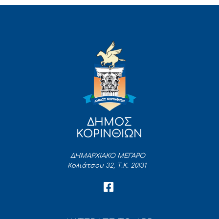
ΔΗΜΟΣ
ΚΟΡΙΝΘΙΩΝ
ΔΗΜΑΡΧΙΑΚΟ ΜΕΓΑΡΟ
Κολιάτσου 32, Τ.Κ. 20131