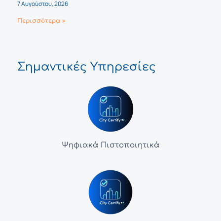
7 Αυγούστου, 2026
Περισσότερα »
Σημαντικές Υπηρεσίες
Ψηφιακά Πιστοποιητικά