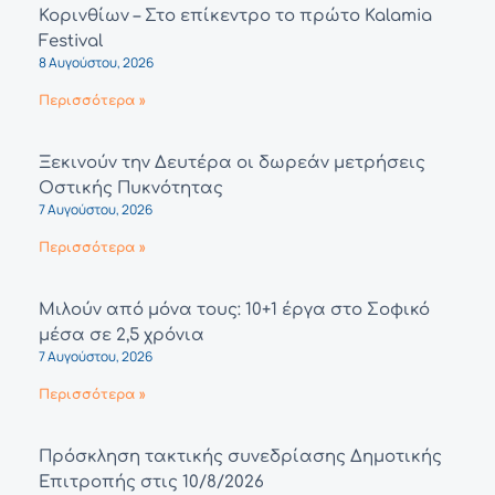
Κορινθίων – Στο επίκεντρο το πρώτο Kalamia
Festival
8 Αυγούστου, 2026
Περισσότερα »
Ξεκινούν την Δευτέρα οι δωρεάν μετρήσεις
Οστικής Πυκνότητας
7 Αυγούστου, 2026
Περισσότερα »
Μιλούν από μόνα τους: 10+1 έργα στο Σοφικό
μέσα σε 2,5 χρόνια
7 Αυγούστου, 2026
Περισσότερα »
Πρόσκληση τακτικής συνεδρίασης Δημοτικής
Επιτροπής στις 10/8/2026