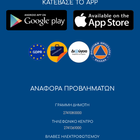
ΚΑΤΕΒΑΣΕ ΤΟ APP
ΑΝΑΦΟΡΑ ΠΡΟΒΛΗΜΑΤΩΝ
ΓΡΑΜΜΗ ΔΗΜΟΤΗ
2741080000
ΤΗΛΕΦΩΝΙΚΟ ΚΕΝΤΡΟ
2741361000
ΒΛΑΒΕΣ ΗΛΕΚΤΡΟΦΩΤΙΣΜΟΥ