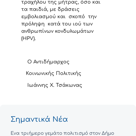
τραχήλου της μήτρας, όσο και
τα παιδιά, με δράσεις
εμβολιασμού και σκοπό την
πρόληψη κατά του ιού των
ανθρωπίνων κονδυλωμάτων
(HPV).
Ο Αντιδήμαρχος
Κοινωνικής Πολιτικής
Ιωάννης Χ. Τσάκωνας
Σημαντικά Νέα
Ένα τριήμερο γεμάτο πολιτισμό στον Δήμο