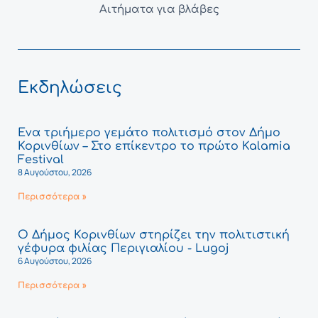
Αιτήματα για βλάβες
Εκδηλώσεις
Ένα τριήμερο γεμάτο πολιτισμό στον Δήμο
Κορινθίων – Στο επίκεντρο το πρώτο Kalamia
Festival
8 Αυγούστου, 2026
Περισσότερα »
Ο Δήμος Κορινθίων στηρίζει την πολιτιστική
γέφυρα φιλίας Περιγιαλίου - Lugoj
6 Αυγούστου, 2026
Περισσότερα »