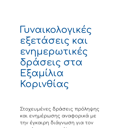
Γυναικολογικές
εξετάσεις και
ενημερωτικές
δράσεις στα
Εξαμίλια
Κορινθίας
Στοχευμένες δράσεις πρόληψης
και ενημέρωσης αναφορικά με
την έγκαιρη διάγνωση για τον