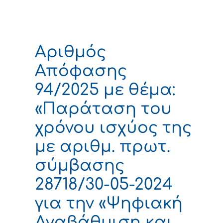
Αριθμός
Απόφασης
94/2025 με θέμα:
«Παράταση του
χρόνου ισχύος της
με αριθμ. πρωτ.
σύμβασης
28718/30-05-2024
για την «Ψηφιακή
Αναβάθμιση και