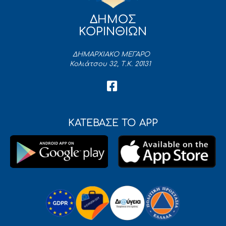
ΔΗΜΟΣ
ΚΟΡΙΝΘΙΩΝ
ΔΗΜΑΡΧΙΑΚΟ ΜΕΓΑΡΟ
Κολιάτσου 32, Τ.Κ. 20131
ΚΑΤΕΒΑΣΕ ΤΟ APP