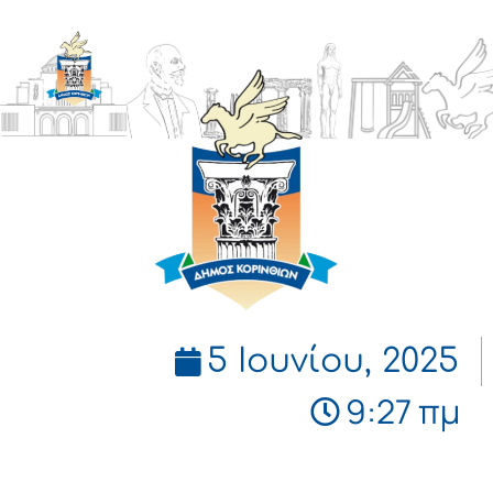
ΔΗΜΟΣ
ΚΟΡΙΝΘΙΩΝ
5 Ιουνίου, 2025
9:27 πμ