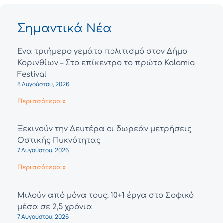
Σημαντικά Νέα
Ένα τριήμερο γεμάτο πολιτισμό στον Δήμο
Κορινθίων – Στο επίκεντρο το πρώτο Kalamia
Festival
8 Αυγούστου, 2026
Περισσότερα »
Ξεκινούν την Δευτέρα οι δωρεάν μετρήσεις
Οστικής Πυκνότητας
7 Αυγούστου, 2026
Περισσότερα »
Μιλούν από μόνα τους: 10+1 έργα στο Σοφικό
μέσα σε 2,5 χρόνια
7 Αυγούστου, 2026