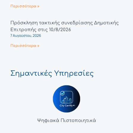
Περισσότερα »
Πρόσκληση τακτικής συνεδρίασης Δημοτικής
Επιτροπής στις 10/8/2026
7 Αυγούστου, 2026
Περισσότερα »
Σημαντικές Υπηρεσίες
Ψηφιακά Πιστοποιητικά