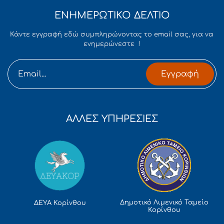
ΕΝΗΜΕΡΩΤΙΚΟ ΔΕΛΤΙΟ
Κάντε εγγραφή εδώ συμπληρώνοντας το email σας, για να
ενημερώνεστε !
Εγγραφή
ΑΛΛΕΣ ΥΠΗΡΕΣΙΕΣ
Δημοτικό Λιμενικό Ταμείο
ΔΕΥΑ Κορίνθου
Κορίνθου