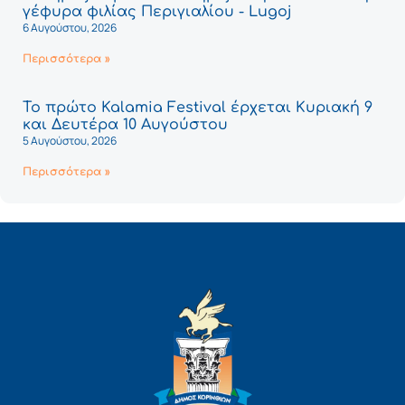
γέφυρα φιλίας Περιγιαλίου - Lugoj
6 Αυγούστου, 2026
Περισσότερα »
Το πρώτο Kalamia Festival έρχεται Κυριακή 9
και Δευτέρα 10 Αυγούστου
5 Αυγούστου, 2026
Περισσότερα »