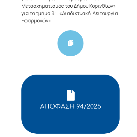
Μετασχηματισμός του Δήμου Κορινθίων»
για το τμήμα Β΄ «Διαδικτυακή Λειτουργία
Εφαρμογών».
ΑΠΟΦΑΣΗ 94/2025