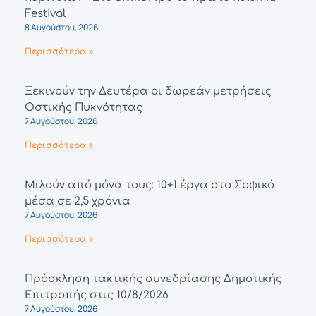
Festival
8 Αυγούστου, 2026
Περισσότερα »
Ξεκινούν την Δευτέρα οι δωρεάν μετρήσεις
Οστικής Πυκνότητας
7 Αυγούστου, 2026
Περισσότερα »
Μιλούν από μόνα τους: 10+1 έργα στο Σοφικό
μέσα σε 2,5 χρόνια
7 Αυγούστου, 2026
Περισσότερα »
Πρόσκληση τακτικής συνεδρίασης Δημοτικής
Επιτροπής στις 10/8/2026
7 Αυγούστου, 2026