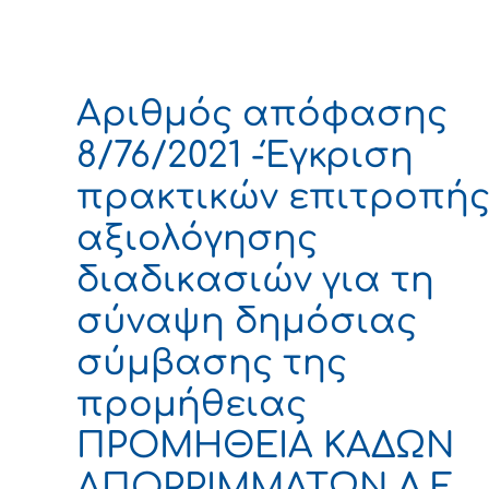
Αριθμός απόφασης
8/76/2021 -Έγκριση
πρακτικών επιτροπή
αξιολόγησης
διαδικασιών για τη
σύναψη δημόσιας
σύμβασης της
προμήθειας
ΠΡΟΜΗΘΕΙΑ ΚΑΔΩΝ
ΑΠΟΡΡΙΜΜΑΤΩΝ Δ.Ε.