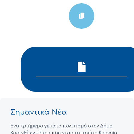
Σημαντικά Νέα
Ένα τριήμερο γεμάτο πολιτισμό στον Δήμο
Κορινθίων – Στο επίκεντρο το πρώτο Kalamia