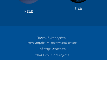
ΠΕΔ
ΚΕΔΕ
Πολιτική Απορρήτου
Κανονισμός Μικροκινητικότητας
Χάρτης Ιστοτόπου
2024 EvolutionProjects