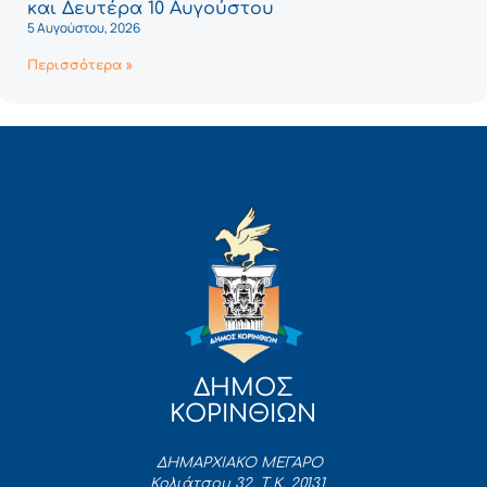
και Δευτέρα 10 Αυγούστου
5 Αυγούστου, 2026
Περισσότερα »
ΔΗΜΟΣ
ΚΟΡΙΝΘΙΩΝ
ΔΗΜΑΡΧΙΑΚΟ ΜΕΓΑΡΟ
Κολιάτσου 32, Τ.Κ. 20131