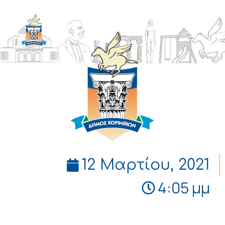
ΔΗΜΟΣ
ΚΟΡΙΝΘΙΩΝ
12 Μαρτίου, 2021
4:05 μμ