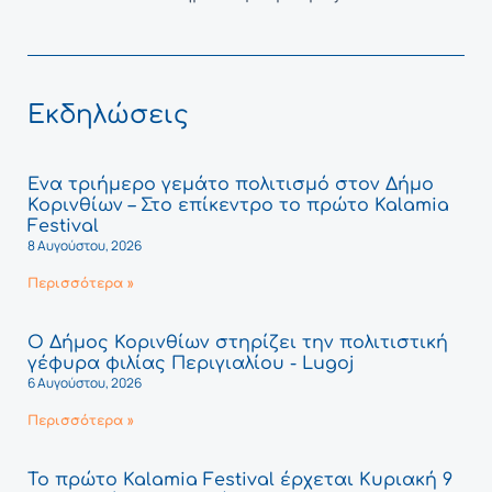
Εκδηλώσεις
Ένα τριήμερο γεμάτο πολιτισμό στον Δήμο
Κορινθίων – Στο επίκεντρο το πρώτο Kalamia
Festival
8 Αυγούστου, 2026
Περισσότερα »
Ο Δήμος Κορινθίων στηρίζει την πολιτιστική
γέφυρα φιλίας Περιγιαλίου - Lugoj
6 Αυγούστου, 2026
Περισσότερα »
Το πρώτο Kalamia Festival έρχεται Κυριακή 9