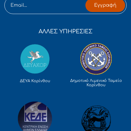
Εγγραφή
ΑΛΛΕΣ ΥΠΗΡΕΣΙΕΣ
Δημοτικό Λιμενικό Ταμείο
ΔΕΥΑ Κορίνθου
Κορίνθου