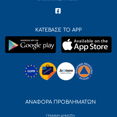
ΚΑΤΕΒΑΣΕ ΤΟ APP
ΑΝΑΦΟΡΑ ΠΡΟΒΛΗΜΑΤΩΝ
ΓΡΑΜΜΗ ΔΗΜΟΤΗ