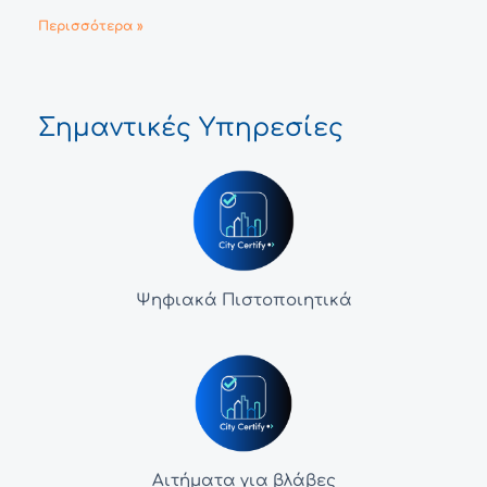
Περισσότερα »
Σημαντικές Υπηρεσίες
Ψηφιακά Πιστοποιητικά
Αιτήματα για βλάβες