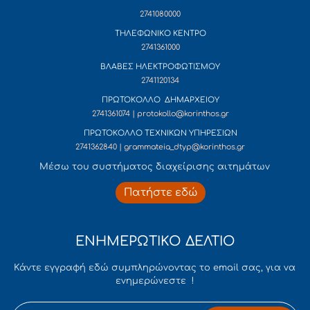
2741080000
ΤΗΛΕΦΩΝΙΚΟ ΚΕΝΤΡΟ
2741361000
ΒΛΑΒΕΣ ΗΛΕΚΤΡΟΦΩΤΙΣΜΟΥ
2741120134
ΠΡΩΤΟΚΟΛΛΟ ΔΗΜΑΡΧΕΙΟΥ
2741361074 | protokollo@korinthos.gr
ΠΡΩΤΟΚΟΛΛΟ ΤΕΧΝΙΚΩΝ ΥΠΗΡΕΣΙΩΝ
2741362840 | grammateia_dtyp@korinthos.gr
Mέσω του συστήματος διαχείρισης αιτημάτων
Πατήστε εδώ
ΕΝΗΜΕΡΩΤΙΚΟ ΔΕΛΤΙΟ
Κάντε εγγραφή εδώ συμπληρώνοντας το email σας, για να
ενημερώνεστε !