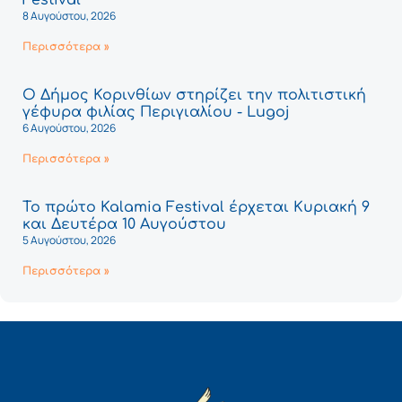
8 Αυγούστου, 2026
Περισσότερα »
Ο Δήμος Κορινθίων στηρίζει την πολιτιστική
γέφυρα φιλίας Περιγιαλίου - Lugoj
6 Αυγούστου, 2026
Περισσότερα »
Το πρώτο Kalamia Festival έρχεται Κυριακή 9
και Δευτέρα 10 Αυγούστου
5 Αυγούστου, 2026
Περισσότερα »