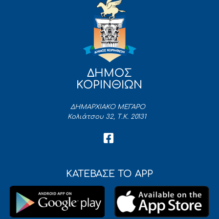
ΔΗΜΟΣ
ΚΟΡΙΝΘΙΩΝ
ΔΗΜΑΡΧΙΑΚΟ ΜΕΓΑΡΟ
Κολιάτσου 32, Τ.Κ. 20131
ΚΑΤΕΒΑΣΕ ΤΟ APP