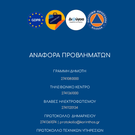
ΑΝΑΦΟΡΑ ΠΡΟΒΛΗΜΑΤΩΝ
ΓΡΑΜΜΗ ΔΗΜΟΤΗ
2741080000
ΤΗΛΕΦΩΝΙΚΟ ΚΕΝΤΡΟ
2741361000
ΒΛΑΒΕΣ ΗΛΕΚΤΡΟΦΩΤΙΣΜΟΥ
2741120134
ΠΡΩΤΟΚΟΛΛΟ ΔΗΜΑΡΧΕΙΟΥ
2741361074 | protokollo@korinthos.gr
ΠΡΩΤΟΚΟΛΛΟ ΤΕΧΝΙΚΩΝ ΥΠΗΡΕΣΙΩΝ