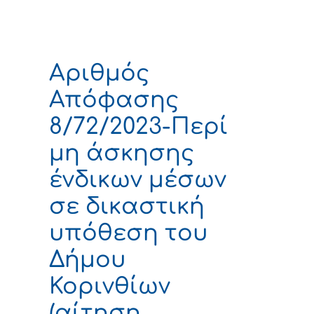
Αριθμός
Απόφασης
8/72/2023-Περί
μη άσκησης
ένδικων μέσων
σε δικαστική
υπόθεση του
Δήμου
Κορινθίων
(αίτηση