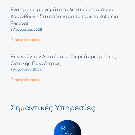
Ένα τριήμερο γεμάτο πολιτισμό στον Δήμο
Κορινθίων – Στο επίκεντρο το πρώτο Kalamia
Festival
8 Αυγούστου, 2026
Περισσότερα »
Ξεκινούν την Δευτέρα οι δωρεάν μετρήσεις
Οστικής Πυκνότητας
7 Αυγούστου, 2026
Περισσότερα »
Σημαντικές Υπηρεσίες