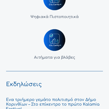
Ψηφιακά Πιστοποιητικά
Αιτήματα για βλάβες
Εκδηλώσεις
Ένα τριήμερο γεμάτο πολιτισμό στον Δήμο
Κορινθίων – Στο επίκεντρο το πρώτο Kalamia
Festival