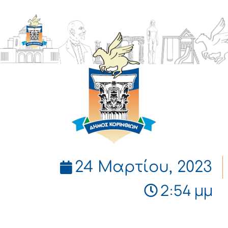
ΔΗΜΟΣ
ΚΟΡΙΝΘΙΩΝ
24 Μαρτίου, 2023
2:54 μμ