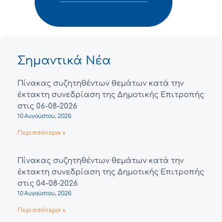
Σημαντικά Νέα
Πίνακας συζητηθέντων θεμάτων κατά την
έκτακτη συνεδρίαση της Δημοτικής Επιτροπής
στις 06-08-2026
10 Αυγούστου, 2026
Περισσότερα »
Πίνακας συζητηθέντων θεμάτων κατά την
έκτακτη συνεδρίαση της Δημοτικής Επιτροπής
στις 04-08-2026
10 Αυγούστου, 2026
Περισσότερα »