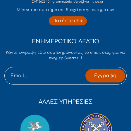
2741362840 | grammateia_dtyp@korinthos.gr
Mέσω του συστήματος διαχείρισης αιτημάτων
Πατήστε εδώ
ΕΝΗΜΕΡΩΤΙΚΟ ΔΕΛΤΙΟ
Κάντε εγγραφή εδώ συμπληρώνοντας το email σας, για να
ενημερώνεστε !
Εγγραφή
ΑΛΛΕΣ ΥΠΗΡΕΣΙΕΣ