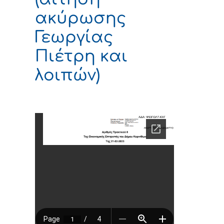
ακύρωσης
Γεωργίας
Πιέτρη και
λοιπών)