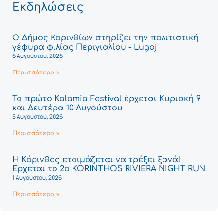
Εκδηλώσεις
Ο Δήμος Κορινθίων στηρίζει την πολιτιστική
γέφυρα φιλίας Περιγιαλίου - Lugoj
6 Αυγούστου, 2026
Περισσότερα »
Το πρώτο Kalamia Festival έρχεται Κυριακή 9
και Δευτέρα 10 Αυγούστου
5 Αυγούστου, 2026
Περισσότερα »
Η Κόρινθος ετοιμάζεται να τρέξει ξανά!
Έρχεται το 2ο KORINTHOS RIVIERA NIGHT RUN
1 Αυγούστου, 2026
Περισσότερα »