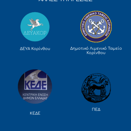
Δημοτικό Λιμενικό Ταμείο
ΔΕΥΑ Κορίνθου
Κορίνθου
ΠΕΔ
ΚΕΔΕ