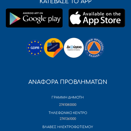
ΚΑΤΕΒΑΣΕ ΤΟ APP
ΑΝΑΦΟΡΑ ΠΡΟΒΛΗΜΑΤΩΝ
ΓΡΑΜΜΗ ΔΗΜΟΤΗ
2741080000
ΤΗΛΕΦΩΝΙΚΟ ΚΕΝΤΡΟ
2741361000
ΒΛΑΒΕΣ ΗΛΕΚΤΡΟΦΩΤΙΣΜΟΥ