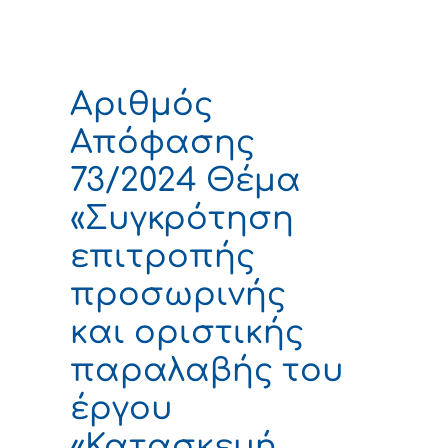
Αριθμός
Απόφασης
73/2024 Θέμα
«Συγκρότηση
επιτροπής
προσωρινής
και οριστικής
παραλαβής του
έργου
«Κατασκευή