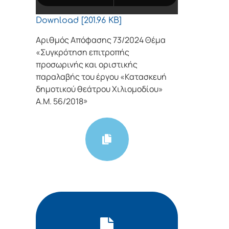
Download [201.96 KB]
Αριθμός Απόφασης 73/2024 Θέμα
«Συγκρότηση επιτροπής
προσωρινής και οριστικής
παραλαβής του έργου «Κατασκευή
δημοτικού θεάτρου Χιλιομοδίου»
Α.Μ. 56/2018»