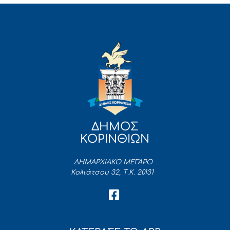
ΔΗΜΟΣ
ΚΟΡΙΝΘΙΩΝ
ΔΗΜΑΡΧΙΑΚΟ ΜΕΓΑΡΟ
Κολιάτσου 32, Τ.Κ. 20131