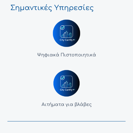
Σημαντικές Υπηρεσίες
Ψηφιακά Πιστοποιητικά
Αιτήματα για βλάβες