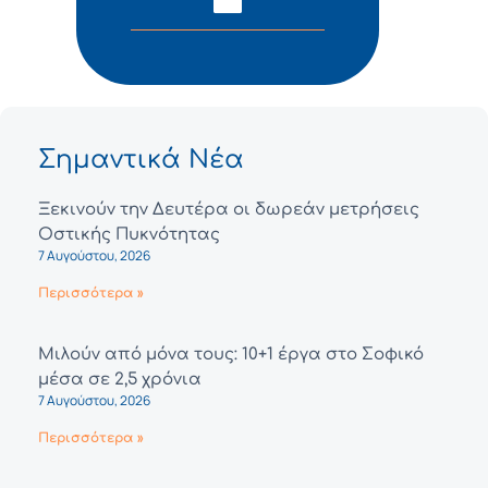
Σημαντικά Νέα
Ξεκινούν την Δευτέρα οι δωρεάν μετρήσεις
Οστικής Πυκνότητας
7 Αυγούστου, 2026
Περισσότερα »
Μιλούν από μόνα τους: 10+1 έργα στο Σοφικό
μέσα σε 2,5 χρόνια
7 Αυγούστου, 2026
Περισσότερα »