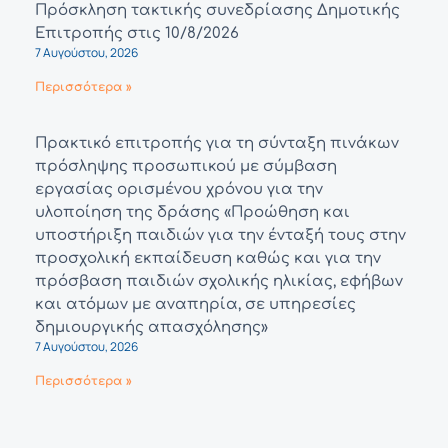
Πρόσκληση τακτικής συνεδρίασης Δημοτικής
Επιτροπής στις 10/8/2026
7 Αυγούστου, 2026
Περισσότερα »
Πρακτικό επιτροπής για τη σύνταξη πινάκων
πρόσληψης προσωπικού με σύμβαση
εργασίας ορισμένου χρόνου για την
υλοποίηση της δράσης «Προώθηση και
υποστήριξη παιδιών για την ένταξή τους στην
προσχολική εκπαίδευση καθώς και για την
πρόσβαση παιδιών σχολικής ηλικίας, εφήβων
και ατόμων με αναπηρία, σε υπηρεσίες
δημιουργικής απασχόλησης»
7 Αυγούστου, 2026
Περισσότερα »