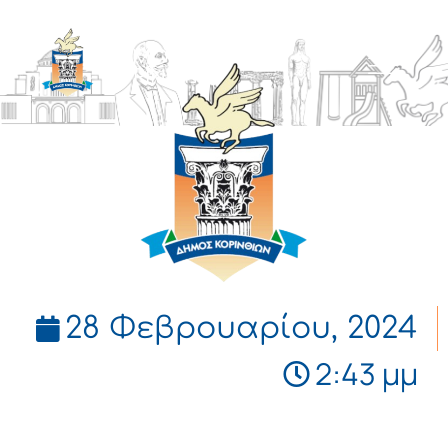
ΔΗΜΟΣ
ΚΟΡΙΝΘΙΩΝ
28 Φεβρουαρίου, 2024
2:43 μμ