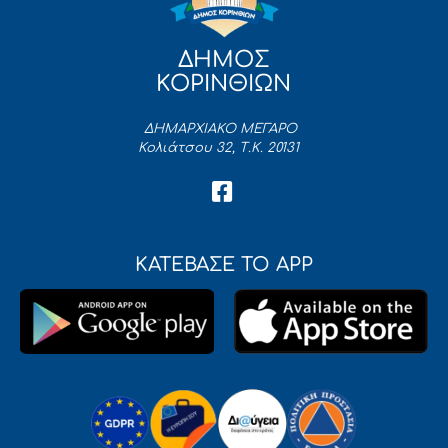
ΔΗΜΟΣ
ΚΟΡΙΝΘΙΩΝ
ΔΗΜΑΡΧΙΑΚΟ ΜΕΓΑΡΟ
Κολιάτσου 32, Τ.Κ. 20131
ΚΑΤΕΒΑΣΕ ΤΟ APP