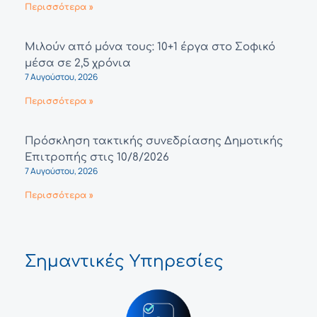
Περισσότερα »
Μιλούν από μόνα τους: 10+1 έργα στο Σοφικό
μέσα σε 2,5 χρόνια
7 Αυγούστου, 2026
Περισσότερα »
Πρόσκληση τακτικής συνεδρίασης Δημοτικής
Επιτροπής στις 10/8/2026
7 Αυγούστου, 2026
Περισσότερα »
Σημαντικές Υπηρεσίες