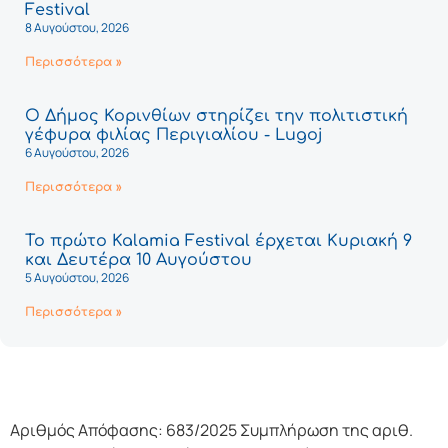
Festival
8 Αυγούστου, 2026
Περισσότερα »
Ο Δήμος Κορινθίων στηρίζει την πολιτιστική
γέφυρα φιλίας Περιγιαλίου - Lugoj
6 Αυγούστου, 2026
Περισσότερα »
Το πρώτο Kalamia Festival έρχεται Κυριακή 9
και Δευτέρα 10 Αυγούστου
5 Αυγούστου, 2026
Περισσότερα »
Αριθμός Απόφασης: 683/2025 Συμπλήρωση της αριθ.