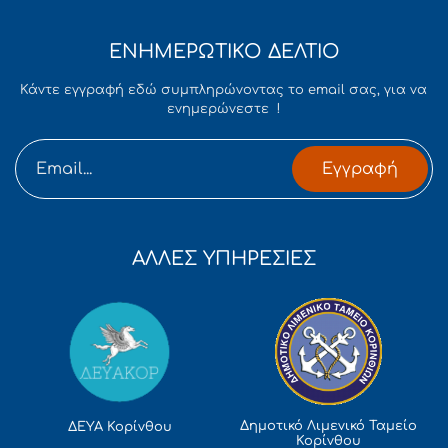
ΕΝΗΜΕΡΩΤΙΚΟ ΔΕΛΤΙΟ
Κάντε εγγραφή εδώ συμπληρώνοντας το email σας, για να
ενημερώνεστε !
Εγγραφή
ΑΛΛΕΣ ΥΠΗΡΕΣΙΕΣ
Δημοτικό Λιμενικό Ταμείο
ΔΕΥΑ Κορίνθου
Κορίνθου