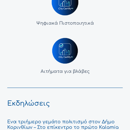
Ψηφιακά Πιστοποιητικά
Αιτήματα για βλάβες
Εκδηλώσεις
Ένα τριήμερο γεμάτο πολιτισμό στον Δήμο
Κορινθίων – Στο επίκεντρο το πρώτο Kalamia