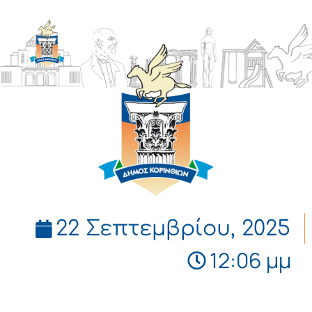
ΔΗΜΟΣ
ΚΟΡΙΝΘΙΩΝ
22 Σεπτεμβρίου, 2025
12:06 μμ