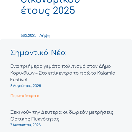
έτους 2025
683.2025
Λήψη
Σημαντικά Νέα
Ένα τριήμερο γεμάτο πολιτισμό στον Δήμο
Κορινθίων – Στο επίκεντρο το πρώτο Kalamia
Festival
8 Αυγούστου, 2026
Περισσότερα »
Ξεκινούν την Δευτέρα οι δωρεάν μετρήσεις
Οστικής Πυκνότητας
7 Αυγούστου, 2026