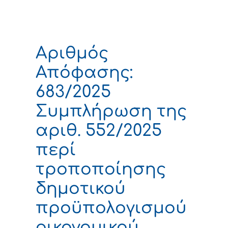
Αριθμός
Απόφασης:
683/2025
Συμπλήρωση της
αριθ. 552/2025
περί
τροποποίησης
δημοτικού
προϋπολογισμού
οικονομικού