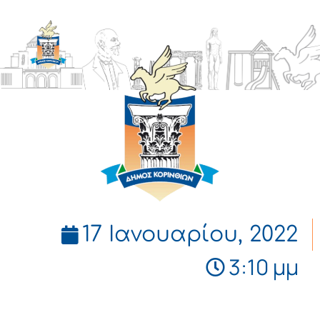
ΔΗΜΟΣ
ΚΟΡΙΝΘΙΩΝ
17 Ιανουαρίου, 2022
3:10 μμ