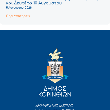
και Δευτέρα 10 Αυγούστου
5 Αυγούστου, 2026
Περισσότερα »
ΔΗΜΟΣ
ΚΟΡΙΝΘΙΩΝ
ΔΗΜΑΡΧΙΑΚΟ ΜΕΓΑΡΟ