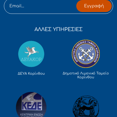
Εγγραφή
ΑΛΛΕΣ ΥΠΗΡΕΣΙΕΣ
Δημοτικό Λιμενικό Ταμείο
ΔΕΥΑ Κορίνθου
Κορίνθου