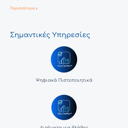
Περισσότερα »
Σημαντικές Υπηρεσίες
Ψηφιακά Πιστοποιητικά
Αιτήματα για βλάβες