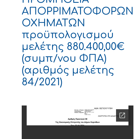
ΑΠΟΡΡΙΜΑΤΟΦΟΡΩΝ
ΟΧΗΜΑΤΩΝ
προϋπολογισμού
μελέτης 880.400,00€
(συμπ/νου ΦΠΑ)
(αριθμός μελέτης
84/2021)