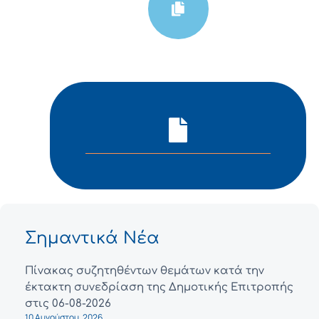
Σημαντικά Νέα
Πίνακας συζητηθέντων θεμάτων κατά την
έκτακτη συνεδρίαση της Δημοτικής Επιτροπής
στις 06-08-2026
10 Αυγούστου, 2026