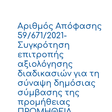
Αριθμός Απόφασης
59/671/2021-
Συγκρότηση
επιτροπής
αξιολόγησης
διαδικασιών για τη
σύναψη δημόσιας
σύμβασης της
προμήθειας
ΠΡΟΜΗΘΕΙΑ