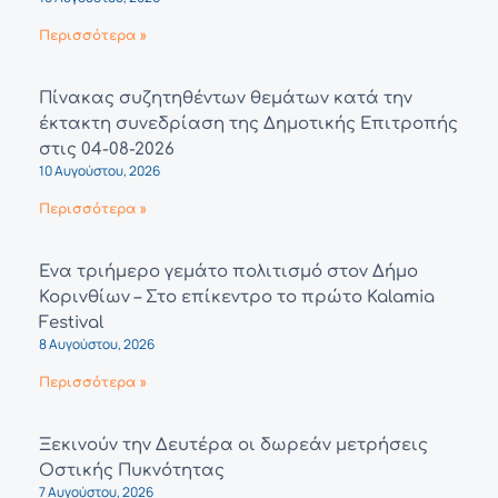
Περισσότερα »
Πίνακας συζητηθέντων θεμάτων κατά την
έκτακτη συνεδρίαση της Δημοτικής Επιτροπής
στις 04-08-2026
10 Αυγούστου, 2026
Περισσότερα »
Ένα τριήμερο γεμάτο πολιτισμό στον Δήμο
Κορινθίων – Στο επίκεντρο το πρώτο Kalamia
Festival
8 Αυγούστου, 2026
Περισσότερα »
Ξεκινούν την Δευτέρα οι δωρεάν μετρήσεις
Οστικής Πυκνότητας
7 Αυγούστου, 2026