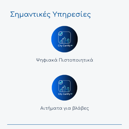
Σημαντικές Υπηρεσίες
Ψηφιακά Πιστοποιητικά
Αιτήματα για βλάβες