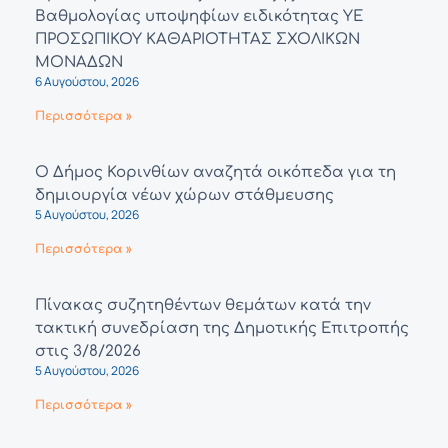
Βαθμολογίας υποψηφίων ειδικότητας ΥΕ
ΠΡΟΣΩΠΙΚΟΥ ΚΑΘΑΡΙΟΤΗΤΑΣ ΣΧΟΛΙΚΩΝ
ΜΟΝΑΔΩΝ
6 Αυγούστου, 2026
Περισσότερα »
Ο Δήμος Κορινθίων αναζητά οικόπεδα για τη
δημιουργία νέων χώρων στάθμευσης
5 Αυγούστου, 2026
Περισσότερα »
Πίνακας συζητηθέντων θεμάτων κατά την
τακτική συνεδρίαση της Δημοτικής Επιτροπής
στις 3/8/2026
5 Αυγούστου, 2026
Περισσότερα »