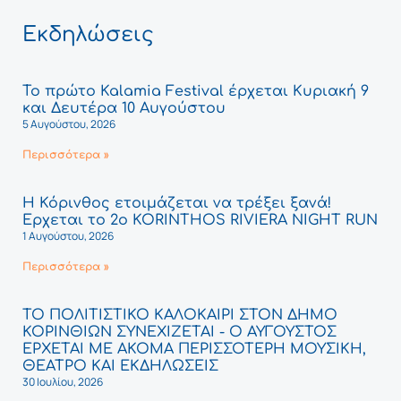
Εκδηλώσεις
Το πρώτο Kalamia Festival έρχεται Κυριακή 9
και Δευτέρα 10 Αυγούστου
5 Αυγούστου, 2026
Περισσότερα »
Η Κόρινθος ετοιμάζεται να τρέξει ξανά!
Έρχεται το 2ο KORINTHOS RIVIERA NIGHT RUN
1 Αυγούστου, 2026
Περισσότερα »
ΤΟ ΠΟΛΙΤΙΣΤΙΚΟ ΚΑΛΟΚΑΙΡΙ ΣΤΟΝ ΔΗΜΟ
ΚΟΡΙΝΘΙΩΝ ΣΥΝΕΧΙΖΕΤΑΙ - Ο ΑΥΓΟΥΣΤΟΣ
ΕΡΧΕΤΑΙ ΜΕ ΑΚΟΜΑ ΠΕΡΙΣΣΟΤΕΡΗ ΜΟΥΣΙΚΗ,
ΘΕΑΤΡΟ ΚΑΙ ΕΚΔΗΛΩΣΕΙΣ
30 Ιουλίου, 2026