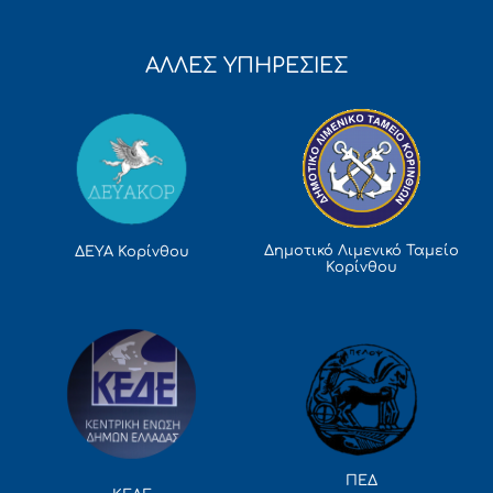
ΑΛΛΕΣ ΥΠΗΡΕΣΙΕΣ
Δημοτικό Λιμενικό Ταμείο
ΔΕΥΑ Κορίνθου
Κορίνθου
ΠΕΔ