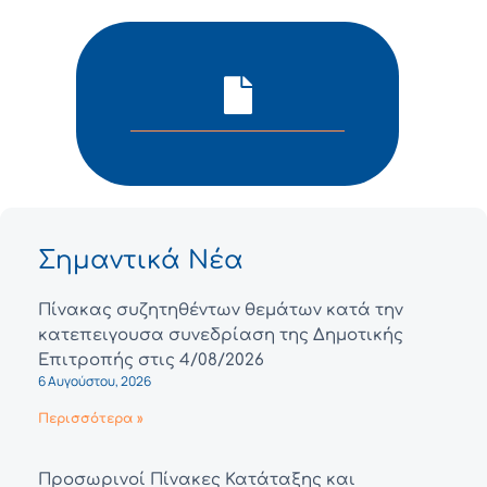
Σημαντικά Νέα
Πίνακας συζητηθέντων θεμάτων κατά την
κατεπειγουσα συνεδρίαση της Δημοτικής
Επιτροπής στις 4/08/2026
6 Αυγούστου, 2026
Περισσότερα »
Προσωρινοί Πίνακες Κατάταξης και