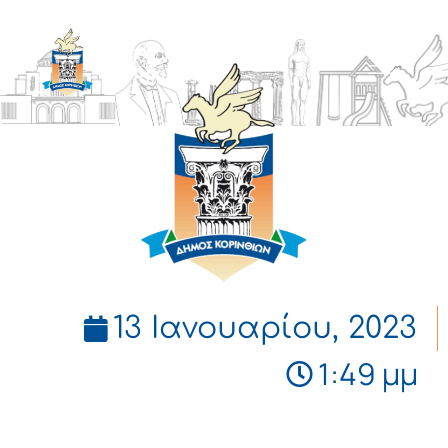
ΔΗΜΟΣ
ΚΟΡΙΝΘΙΩΝ
13 Ιανουαρίου, 2023
1:49 μμ