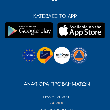
ΚΑΤΕΒΑΣΕ ΤΟ APP
ΑΝΑΦΟΡΑ ΠΡΟΒΛΗΜΑΤΩΝ
ΓΡΑΜΜΗ ΔΗΜΟΤΗ
2741080000