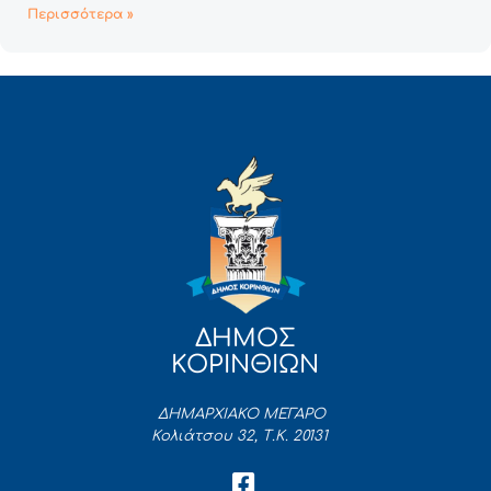
Περισσότερα »
ΔΗΜΟΣ
ΚΟΡΙΝΘΙΩΝ
ΔΗΜΑΡΧΙΑΚΟ ΜΕΓΑΡΟ
Κολιάτσου 32, Τ.Κ. 20131