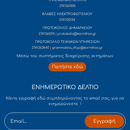
ΤΗΛΕΦΩΝΙΚΟ ΚΕΝΤΡΟ
2741361000
ΒΛΑΒΕΣ ΗΛΕΚΤΡΟΦΩΤΙΣΜΟΥ
2741120134
ΠΡΩΤΟΚΟΛΛΟ ΔΗΜΑΡΧΕΙΟΥ
2741361074 | protokollo@korinthos.gr
ΠΡΩΤΟΚΟΛΛΟ ΤΕΧΝΙΚΩΝ ΥΠΗΡΕΣΙΩΝ
2741362840 | grammateia_dtyp@korinthos.gr
Mέσω του συστήματος διαχείρισης αιτημάτων
Πατήστε εδώ
ΕΝΗΜΕΡΩΤΙΚΟ ΔΕΛΤΙΟ
Κάντε εγγραφή εδώ συμπληρώνοντας το email σας, για να
ενημερώνεστε !
Εγγραφή