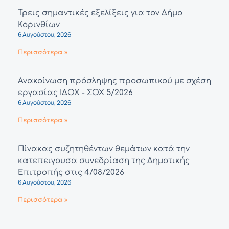
Τρεις σημαντικές εξελίξεις για τον Δήμο
Κορινθίων
6 Αυγούστου, 2026
Περισσότερα »
Ανακοίνωση πρόσληψης προσωπικού με σχέση
εργασίας ΙΔΟΧ - ΣΟΧ 5/2026
6 Αυγούστου, 2026
Περισσότερα »
Πίνακας συζητηθέντων θεμάτων κατά την
κατεπειγουσα συνεδρίαση της Δημοτικής
Επιτροπής στις 4/08/2026
6 Αυγούστου, 2026
Περισσότερα »