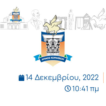
ΔΗΜΟΣ
ΚΟΡΙΝΘΙΩΝ
14 Δεκεμβρίου, 2022
10:41 πμ