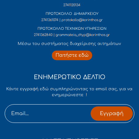
2741120134
ΠΡΩΤΟΚΟΛΛΟ ΔΗΜΑΡΧΕΙΟΥ
2741361074 | protokollo@korinthos.gr
ΠΡΩΤΟΚΟΛΛΟ ΤΕΧΝΙΚΩΝ ΥΠΗΡΕΣΙΩΝ
2741362840 | grammateia_dtyp@korinthos.gr
Mέσω του συστήματος διαχείρισης αιτημάτων
Πατήστε εδώ
ΕΝΗΜΕΡΩΤΙΚΟ ΔΕΛΤΙΟ
Κάντε εγγραφή εδώ συμπληρώνοντας το email σας, για να
ενημερώνεστε !
Εγγραφή