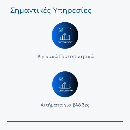
Σημαντικές Υπηρεσίες
Ψηφιακά Πιστοποιητικά
Αιτήματα για βλάβες