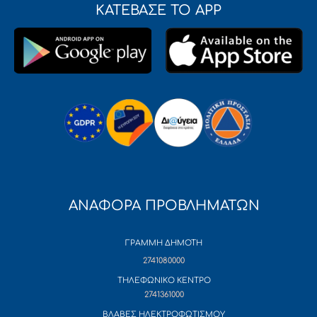
ΚΑΤΕΒΑΣΕ ΤΟ APP
ΑΝΑΦΟΡΑ ΠΡΟΒΛΗΜΑΤΩΝ
ΓΡΑΜΜΗ ΔΗΜΟΤΗ
2741080000
ΤΗΛΕΦΩΝΙΚΟ ΚΕΝΤΡΟ
2741361000
ΒΛΑΒΕΣ ΗΛΕΚΤΡΟΦΩΤΙΣΜΟΥ