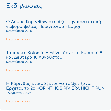
Εκδηλώσεις
Ο Δήμος Κορινθίων στηρίζει την πολιτιστική
γέφυρα φιλίας Περιγιαλίου - Lugoj
6 Αυγούστου, 2026
Περισσότερα »
Το πρώτο Kalamia Festival έρχεται Κυριακή 9
και Δευτέρα 10 Αυγούστου
5 Αυγούστου, 2026
Περισσότερα »
Η Κόρινθος ετοιμάζεται να τρέξει ξανά!
Έρχεται το 2ο KORINTHOS RIVIERA NIGHT RUN
1 Αυγούστου, 2026
Περισσότερα »