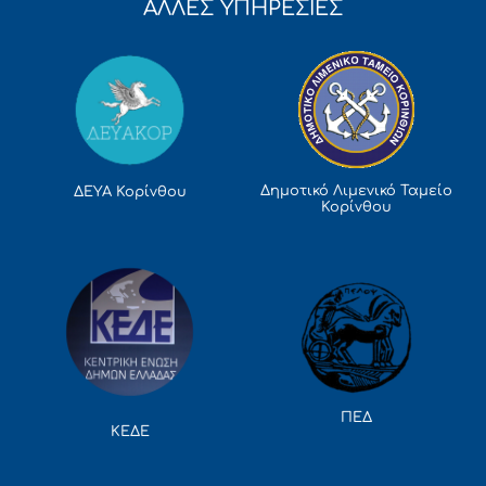
ΑΛΛΕΣ ΥΠΗΡΕΣΙΕΣ
Δημοτικό Λιμενικό Ταμείο
ΔΕΥΑ Κορίνθου
Κορίνθου
ΠΕΔ
ΚΕΔΕ