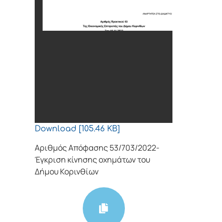
Download [105.46 KB]
Αριθμός Απόφασης 53/703/2022-
Έγκριση κίνησης οχημάτων του
Δήμου Κορινθίων