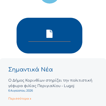
Σημαντικά Νέα
Ο Δήμος Κορινθίων στηρίζει την πολιτιστική
γέφυρα φιλίας Περιγιαλίου - Lugoj
6 Αυγούστου, 2026
Περισσότερα »