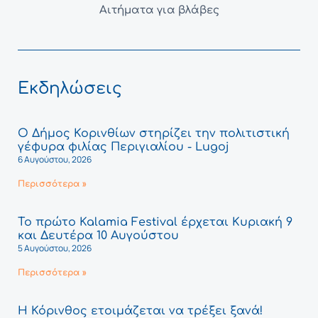
Αιτήματα για βλάβες
Εκδηλώσεις
Ο Δήμος Κορινθίων στηρίζει την πολιτιστική
γέφυρα φιλίας Περιγιαλίου - Lugoj
6 Αυγούστου, 2026
Περισσότερα »
Το πρώτο Kalamia Festival έρχεται Κυριακή 9
και Δευτέρα 10 Αυγούστου
5 Αυγούστου, 2026
Περισσότερα »
Η Κόρινθος ετοιμάζεται να τρέξει ξανά!