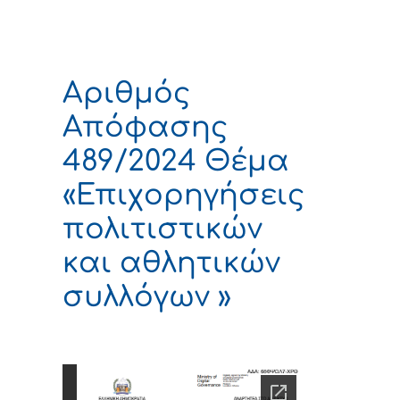
Αριθμός
Απόφασης
489/2024 Θέμα
«Επιχορηγήσεις
πολιτιστικών
και αθλητικών
συλλόγων »