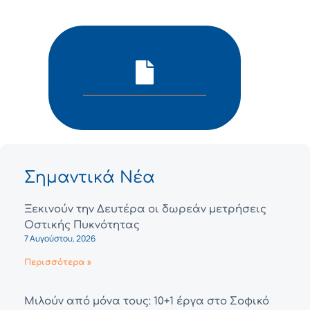
Σημαντικά Νέα
Ξεκινούν την Δευτέρα οι δωρεάν μετρήσεις
Οστικής Πυκνότητας
7 Αυγούστου, 2026
Περισσότερα »
Μιλούν από μόνα τους: 10+1 έργα στο Σοφικό