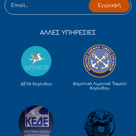
Εγγραφή
ΑΛΛΕΣ ΥΠΗΡΕΣΙΕΣ
Δημοτικό Λιμενικό Ταμείο
ΔΕΥΑ Κορίνθου
Κορίνθου