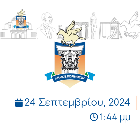
ΔΗΜΟΣ
ΚΟΡΙΝΘΙΩΝ
24 Σεπτεμβρίου, 2024
1:44 μμ