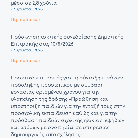
μέσα σε 2,5 χρόνια
7 Αυγούστου, 2026
Περισσότερα »
Πρόσκληση τακτικής συνεδρίασης Δημοτικής
Επιτροπής στις 10/8/2026
7 Αυγούστου, 2026
Περισσότερα »
Πρακτικό επιτροπής για τη σύνταξη πινάκων
πρόσληψης προσωπικού με σύμβαση
εργασίας ορισμένου χρόνου για την
υλοποίηση της δράσης «Προώθηση και
υποστήριξη παιδιών για την ένταξή τους στην
προσχολική εκπαίδευση καθώς και για την
πρόσβαση παιδιών σχολικής ηλικίας, εφήβων
και ατόμων με αναπηρία, σε υπηρεσίες
δημιουργικής απασχόλησης»