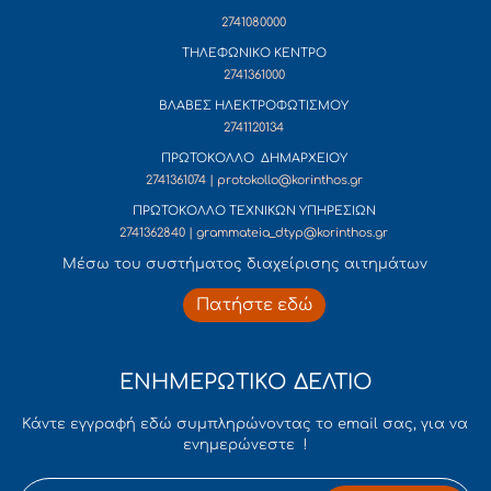
2741080000
ΤΗΛΕΦΩΝΙΚΟ ΚΕΝΤΡΟ
2741361000
ΒΛΑΒΕΣ ΗΛΕΚΤΡΟΦΩΤΙΣΜΟΥ
2741120134
ΠΡΩΤΟΚΟΛΛΟ ΔΗΜΑΡΧΕΙΟΥ
2741361074 | protokollo@korinthos.gr
ΠΡΩΤΟΚΟΛΛΟ ΤΕΧΝΙΚΩΝ ΥΠΗΡΕΣΙΩΝ
2741362840 | grammateia_dtyp@korinthos.gr
Mέσω του συστήματος διαχείρισης αιτημάτων
Πατήστε εδώ
ΕΝΗΜΕΡΩΤΙΚΟ ΔΕΛΤΙΟ
Κάντε εγγραφή εδώ συμπληρώνοντας το email σας, για να
ενημερώνεστε !