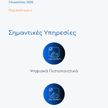
7 Αυγούστου, 2026
Περισσότερα »
Σημαντικές Υπηρεσίες
Ψηφιακά Πιστοποιητικά