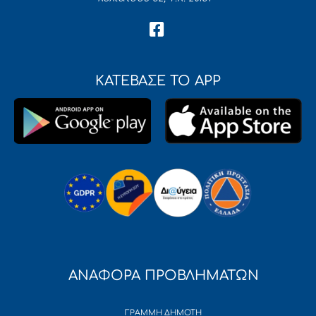
ΚΑΤΕΒΑΣΕ ΤΟ APP
ΑΝΑΦΟΡΑ ΠΡΟΒΛΗΜΑΤΩΝ
ΓΡΑΜΜΗ ΔΗΜΟΤΗ