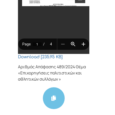
Download [235.95 KB]
Αριθμός Απόφασης 489/2024 Θέμα
«Επιχορηγήσεις πολιτιστικών και
αθλητικών συλλόγων »