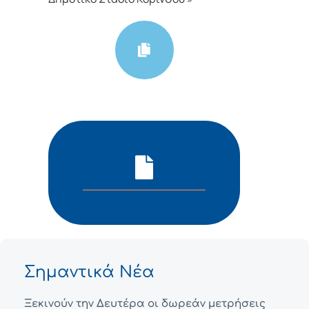
Σημαντικά Νέα
Ξεκινούν την Δευτέρα οι δωρεάν μετρήσεις