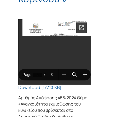
Download [177.10 KB]
Αριθμός Απόφασης 456/2024 Θέμα
«Αναγκαιότητα εκμίσθωσης του
κυλικείου που βρίσκεται στο
Δημοτικό Στάδιο Κορίνθου »