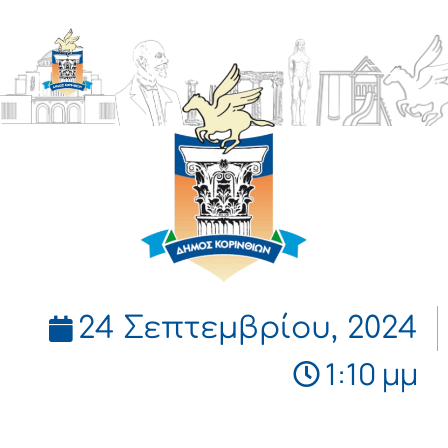
ΔΗΜΟΣ
ΚΟΡΙΝΘΙΩΝ
24 Σεπτεμβρίου, 2024
1:10 μμ