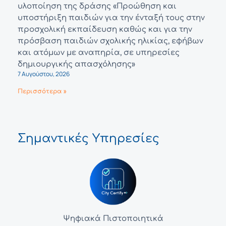
υλοποίηση της δράσης «Προώθηση και
υποστήριξη παιδιών για την ένταξή τους στην
προσχολική εκπαίδευση καθώς και για την
πρόσβαση παιδιών σχολικής ηλικίας, εφήβων
και ατόμων με αναπηρία, σε υπηρεσίες
δημιουργικής απασχόλησης»
7 Αυγούστου, 2026
Περισσότερα »
Σημαντικές Υπηρεσίες
Ψηφιακά Πιστοποιητικά