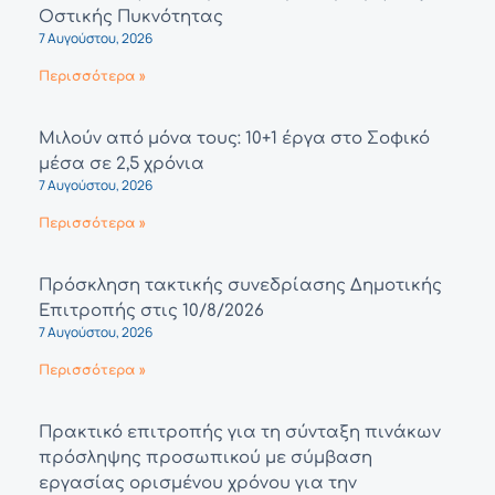
Οστικής Πυκνότητας
7 Αυγούστου, 2026
Περισσότερα »
Μιλούν από μόνα τους: 10+1 έργα στο Σοφικό
μέσα σε 2,5 χρόνια
7 Αυγούστου, 2026
Περισσότερα »
Πρόσκληση τακτικής συνεδρίασης Δημοτικής
Επιτροπής στις 10/8/2026
7 Αυγούστου, 2026
Περισσότερα »
Πρακτικό επιτροπής για τη σύνταξη πινάκων
πρόσληψης προσωπικού με σύμβαση
εργασίας ορισμένου χρόνου για την