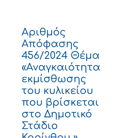
Αριθμός
Απόφασης
456/2024 Θέμα
«Αναγκαιότητα
εκμίσθωσης
του κυλικείου
που βρίσκεται
στο Δημοτικό
Στάδιο
Κορίνθου »