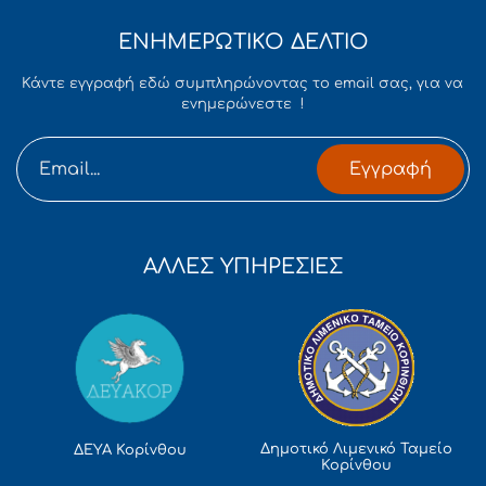
ΕΝΗΜΕΡΩΤΙΚΟ ΔΕΛΤΙΟ
Κάντε εγγραφή εδώ συμπληρώνοντας το email σας, για να
ενημερώνεστε !
Εγγραφή
ΑΛΛΕΣ ΥΠΗΡΕΣΙΕΣ
Δημοτικό Λιμενικό Ταμείο
ΔΕΥΑ Κορίνθου
Κορίνθου