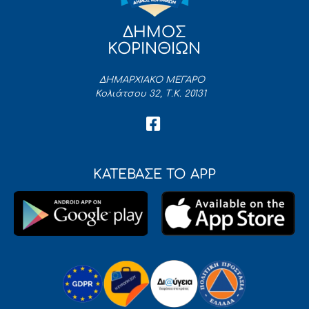
ΔΗΜΟΣ
ΚΟΡΙΝΘΙΩΝ
ΔΗΜΑΡΧΙΑΚΟ ΜΕΓΑΡΟ
Κολιάτσου 32, Τ.Κ. 20131
ΚΑΤΕΒΑΣΕ ΤΟ APP