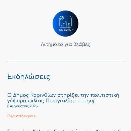
Αιτήματα για βλάβες
Εκδηλώσεις
Ο Δήμος Κορινθίων στηρίζει την πολιτιστική
γέφυρα φιλίας Περιγιαλίου - Lugoj
6 Αυγούστου, 2026
Περισσότερα »