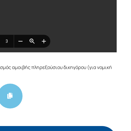
μός αμοιβής πληρεξούσιου δικηγόρου (για νομική