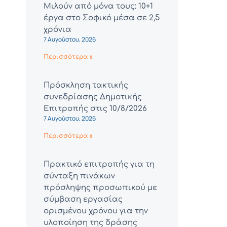
Μιλούν από μόνα τους: 10+1
έργα στο Σοφικό μέσα σε 2,5
χρόνια
7 Αυγούστου, 2026
Περισσότερα »
Πρόσκληση τακτικής
συνεδρίασης Δημοτικής
Επιτροπής στις 10/8/2026
7 Αυγούστου, 2026
Περισσότερα »
Πρακτικό επιτροπής για τη
σύνταξη πινάκων
πρόσληψης προσωπικού με
σύμβαση εργασίας
ορισμένου χρόνου για την
υλοποίηση της δράσης