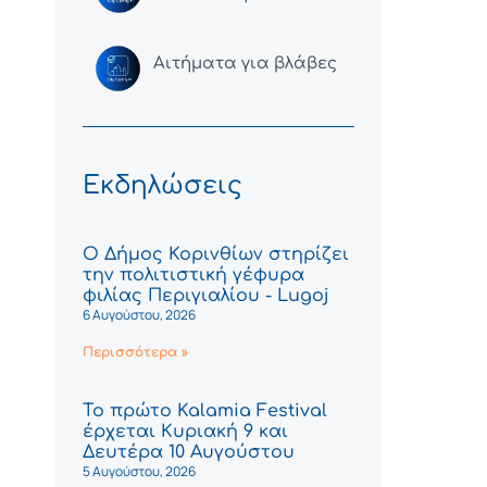
Αιτήματα για βλάβες
Εκδηλώσεις
Ο Δήμος Κορινθίων στηρίζει
την πολιτιστική γέφυρα
φιλίας Περιγιαλίου - Lugoj
6 Αυγούστου, 2026
Περισσότερα »
Το πρώτο Kalamia Festival
έρχεται Κυριακή 9 και
Δευτέρα 10 Αυγούστου
5 Αυγούστου, 2026