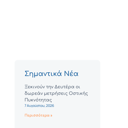
Σημαντικά Νέα
Ξεκινούν την Δευτέρα οι
δωρεάν μετρήσεις Οστικής
Πυκνότητας
7 Αυγούστου, 2026
Περισσότερα »