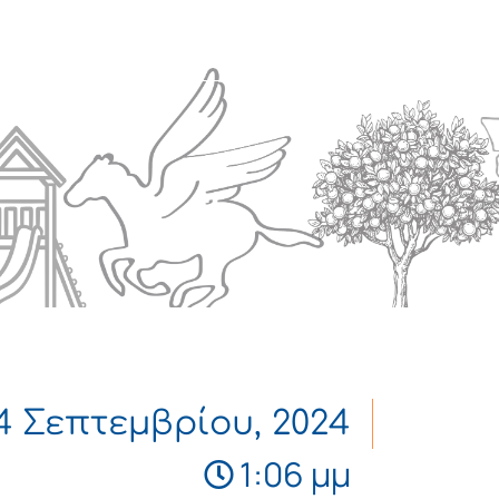
Πολιτισμός
Επικοινωνία
4 Σεπτεμβρίου, 2024
1:06 μμ