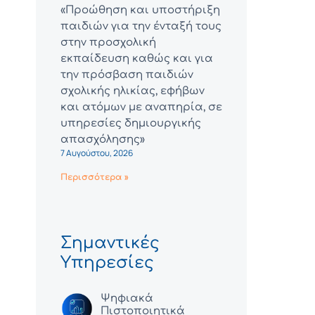
«Προώθηση και υποστήριξη
παιδιών για την ένταξή τους
στην προσχολική
εκπαίδευση καθώς και για
την πρόσβαση παιδιών
σχολικής ηλικίας, εφήβων
και ατόμων με αναπηρία, σε
υπηρεσίες δημιουργικής
απασχόλησης»
7 Αυγούστου, 2026
Περισσότερα »
Σημαντικές
Υπηρεσίες
Ψηφιακά
Πιστοποιητικά