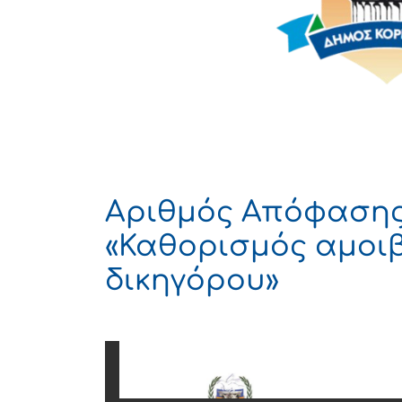
Αριθμός Απόφασης 
«Καθορισμός αμοι
δικηγόρου»