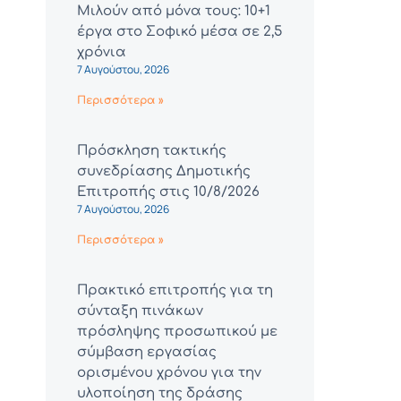
Μιλούν από μόνα τους: 10+1
έργα στο Σοφικό μέσα σε 2,5
χρόνια
7 Αυγούστου, 2026
Περισσότερα »
Πρόσκληση τακτικής
συνεδρίασης Δημοτικής
Επιτροπής στις 10/8/2026
7 Αυγούστου, 2026
Περισσότερα »
Πρακτικό επιτροπής για τη
σύνταξη πινάκων
πρόσληψης προσωπικού με
σύμβαση εργασίας
ορισμένου χρόνου για την
υλοποίηση της δράσης