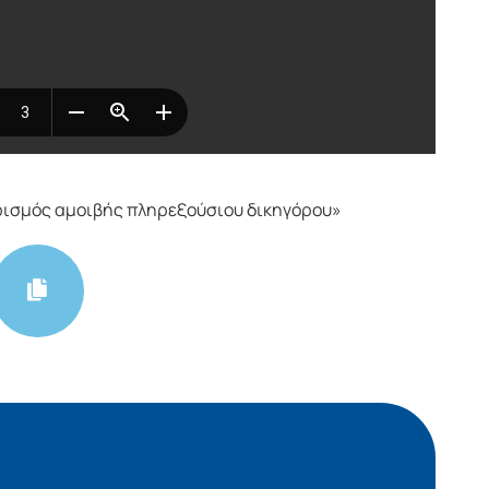
ισμός αμοιβής πληρεξούσιου δικηγόρου»