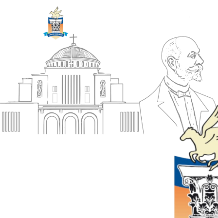
ΔΗΜΟΣ
Αρχική
ΚΟΡΙΝΘΙΩΝ