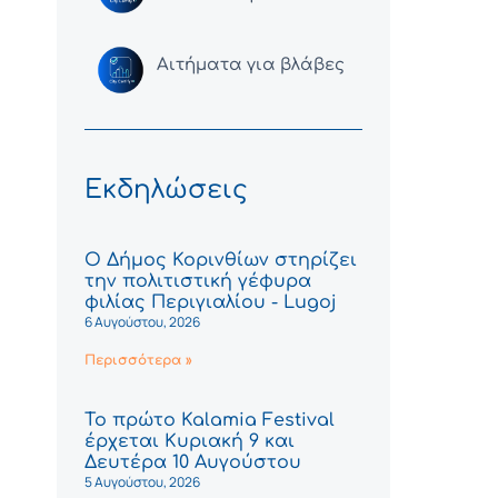
Αιτήματα για βλάβες
Εκδηλώσεις
Ο Δήμος Κορινθίων στηρίζει
την πολιτιστική γέφυρα
φιλίας Περιγιαλίου - Lugoj
6 Αυγούστου, 2026
Περισσότερα »
Το πρώτο Kalamia Festival
έρχεται Κυριακή 9 και
Δευτέρα 10 Αυγούστου
5 Αυγούστου, 2026