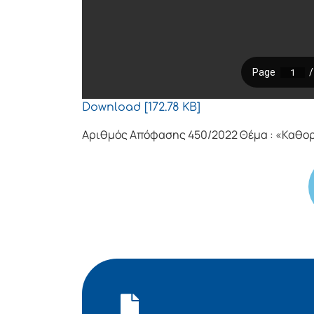
Download [172.78 KB]
Αριθμός Απόφασης 450/2022 Θέμα : «Καθορ