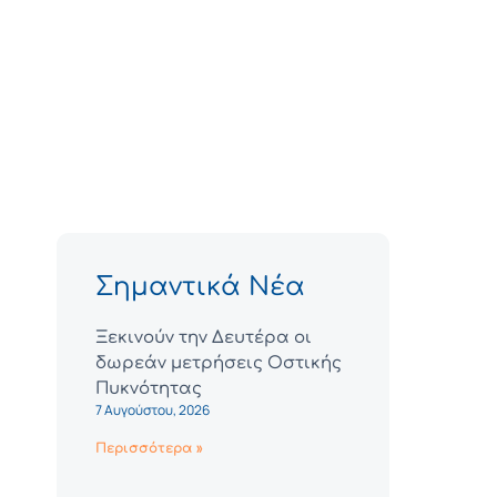
Σημαντικά Νέα
Ξεκινούν την Δευτέρα οι
δωρεάν μετρήσεις Οστικής
Πυκνότητας
7 Αυγούστου, 2026
Περισσότερα »