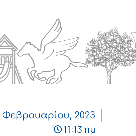
Πολιτισμός
Επικοινωνία
 Φεβρουαρίου, 2023
11:13 πμ