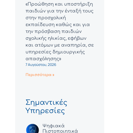
«Προώθηση και υποστήριξη
παιδιών για την ένταξή τους
στην προσχολική
εκπαίδευση καθώς και για
την πρόσβαση παιδιών
σχολικής ηλικίας, εφήβων
και ατόμων με αναπηρία, σε
υπηρεσίες δημιουργικής
απασχόλησης»
7 Αυγούστου, 2026
Περισσότερα »
Σημαντικές
Υπηρεσίες
Ψηφιακά
Πιστοποιητικά