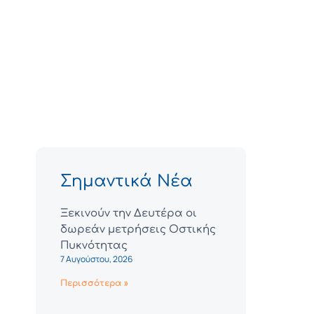
Σημαντικά Νέα
Ξεκινούν την Δευτέρα οι
δωρεάν μετρήσεις Οστικής
Πυκνότητας
7 Αυγούστου, 2026
Περισσότερα »