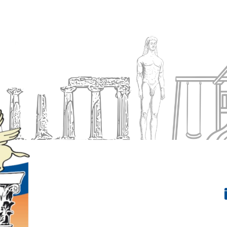
Ενημέρωση
Δήμος
Εξυπηρέτηση