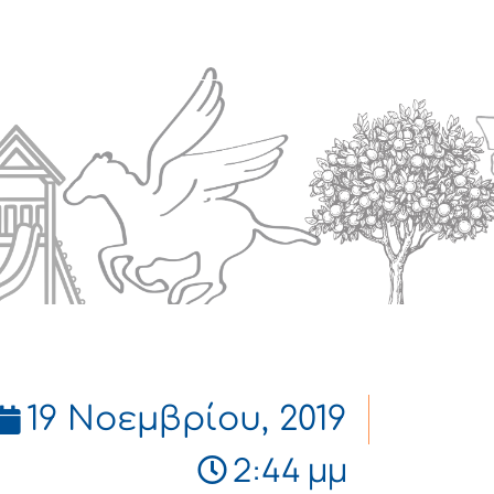
Πολιτισμός
Επικοινωνία
19 Νοεμβρίου, 2019
2:44 μμ