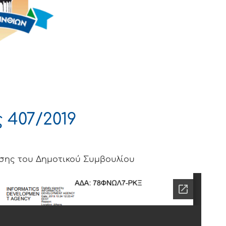
407/2019
ίασης του Δημοτικού Συμβουλίου