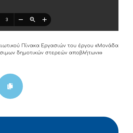
λαιωτικού Πίνακα Εργασιών του έργου «Μονάδα
σιμων δημοτικών στερεών αποβλήτων»»