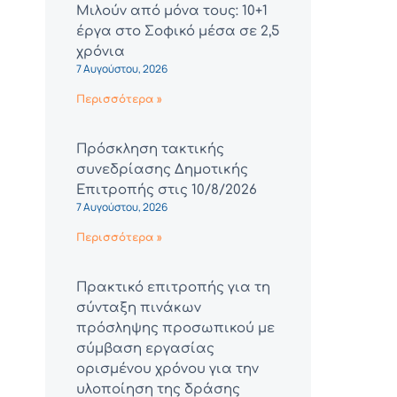
Μιλούν από μόνα τους: 10+1
έργα στο Σοφικό μέσα σε 2,5
χρόνια
7 Αυγούστου, 2026
Περισσότερα »
Πρόσκληση τακτικής
συνεδρίασης Δημοτικής
Επιτροπής στις 10/8/2026
7 Αυγούστου, 2026
Περισσότερα »
Πρακτικό επιτροπής για τη
σύνταξη πινάκων
πρόσληψης προσωπικού με
σύμβαση εργασίας
ορισμένου χρόνου για την
υλοποίηση της δράσης