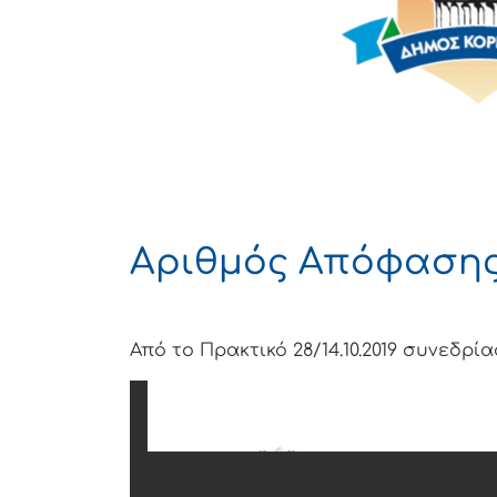
Αριθμός Απόφασης 
Από το Πρακτικό 28/14.10.2019 συνεδρ