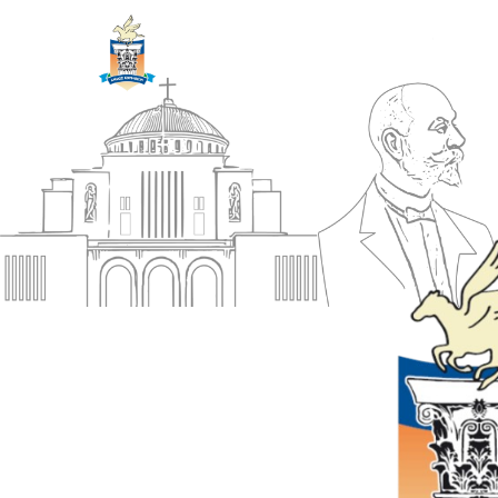
ΔΗΜΟΣ
Αρχική
ΚΟΡΙΝΘΙΩΝ