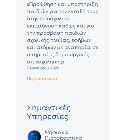
«Προώθηση και υποστήριξη
παιδιών για την ένταξή τους
στην προσχολική
εκπαίδευση καθώς και για
την πρόσβαση παιδιών
σχολικής ηλικίας, εφήβων
και ατόμων με αναπηρία, σε
υπηρεσίες δημιουργικής
απασχόλησης»
7 Αυγούστου, 2026
Περισσότερα »
Σημαντικές
Υπηρεσίες
Ψηφιακά
Πιστοποιητικά