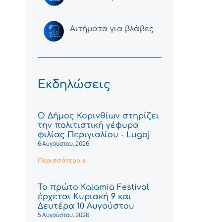
Αιτήματα για βλάβες
Εκδηλώσεις
Ο Δήμος Κορινθίων στηρίζει
την πολιτιστική γέφυρα
φιλίας Περιγιαλίου - Lugoj
6 Αυγούστου, 2026
Περισσότερα »
Το πρώτο Kalamia Festival
έρχεται Κυριακή 9 και
Δευτέρα 10 Αυγούστου
5 Αυγούστου, 2026