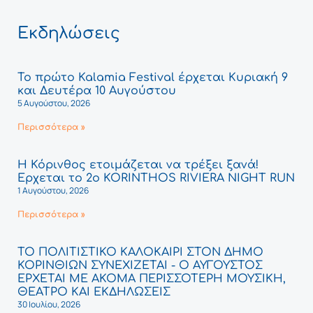
Εκδηλώσεις
Το πρώτο Kalamia Festival έρχεται Κυριακή 9
και Δευτέρα 10 Αυγούστου
5 Αυγούστου, 2026
Περισσότερα »
Η Κόρινθος ετοιμάζεται να τρέξει ξανά!
Έρχεται το 2ο KORINTHOS RIVIERA NIGHT RUN
1 Αυγούστου, 2026
Περισσότερα »
ΤΟ ΠΟΛΙΤΙΣΤΙΚΟ ΚΑΛΟΚΑΙΡΙ ΣΤΟΝ ΔΗΜΟ
ΚΟΡΙΝΘΙΩΝ ΣΥΝΕΧΙΖΕΤΑΙ - Ο ΑΥΓΟΥΣΤΟΣ
ΕΡΧΕΤΑΙ ΜΕ ΑΚΟΜΑ ΠΕΡΙΣΣΟΤΕΡΗ ΜΟΥΣΙΚΗ,
ΘΕΑΤΡΟ ΚΑΙ ΕΚΔΗΛΩΣΕΙΣ
30 Ιουλίου, 2026