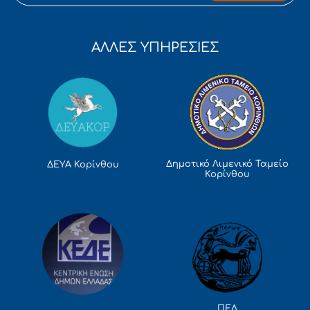
ΑΛΛΕΣ ΥΠΗΡΕΣΙΕΣ
Δημοτικό Λιμενικό Ταμείο
ΔΕΥΑ Κορίνθου
Κορίνθου
ΠΕΔ