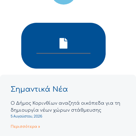
Σημαντικά Νέα
Ο Δήμος Κορινθίων αναζητά οικόπεδα για τη
δημιουργία νέων χώρων στάθμευσης
5 Αυγούστου, 2026
Περισσότερα »