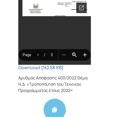
Download [162.58 KB]
Αριθμός Απόφασης 400/2022 Θέμα
Η.Δ. «Τροποποίηση του Τεχνικού
Προγράμματος έτους 2022»