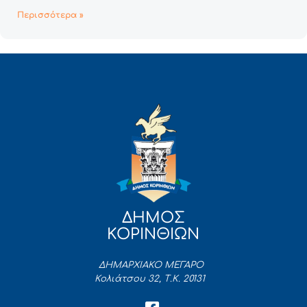
Περισσότερα »
ΔΗΜΟΣ
ΚΟΡΙΝΘΙΩΝ
ΔΗΜΑΡΧΙΑΚΟ ΜΕΓΑΡΟ
Κολιάτσου 32, Τ.Κ. 20131