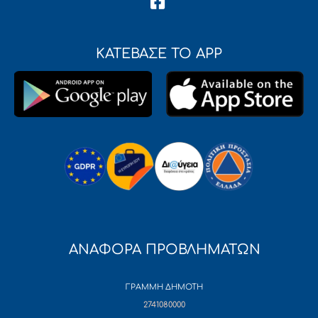
ΚΑΤΕΒΑΣΕ ΤΟ APP
ΑΝΑΦΟΡΑ ΠΡΟΒΛΗΜΑΤΩΝ
ΓΡΑΜΜΗ ΔΗΜΟΤΗ
2741080000