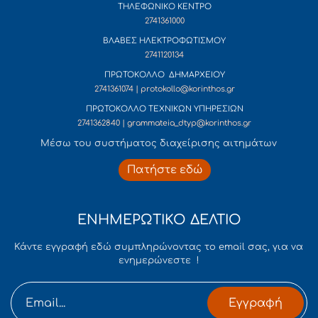
ΤΗΛΕΦΩΝΙΚΟ ΚΕΝΤΡΟ
2741361000
ΒΛΑΒΕΣ ΗΛΕΚΤΡΟΦΩΤΙΣΜΟΥ
2741120134
ΠΡΩΤΟΚΟΛΛΟ ΔΗΜΑΡΧΕΙΟΥ
2741361074 | protokollo@korinthos.gr
ΠΡΩΤΟΚΟΛΛΟ ΤΕΧΝΙΚΩΝ ΥΠΗΡΕΣΙΩΝ
2741362840 | grammateia_dtyp@korinthos.gr
Mέσω του συστήματος διαχείρισης αιτημάτων
Πατήστε εδώ
ΕΝΗΜΕΡΩΤΙΚΟ ΔΕΛΤΙΟ
Κάντε εγγραφή εδώ συμπληρώνοντας το email σας, για να
ενημερώνεστε !
Εγγραφή