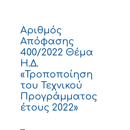
Αριθμός
Απόφασης
400/2022 Θέμα
Η.Δ.
«Τροποποίηση
του Τεχνικού
Προγράμματος
έτους 2022»