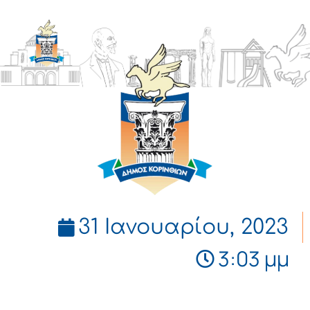
ΔΗΜΟΣ
ΚΟΡΙΝΘΙΩΝ
31 Ιανουαρίου, 2023
3:03 μμ