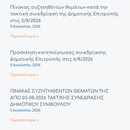
Πίνακας συζητηθέντων θεμάτων κατά την
τακτική συνεδρίαση της Δημοτικής Επιτροπής
στις 3/8/2026
5 Αυγούστου, 2026
Περισσότερα »
Πρόσκληση κατεπείγουσας συνεδρίασης
Δημοτικής Επιτροπής στις 6/8/2026
5 Αυγούστου, 2026
Περισσότερα »
ΠΙΝΑΚΑΣ ΣΥΖΗΤΗΘΕΝΤΩΝ ΘΕΜΑΤΩΝ ΤΗΣ
ΑΠΟ 03-08-2026 ΤΑΚΤΙΚΗΣ ΣΥΝΕΔΡΙΑΣΗΣ
ΔΗΜΟΤΙΚΟΥ ΣΥΜΒΟΥΛΙΟΥ
5 Αυγούστου, 2026
Περισσότερα »