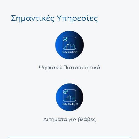
Σημαντικές Υπηρεσίες
Ψηφιακά Πιστοποιητικά
Αιτήματα για βλάβες