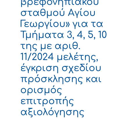
βρεφονηπιακού
σταθμού Αγίου
Γεωργίου» για τα
Τμήματα 3, 4, 5, 10
της με αριθ.
11/2024 μελέτης,
έγκριση σχεδίου
πρόσκλησης και
ορισμός
επιτροπής
αξιολόγησης