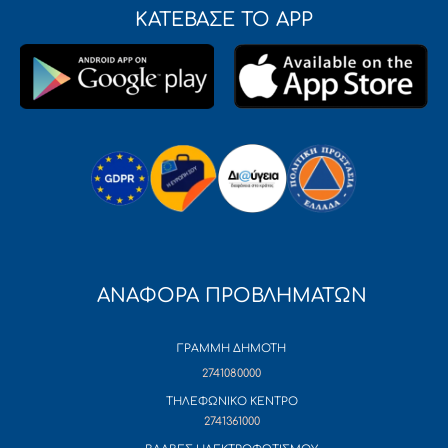
ΚΑΤΕΒΑΣΕ ΤΟ APP
ΑΝΑΦΟΡΑ ΠΡΟΒΛΗΜΑΤΩΝ
ΓΡΑΜΜΗ ΔΗΜΟΤΗ
2741080000
ΤΗΛΕΦΩΝΙΚΟ ΚΕΝΤΡΟ
2741361000