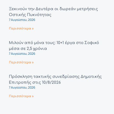
Ξεκινούν την Δευτέρα οι δωρεάν μετρήσεις
Οστικής Πυκνότητας
7 Αυγούστου, 2026
Περισσότερα »
Μιλούν από μόνα τους: 10+1 έργα στο Σοφικό
μέσα σε 2,5 χρόνια
7 Αυγούστου, 2026
Περισσότερα »
Πρόσκληση τακτικής συνεδρίασης Δημοτικής
Επιτροπής στις 10/8/2026
7 Αυγούστου, 2026
Περισσότερα »