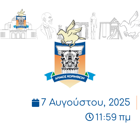
ΔΗΜΟΣ
ΚΟΡΙΝΘΙΩΝ
7 Αυγούστου, 2025
11:59 πμ