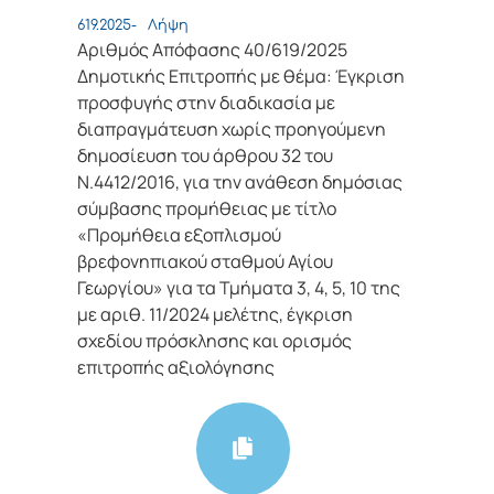
619.2025-
Λήψη
Αριθμός Απόφασης 40/619/2025
Δημοτικής Επιτροπής με θέμα: Έγκριση
προσφυγής στην διαδικασία με
διαπραγμάτευση χωρίς προηγούμενη
δημοσίευση του άρθρου 32 του
Ν.4412/2016, για την ανάθεση δημόσιας
σύμβασης προμήθειας με τίτλο
«Προμήθεια εξοπλισμού
βρεφονηπιακού σταθμού Αγίου
Γεωργίου» για τα Τμήματα 3, 4, 5, 10 της
με αριθ. 11/2024 μελέτης, έγκριση
σχεδίου πρόσκλησης και ορισμός
επιτροπής αξιολόγησης