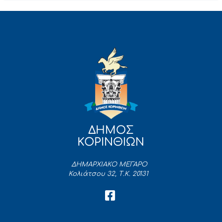
ΔΗΜΟΣ
ΚΟΡΙΝΘΙΩΝ
ΔΗΜΑΡΧΙΑΚΟ ΜΕΓΑΡΟ
Κολιάτσου 32, Τ.Κ. 20131