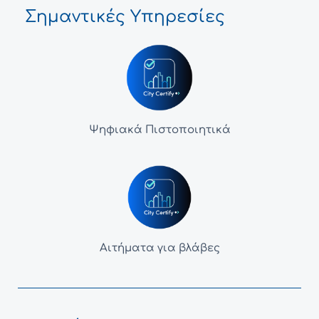
Σημαντικές Υπηρεσίες
Ψηφιακά Πιστοποιητικά
Αιτήματα για βλάβες