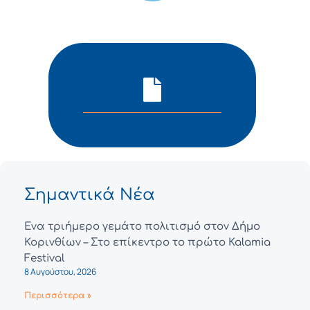
Σημαντικά Νέα
Ένα τριήμερο γεμάτο πολιτισμό στον Δήμο
Κορινθίων – Στο επίκεντρο το πρώτο Kalamia
Festival
8 Αυγούστου, 2026
Περισσότερα »