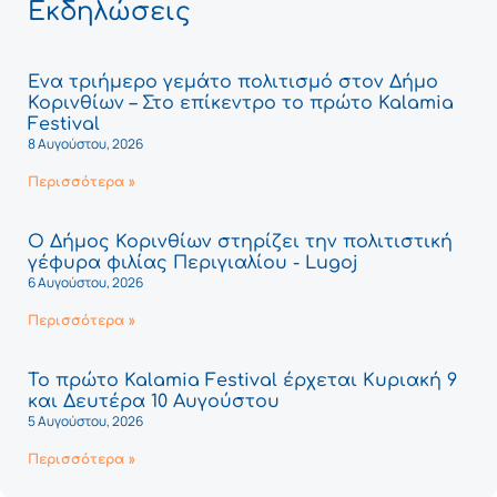
Εκδηλώσεις
Ένα τριήμερο γεμάτο πολιτισμό στον Δήμο
Κορινθίων – Στο επίκεντρο το πρώτο Kalamia
Festival
8 Αυγούστου, 2026
Περισσότερα »
Ο Δήμος Κορινθίων στηρίζει την πολιτιστική
γέφυρα φιλίας Περιγιαλίου - Lugoj
6 Αυγούστου, 2026
Περισσότερα »
Το πρώτο Kalamia Festival έρχεται Κυριακή 9
και Δευτέρα 10 Αυγούστου
5 Αυγούστου, 2026
Περισσότερα »