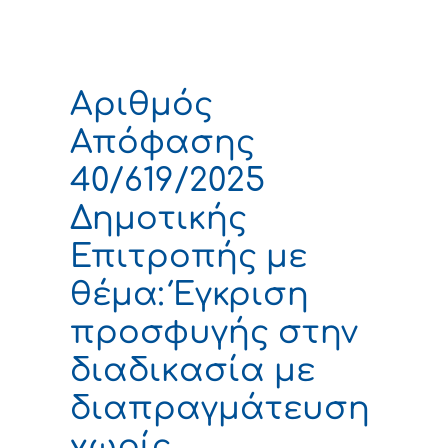
Αριθμός
Απόφασης
40/619/2025
Δημοτικής
Επιτροπής με
θέμα: Έγκριση
προσφυγής στην
διαδικασία με
διαπραγμάτευση
χωρίς