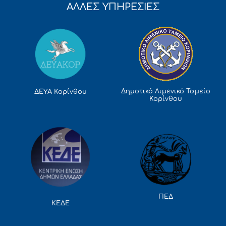
ΑΛΛΕΣ ΥΠΗΡΕΣΙΕΣ
Δημοτικό Λιμενικό Ταμείο
ΔΕΥΑ Κορίνθου
Κορίνθου
ΠΕΔ
ΚΕΔΕ