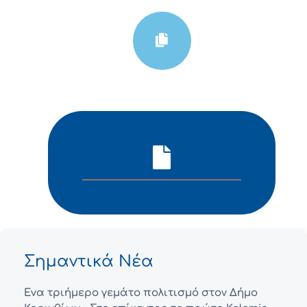
Σημαντικά Νέα
Ένα τριήμερο γεμάτο πολιτισμό στον Δήμο