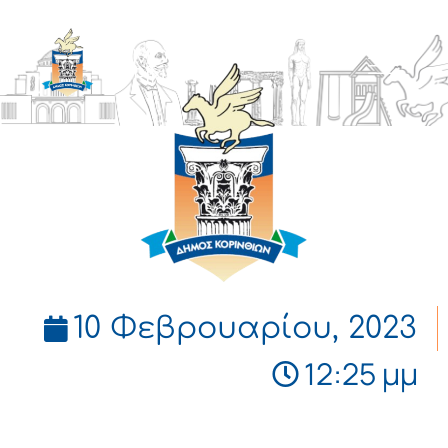
ΔΗΜΟΣ
ΚΟΡΙΝΘΙΩΝ
10 Φεβρουαρίου, 2023
12:25 μμ