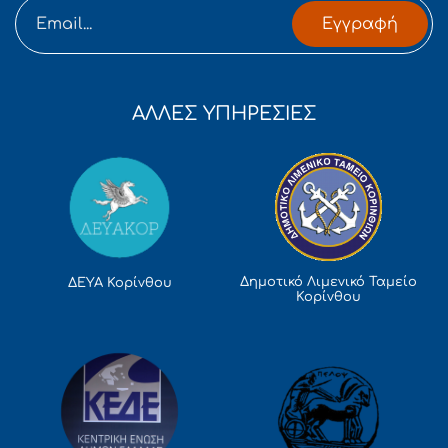
Εγγραφή
ΑΛΛΕΣ ΥΠΗΡΕΣΙΕΣ
Δημοτικό Λιμενικό Ταμείο
ΔΕΥΑ Κορίνθου
Κορίνθου