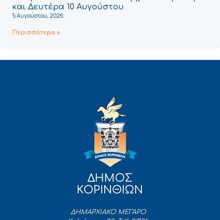
και Δευτέρα 10 Αυγούστου
5 Αυγούστου, 2026
Περισσότερα »
ΔΗΜΟΣ
ΚΟΡΙΝΘΙΩΝ
ΔΗΜΑΡΧΙΑΚΟ ΜΕΓΑΡΟ