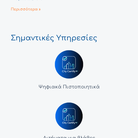
Περισσότερα »
Σημαντικές Υπηρεσίες
Ψηφιακά Πιστοποιητικά