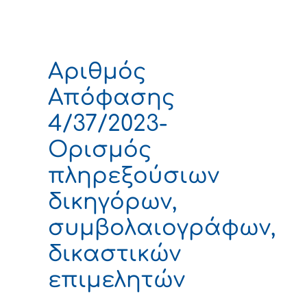
Αριθμός
Απόφασης
4/37/2023-
Ορισμός
πληρεξούσιων
δικηγόρων,
συμβολαιογράφων,
δικαστικών
επιμελητών