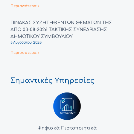
Περισσότερα »
ΠΙΝΑΚΑΣ ΣΥΖΗΤΗΘΕΝΤΩΝ ΘΕΜΑΤΩΝ ΤΗΣ
ΑΠΟ 03-08-2026 ΤΑΚΤΙΚΗΣ ΣΥΝΕΔΡΙΑΣΗΣ
ΔΗΜΟΤΙΚΟΥ ΣΥΜΒΟΥΛΙΟΥ
5 Αυγούστου, 2026
Περισσότερα »
Σημαντικές Υπηρεσίες
Ψηφιακά Πιστοποιητικά