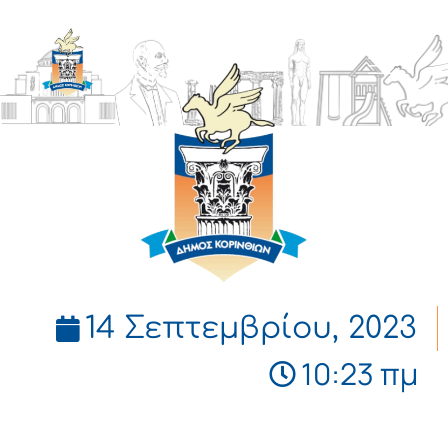
ΔΗΜΟΣ
ΚΟΡΙΝΘΙΩΝ
14 Σεπτεμβρίου, 2023
10:23 πμ