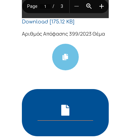
Download [175.12 KB]
Αριθμός Απόφασης 399/2023 Θέμα