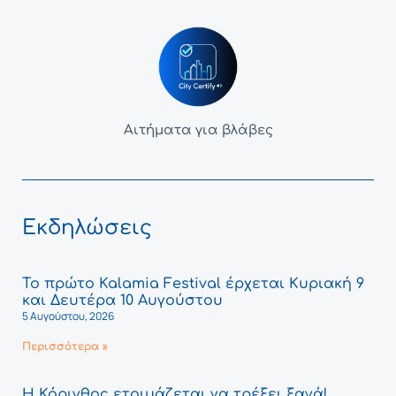
Αιτήματα για βλάβες
Εκδηλώσεις
Το πρώτο Kalamia Festival έρχεται Κυριακή 9
και Δευτέρα 10 Αυγούστου
5 Αυγούστου, 2026
Περισσότερα »
Η Κόρινθος ετοιμάζεται να τρέξει ξανά!