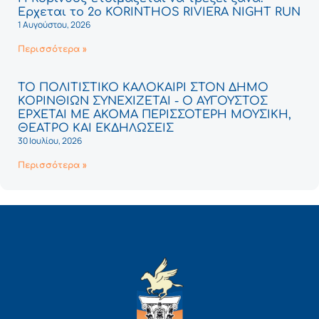
Έρχεται το 2ο KORINTHOS RIVIERA NIGHT RUN
1 Αυγούστου, 2026
Περισσότερα »
ΤΟ ΠΟΛΙΤΙΣΤΙΚΟ ΚΑΛΟΚΑΙΡΙ ΣΤΟΝ ΔΗΜΟ
ΚΟΡΙΝΘΙΩΝ ΣΥΝΕΧΙΖΕΤΑΙ - Ο ΑΥΓΟΥΣΤΟΣ
ΕΡΧΕΤΑΙ ΜΕ ΑΚΟΜΑ ΠΕΡΙΣΣΟΤΕΡΗ ΜΟΥΣΙΚΗ,
ΘΕΑΤΡΟ ΚΑΙ ΕΚΔΗΛΩΣΕΙΣ
30 Ιουλίου, 2026
Περισσότερα »