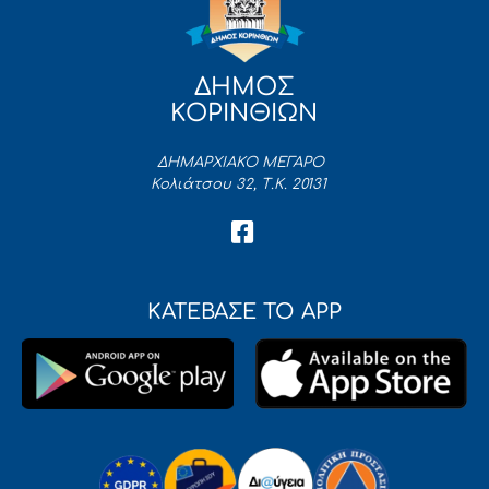
ΔΗΜΟΣ
ΚΟΡΙΝΘΙΩΝ
ΔΗΜΑΡΧΙΑΚΟ ΜΕΓΑΡΟ
Κολιάτσου 32, Τ.Κ. 20131
ΚΑΤΕΒΑΣΕ ΤΟ APP