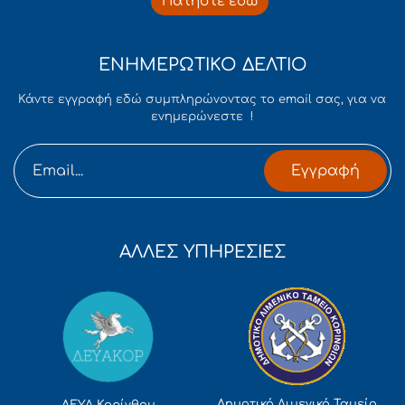
Πατήστε εδώ
ΕΝΗΜΕΡΩΤΙΚΟ ΔΕΛΤΙΟ
Κάντε εγγραφή εδώ συμπληρώνοντας το email σας, για να
ενημερώνεστε !
Εγγραφή
ΑΛΛΕΣ ΥΠΗΡΕΣΙΕΣ
Δημοτικό Λιμενικό Ταμείο
ΔΕΥΑ Κορίνθου