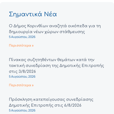
Σημαντικά Νέα
Ο Δήμος Κορινθίων αναζητά οικόπεδα για τη
δημιουργία νέων χώρων στάθμευσης
5 Αυγούστου, 2026
Περισσότερα »
Πίνακας συζητηθέντων θεμάτων κατά την
τακτική συνεδρίαση της Δημοτικής Επιτροπής
στις 3/8/2026
5 Αυγούστου, 2026
Περισσότερα »
Πρόσκληση κατεπείγουσας συνεδρίασης
Δημοτικής Επιτροπής στις 6/8/2026
5 Αυγούστου, 2026