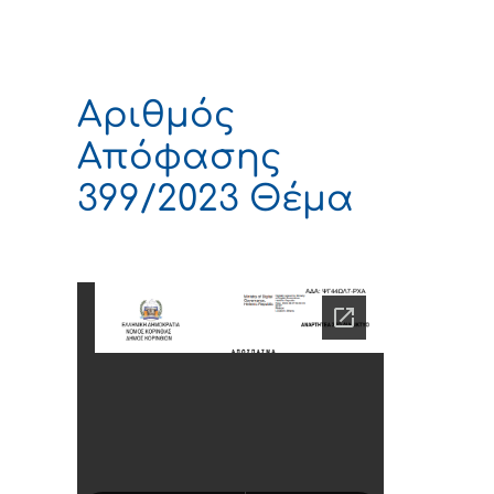
Αριθμός
Απόφασης
399/2023 Θέμα