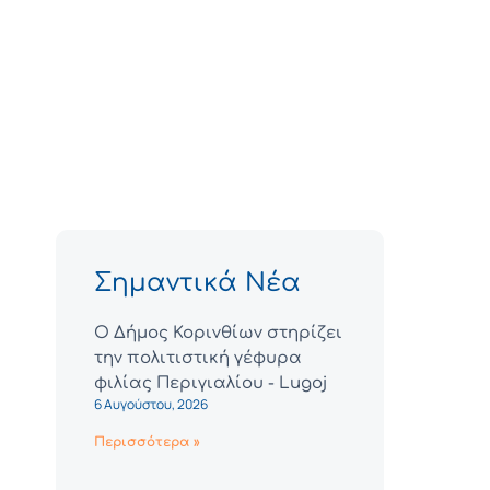
Σημαντικά Νέα
Ο Δήμος Κορινθίων στηρίζει
την πολιτιστική γέφυρα
φιλίας Περιγιαλίου - Lugoj
6 Αυγούστου, 2026
Περισσότερα »