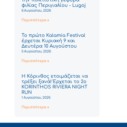
φιλίας Περιγιαλίου - Lugoj
6 Αυγούστου, 2026
Περισσότερα »
Το πρώτο Kalamia Festival
έρχεται Κυριακή 9 και
Δευτέρα 10 Αυγούστου
5 Αυγούστου, 2026
Περισσότερα »
Η Κόρινθος ετοιμάζεται να
τρέξει ξανά! Έρχεται το 2ο
KORINTHOS RIVIERA NIGHT
RUN
1 Αυγούστου, 2026
Περισσότερα »