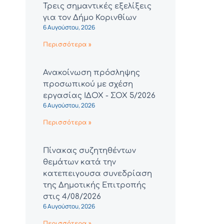
Τρεις σημαντικές εξελίξεις
για τον Δήμο Κορινθίων
6 Αυγούστου, 2026
Περισσότερα »
Ανακοίνωση πρόσληψης
προσωπικού με σχέση
εργασίας ΙΔΟΧ - ΣΟΧ 5/2026
6 Αυγούστου, 2026
Περισσότερα »
Πίνακας συζητηθέντων
θεμάτων κατά την
κατεπειγουσα συνεδρίαση
της Δημοτικής Επιτροπής
στις 4/08/2026
6 Αυγούστου, 2026
Περισσότερα »