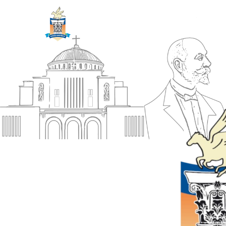
ΔΗΜΟΣ
Αρχική
ΚΟΡΙΝΘΙΩΝ