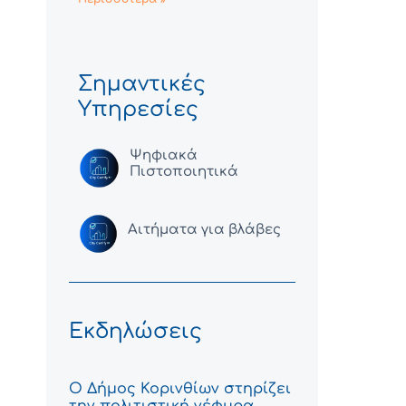
Σημαντικές
Υπηρεσίες
Ψηφιακά
Πιστοποιητικά
Αιτήματα για βλάβες
Εκδηλώσεις
Ο Δήμος Κορινθίων στηρίζει
την πολιτιστική γέφυρα