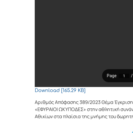
Download [165.29 KB]
Αριθμός Απόφασης 389/2023 Θέμα Έγκριση 
«ΕΦΥΡΑΙΟΙ ΩΚΥΠΟΔΕΣ» στην αθλητική συνάντ
Αθικίων στα πλαίσια της μνήμης του δωρη