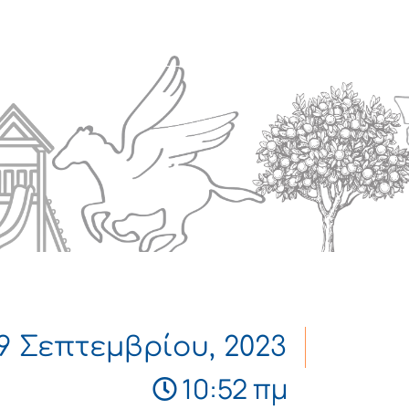
Πολιτισμός
Επικοινωνία
19 Σεπτεμβρίου, 2023
10:52 πμ