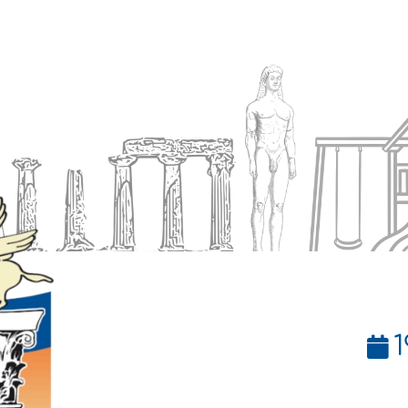
Ενημέρωση
Δήμος
Εξυπηρέτηση