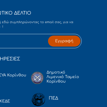
ΤΙΚΟ ΔΕΛΤΙΟ
 εδώ συμπληρώνοντας το email σας, για να
 !
Εγγραφή
ΗΡΕΣΙΕΣ
Δημοτικό
ΕΥΑ Κορίνθου
Λιμενικό Ταμείο
Κορίνθου
ΠΕΔ
ΚΕΔΕ