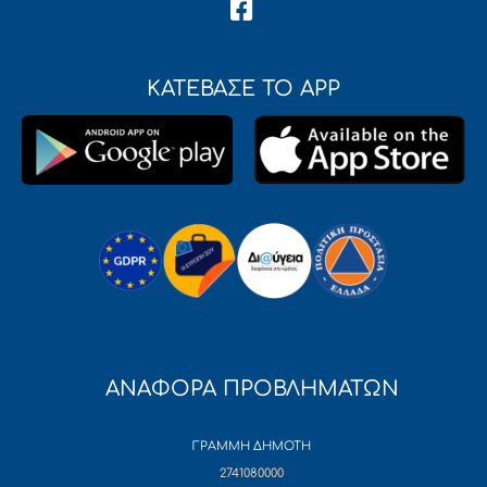
ΚΑΤΕΒΑΣΕ ΤΟ APP
ΑΝΑΦΟΡΑ ΠΡΟΒΛΗΜΑΤΩΝ
ΓΡΑΜΜΗ ΔΗΜΟΤΗ
2741080000