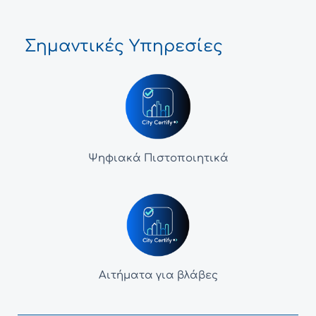
Σημαντικές Υπηρεσίες
Ψηφιακά Πιστοποιητικά
Αιτήματα για βλάβες