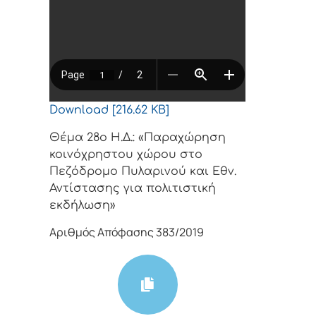
Download [216.62 KB]
Θέμα 28ο Η.Δ.: «Παραχώρηση
κοινόχρηστου χώρου στο
Πεζόδρομο Πυλαρινού και Εθν.
Αντίστασης για πολιτιστική
εκδήλωση»
Αριθμός Απόφασης 383/2019