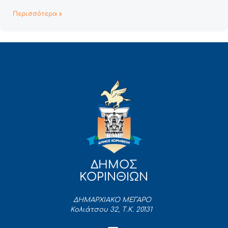
Περισσότερα »
ΔΗΜΟΣ
ΚΟΡΙΝΘΙΩΝ
ΔΗΜΑΡΧΙΑΚΟ ΜΕΓΑΡΟ
Κολιάτσου 32, Τ.Κ. 20131