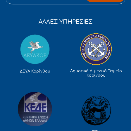
ΑΛΛΕΣ ΥΠΗΡΕΣΙΕΣ
Δημοτικό Λιμενικό Ταμείο
ΔΕΥΑ Κορίνθου
Κορίνθου