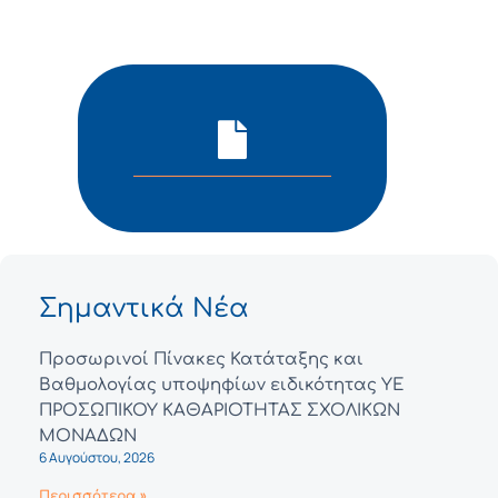
Σημαντικά Νέα
Προσωρινοί Πίνακες Κατάταξης και
Βαθμολογίας υποψηφίων ειδικότητας ΥΕ
ΠΡΟΣΩΠΙΚΟΥ ΚΑΘΑΡΙΟΤΗΤΑΣ ΣΧΟΛΙΚΩΝ
ΜΟΝΑΔΩΝ
6 Αυγούστου, 2026
Περισσότερα »