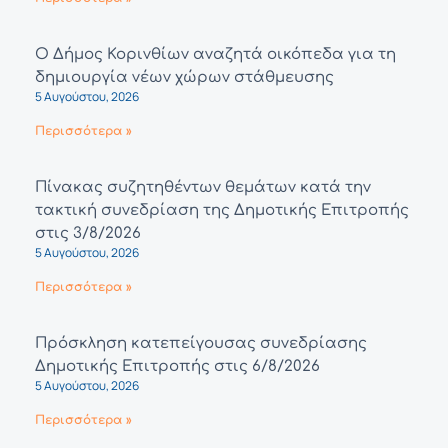
Ο Δήμος Κορινθίων αναζητά οικόπεδα για τη
δημιουργία νέων χώρων στάθμευσης
5 Αυγούστου, 2026
Περισσότερα »
Πίνακας συζητηθέντων θεμάτων κατά την
τακτική συνεδρίαση της Δημοτικής Επιτροπής
στις 3/8/2026
5 Αυγούστου, 2026
Περισσότερα »
Πρόσκληση κατεπείγουσας συνεδρίασης
Δημοτικής Επιτροπής στις 6/8/2026
5 Αυγούστου, 2026
Περισσότερα »