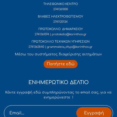
ΤΗΛΕΦΩΝΙΚΟ ΚΕΝΤΡΟ
2741361000
ΒΛΑΒΕΣ ΗΛΕΚΤΡΟΦΩΤΙΣΜΟΥ
2741120134
ΠΡΩΤΟΚΟΛΛΟ ΔΗΜΑΡΧΕΙΟΥ
2741361074 | protokollo@korinthos.gr
ΠΡΩΤΟΚΟΛΛΟ ΤΕΧΝΙΚΩΝ ΥΠΗΡΕΣΙΩΝ
2741362840 | grammateia_dtyp@korinthos.gr
Mέσω του συστήματος διαχείρισης αιτημάτων
Πατήστε εδώ
ΕΝΗΜΕΡΩΤΙΚΟ ΔΕΛΤΙΟ
Κάντε εγγραφή εδώ συμπληρώνοντας το email σας, για να
ενημερώνεστε !
Εγγραφή