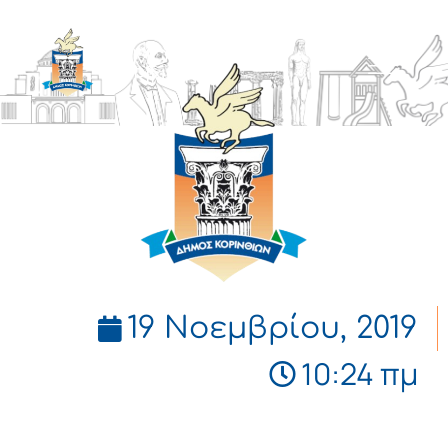
ΔΗΜΟΣ
ΚΟΡΙΝΘΙΩΝ
19 Νοεμβρίου, 2019
10:24 πμ