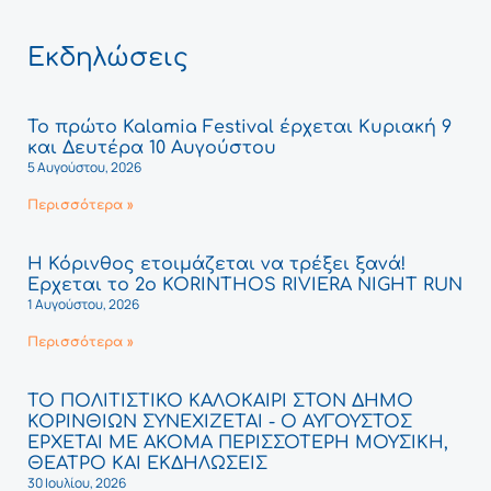
Εκδηλώσεις
Το πρώτο Kalamia Festival έρχεται Κυριακή 9
και Δευτέρα 10 Αυγούστου
5 Αυγούστου, 2026
Περισσότερα »
Η Κόρινθος ετοιμάζεται να τρέξει ξανά!
Έρχεται το 2ο KORINTHOS RIVIERA NIGHT RUN
1 Αυγούστου, 2026
Περισσότερα »
ΤΟ ΠΟΛΙΤΙΣΤΙΚΟ ΚΑΛΟΚΑΙΡΙ ΣΤΟΝ ΔΗΜΟ
ΚΟΡΙΝΘΙΩΝ ΣΥΝΕΧΙΖΕΤΑΙ - Ο ΑΥΓΟΥΣΤΟΣ
ΕΡΧΕΤΑΙ ΜΕ ΑΚΟΜΑ ΠΕΡΙΣΣΟΤΕΡΗ ΜΟΥΣΙΚΗ,
ΘΕΑΤΡΟ ΚΑΙ ΕΚΔΗΛΩΣΕΙΣ
30 Ιουλίου, 2026