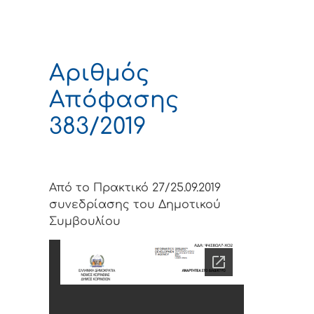
Αριθμός
Απόφασης
383/2019
Από το Πρακτικό 27/25.09.2019
συνεδρίασης του Δημοτικού
Συμβουλίου