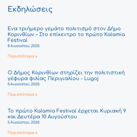
Εκδηλώσεις
Ένα τριήμερο γεμάτο πολιτισμό στον Δήμο
Κορινθίων – Στο επίκεντρο το πρώτο Kalamia
Festival
8 Αυγούστου, 2026
Περισσότερα »
Ο Δήμος Κορινθίων στηρίζει την πολιτιστική
γέφυρα φιλίας Περιγιαλίου - Lugoj
6 Αυγούστου, 2026
Περισσότερα »
Το πρώτο Kalamia Festival έρχεται Κυριακή 9
και Δευτέρα 10 Αυγούστου
5 Αυγούστου, 2026
Περισσότερα »