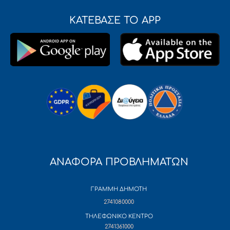
ΚΑΤΕΒΑΣΕ ΤΟ APP
ΑΝΑΦΟΡΑ ΠΡΟΒΛΗΜΑΤΩΝ
ΓΡΑΜΜΗ ΔΗΜΟΤΗ
2741080000
ΤΗΛΕΦΩΝΙΚΟ ΚΕΝΤΡΟ
2741361000