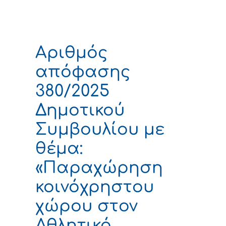
Αριθμός
απόφασης
380/2025
Δημοτικού
Συμβουλίου με
θέμα:
«Παραχώρηση
κοινόχρηστου
χώρου στον
Αθλητικό