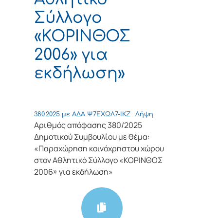
Σύλλογο
«ΚΟΡΙΝΘΟΣ
2006» για
εκδήλωση»
380.2025 με ΑΔΑ Ψ7ΕΧΩΛ7-ΙΚΖ
Λήψη
Αριθμός απόφασης 380/2025
Δημοτικού Συμβουλίου με θέμα:
«Παραχώρηση κοινόχρηστου χώρου
στον Αθλητικό Σύλλογο «ΚΟΡΙΝΘΟΣ
2006» για εκδήλωση»