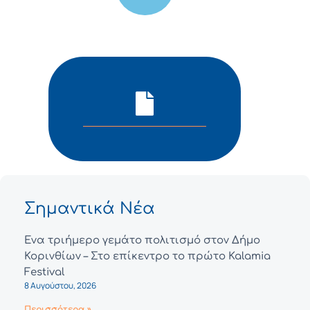
Σημαντικά Νέα
Ένα τριήμερο γεμάτο πολιτισμό στον Δήμο
Κορινθίων – Στο επίκεντρο το πρώτο Kalamia
Festival
8 Αυγούστου, 2026
Περισσότερα »