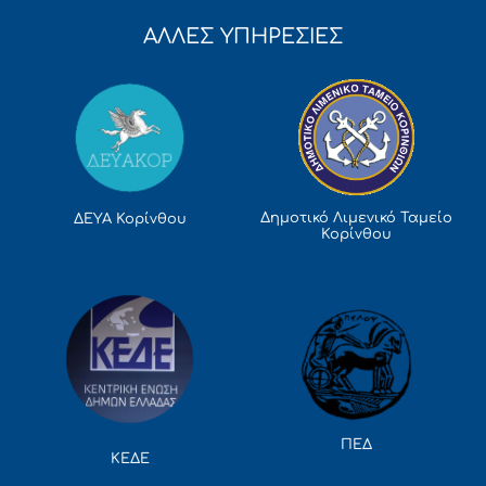
ΑΛΛΕΣ ΥΠΗΡΕΣΙΕΣ
Δημοτικό Λιμενικό Ταμείο
ΔΕΥΑ Κορίνθου
Κορίνθου
ΠΕΔ
ΚΕΔΕ