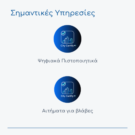
Σημαντικές Υπηρεσίες
Ψηφιακά Πιστοποιητικά
Αιτήματα για βλάβες