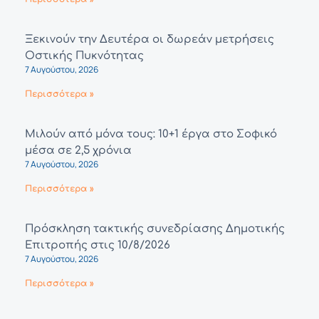
Ξεκινούν την Δευτέρα οι δωρεάν μετρήσεις
Οστικής Πυκνότητας
7 Αυγούστου, 2026
Περισσότερα »
Μιλούν από μόνα τους: 10+1 έργα στο Σοφικό
μέσα σε 2,5 χρόνια
7 Αυγούστου, 2026
Περισσότερα »
Πρόσκληση τακτικής συνεδρίασης Δημοτικής
Επιτροπής στις 10/8/2026
7 Αυγούστου, 2026
Περισσότερα »