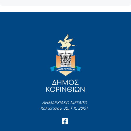
ΔΗΜΟΣ
ΚΟΡΙΝΘΙΩΝ
ΔΗΜΑΡΧΙΑΚΟ ΜΕΓΑΡΟ
Κολιάτσου 32, Τ.Κ. 20131