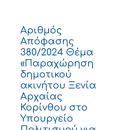
Αριθμός
Απόφασης
380/2024 Θέμα
«Παραχώρηση
δημοτικού
ακινήτου Ξενία
Αρχαίας
Κορίνθου στο
Υπουργείο
Πολιτισμού για