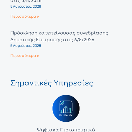
στις 3/8/2026
5 Αυγούστου, 2026
Περισσότερα »
Πρόσκληση κατεπείγουσας συνεδρίασης
Δημοτικής Επιτροπής στις 6/8/2026
5 Αυγούστου, 2026
Περισσότερα »
Σημαντικές Υπηρεσίες
Ψηφιακά Πιστοποιητικά