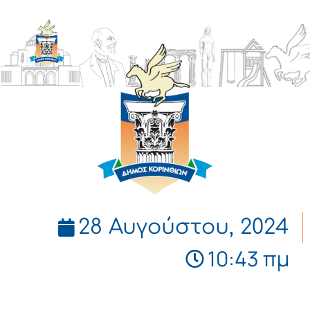
ΔΗΜΟΣ
ΚΟΡΙΝΘΙΩΝ
28 Αυγούστου, 2024
10:43 πμ