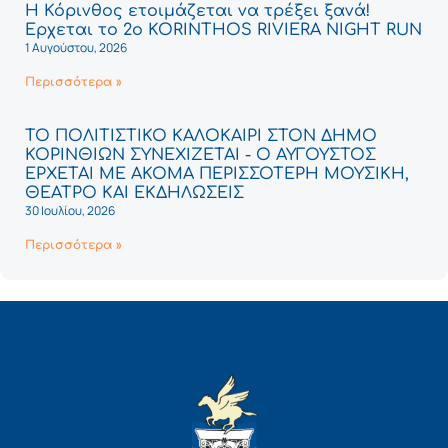
Η Κόρινθος ετοιμάζεται να τρέξει ξανά!
Έρχεται το 2ο KORINTHOS RIVIERA NIGHT RUN
1 Αυγούστου, 2026
Περισσότερα »
ΤΟ ΠΟΛΙΤΙΣΤΙΚΟ ΚΑΛΟΚΑΙΡΙ ΣΤΟΝ ΔΗΜΟ
ΚΟΡΙΝΘΙΩΝ ΣΥΝΕΧΙΖΕΤΑΙ - Ο ΑΥΓΟΥΣΤΟΣ
ΕΡΧΕΤΑΙ ΜΕ ΑΚΟΜΑ ΠΕΡΙΣΣΟΤΕΡΗ ΜΟΥΣΙΚΗ,
ΘΕΑΤΡΟ ΚΑΙ ΕΚΔΗΛΩΣΕΙΣ
30 Ιουλίου, 2026
Περισσότερα »