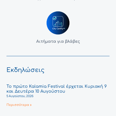
Αιτήματα για βλάβες
Εκδηλώσεις
Το πρώτο Kalamia Festival έρχεται Κυριακή 9
και Δευτέρα 10 Αυγούστου
5 Αυγούστου, 2026
Περισσότερα »