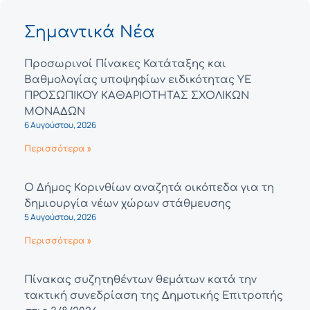
Σημαντικά Νέα
Προσωρινοί Πίνακες Κατάταξης και
Βαθμολογίας υποψηφίων ειδικότητας ΥΕ
ΠΡΟΣΩΠΙΚΟΥ ΚΑΘΑΡΙΟΤΗΤΑΣ ΣΧΟΛΙΚΩΝ
ΜΟΝΑΔΩΝ
6 Αυγούστου, 2026
Περισσότερα »
Ο Δήμος Κορινθίων αναζητά οικόπεδα για τη
δημιουργία νέων χώρων στάθμευσης
5 Αυγούστου, 2026
Περισσότερα »
Πίνακας συζητηθέντων θεμάτων κατά την
τακτική συνεδρίαση της Δημοτικής Επιτροπής