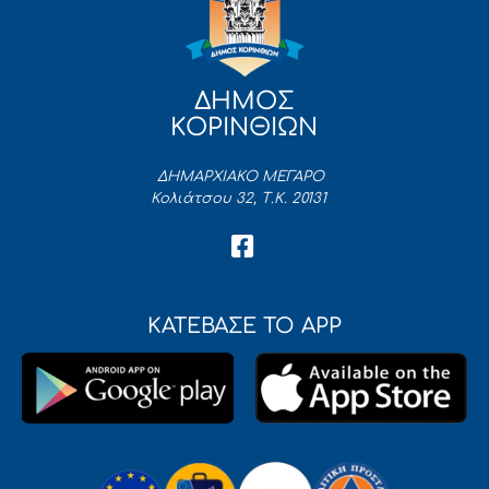
ΔΗΜΟΣ
ΚΟΡΙΝΘΙΩΝ
ΔΗΜΑΡΧΙΑΚΟ ΜΕΓΑΡΟ
Κολιάτσου 32, Τ.Κ. 20131
ΚΑΤΕΒΑΣΕ ΤΟ APP