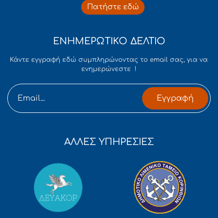
Πατήστε εδώ
ΕΝΗΜΕΡΩΤΙΚΟ ΔΕΛΤΙΟ
Κάντε εγγραφή εδώ συμπληρώνοντας το email σας, για να
ενημερώνεστε !
Εγγραφή
ΑΛΛΕΣ ΥΠΗΡΕΣΙΕΣ