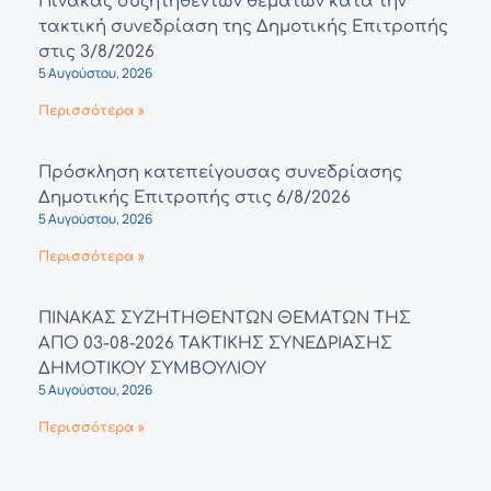
Πίνακας συζητηθέντων θεμάτων κατά την
τακτική συνεδρίαση της Δημοτικής Επιτροπής
στις 3/8/2026
5 Αυγούστου, 2026
Περισσότερα »
Πρόσκληση κατεπείγουσας συνεδρίασης
Δημοτικής Επιτροπής στις 6/8/2026
5 Αυγούστου, 2026
Περισσότερα »
ΠΙΝΑΚΑΣ ΣΥΖΗΤΗΘΕΝΤΩΝ ΘΕΜΑΤΩΝ ΤΗΣ
ΑΠΟ 03-08-2026 ΤΑΚΤΙΚΗΣ ΣΥΝΕΔΡΙΑΣΗΣ
ΔΗΜΟΤΙΚΟΥ ΣΥΜΒΟΥΛΙΟΥ
5 Αυγούστου, 2026
Περισσότερα »