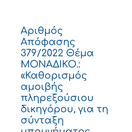
Αριθμός
Απόφασης
379/2022 Θέμα
ΜΟΝΑΔΙΚΟ.:
«Καθορισμός
αμοιβής
πληρεξούσιου
δικηγόρου, για τη
σύνταξη
υπομνήματος,