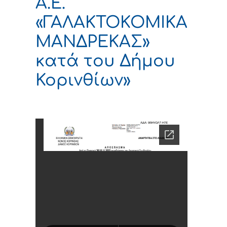
Α.Ε.
«ΓΑΛΑΚΤΟΚΟΜΙΚΑ
ΜΑΝΔΡΕΚΑΣ»
κατά του Δήμου
Κορινθίων»