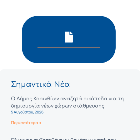
Σημαντικά Νέα
Ο Δήμος Κορινθίων αναζητά οικόπεδα για τη
δημιουργία νέων χώρων στάθμευσης
5 Αυγούστου, 2026
Περισσότερα »