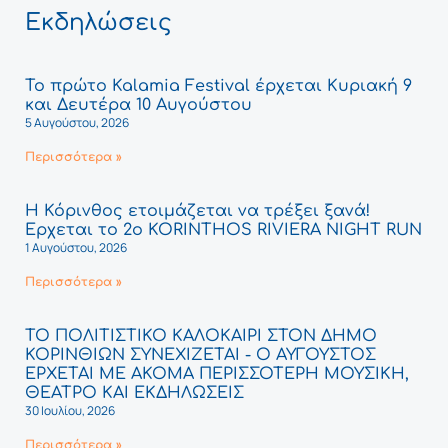
Εκδηλώσεις
Το πρώτο Kalamia Festival έρχεται Κυριακή 9
και Δευτέρα 10 Αυγούστου
5 Αυγούστου, 2026
Περισσότερα »
Η Κόρινθος ετοιμάζεται να τρέξει ξανά!
Έρχεται το 2ο KORINTHOS RIVIERA NIGHT RUN
1 Αυγούστου, 2026
Περισσότερα »
ΤΟ ΠΟΛΙΤΙΣΤΙΚΟ ΚΑΛΟΚΑΙΡΙ ΣΤΟΝ ΔΗΜΟ
ΚΟΡΙΝΘΙΩΝ ΣΥΝΕΧΙΖΕΤΑΙ - Ο ΑΥΓΟΥΣΤΟΣ
ΕΡΧΕΤΑΙ ΜΕ ΑΚΟΜΑ ΠΕΡΙΣΣΟΤΕΡΗ ΜΟΥΣΙΚΗ,
ΘΕΑΤΡΟ ΚΑΙ ΕΚΔΗΛΩΣΕΙΣ
30 Ιουλίου, 2026
Περισσότερα »