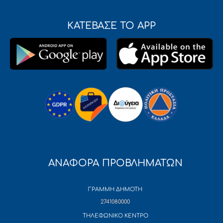
ΚΑΤΕΒΑΣΕ ΤΟ APP
ΑΝΑΦΟΡΑ ΠΡΟΒΛΗΜΑΤΩΝ
ΓΡΑΜΜΗ ΔΗΜΟΤΗ
2741080000
ΤΗΛΕΦΩΝΙΚΟ ΚΕΝΤΡΟ