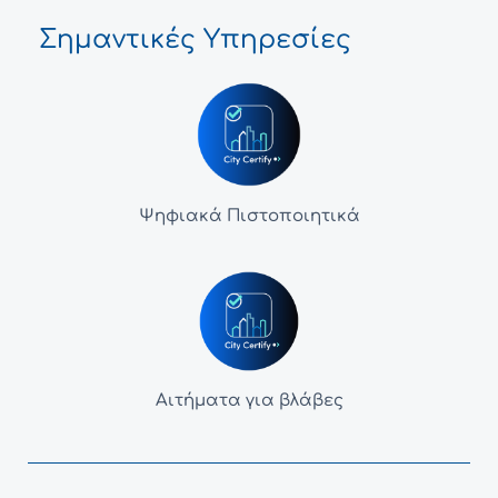
Σημαντικές Υπηρεσίες
Ψηφιακά Πιστοποιητικά
Αιτήματα για βλάβες