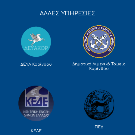
ΑΛΛΕΣ ΥΠΗΡΕΣΙΕΣ
Δημοτικό Λιμενικό Ταμείο
ΔΕΥΑ Κορίνθου
Κορίνθου
ΠΕΔ
ΚΕΔΕ