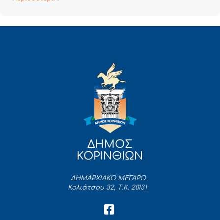
ΔΗΜΟΣ
ΚΟΡΙΝΘΙΩΝ
ΔΗΜΑΡΧΙΑΚΟ ΜΕΓΑΡΟ
Κολιάτσου 32, Τ.Κ. 20131