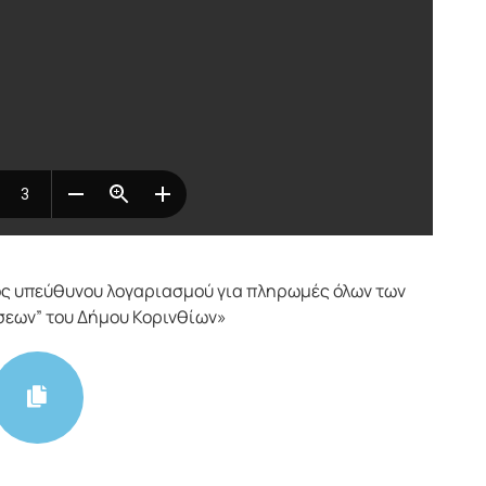
ς υπεύθυνου λογαριασμού για πληρωμές όλων των
εων” του Δήμου Κορινθίων»