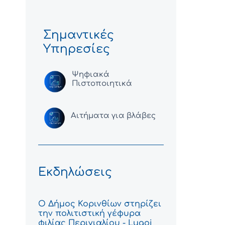
Σημαντικές
Υπηρεσίες
Ψηφιακά
Πιστοποιητικά
Αιτήματα για βλάβες
Εκδηλώσεις
Ο Δήμος Κορινθίων στηρίζει
την πολιτιστική γέφυρα
φιλίας Περιγιαλίου - Lugoj