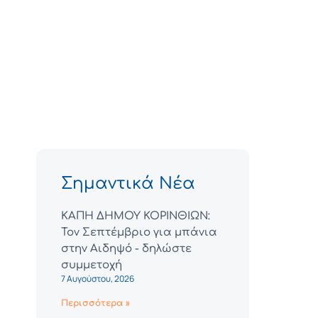
Σημαντικά Νέα
ΚΑΠΗ ΔΗΜΟΥ ΚΟΡΙΝΘΙΩΝ:
Τον Σεπτέμβριο για μπάνια
στην Αιδηψό - δηλώστε
συμμετοχή
7 Αυγούστου, 2026
Περισσότερα »