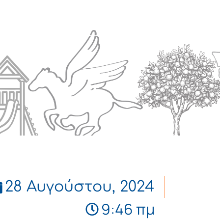
Πολιτισμός
Επικοινωνία
28 Αυγούστου, 2024
9:46 πμ