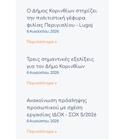
Ο Δήμος Κορινθίων στηρίζει
την πολιτιστική γέφυρα
φιλίας Περιγιαλίου - Lugoj
6 Αυγούστου, 2026
Περισσότερα »
Τρεις σημαντικές εξελίξεις
για τον Δήμο Κορινθίων
6 Αυγούστου, 2026
Περισσότερα »
Ανακοίνωση πρόσληψης
προσωπικού με σχέση
εργασίας ΙΔΟΧ - ΣΟΧ 5/2026
6 Αυγούστου, 2026
Περισσότερα »