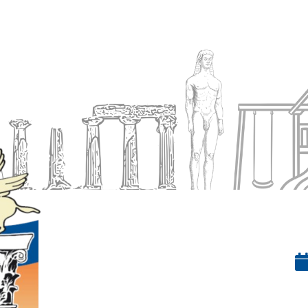
Ενημέρωση
Δήμος
Εξυπηρέτηση