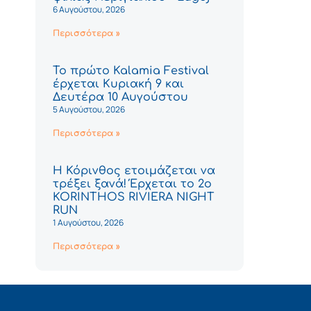
6 Αυγούστου, 2026
Περισσότερα »
Το πρώτο Kalamia Festival
έρχεται Κυριακή 9 και
Δευτέρα 10 Αυγούστου
5 Αυγούστου, 2026
Περισσότερα »
Η Κόρινθος ετοιμάζεται να
τρέξει ξανά! Έρχεται το 2ο
KORINTHOS RIVIERA NIGHT
RUN
1 Αυγούστου, 2026
Περισσότερα »