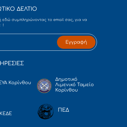
ΤΙΚΟ ΔΕΛΤΙΟ
 εδώ συμπληρώνοντας το email σας, για να
 !
Εγγραφή
ΗΡΕΣΙΕΣ
Δημοτικό
ΕΥΑ Κορίνθου
Λιμενικό Ταμείο
Κορίνθου
ΠΕΔ
ΚΕΔΕ