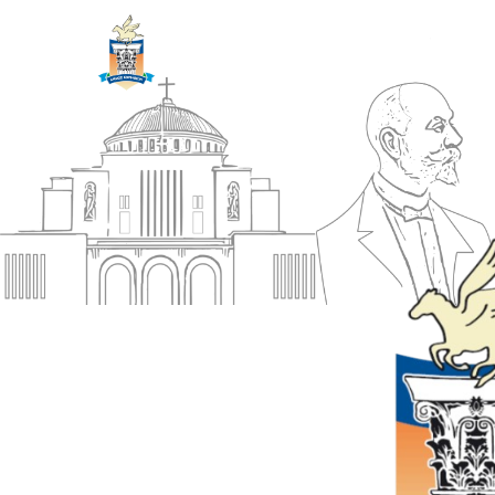
ΔΗΜΟΣ
Αρχική
ΚΟΡΙΝΘΙΩΝ