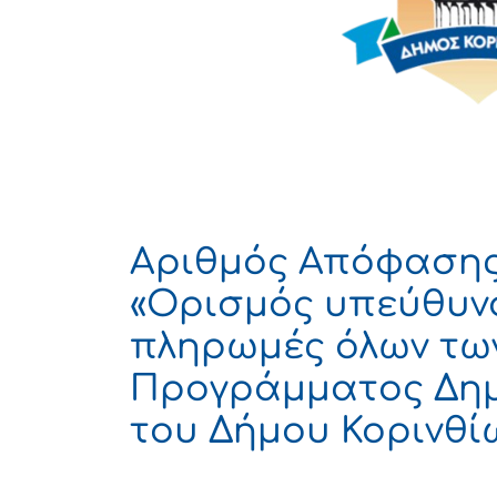
Αριθμός Απόφασης
«Ορισμός υπεύθυν
πληρωμές όλων τω
Προγράμματος Δημ
του Δήμου Κορινθί