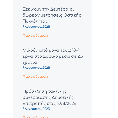
Ξεκινούν την Δευτέρα οι
δωρεάν μετρήσεις Οστικής
Πυκνότητας
7 Αυγούστου, 2026
Περισσότερα »
Μιλούν από μόνα τους: 10+1
έργα στο Σοφικό μέσα σε 2,5
χρόνια
7 Αυγούστου, 2026
Περισσότερα »
Πρόσκληση τακτικής
συνεδρίασης Δημοτικής
Επιτροπής στις 10/8/2026
7 Αυγούστου, 2026
Περισσότερα »