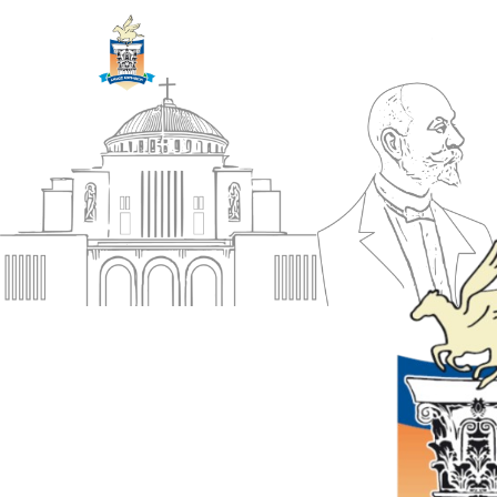
ΔΗΜΟΣ
Αρχική
ΚΟΡΙΝΘΙΩΝ