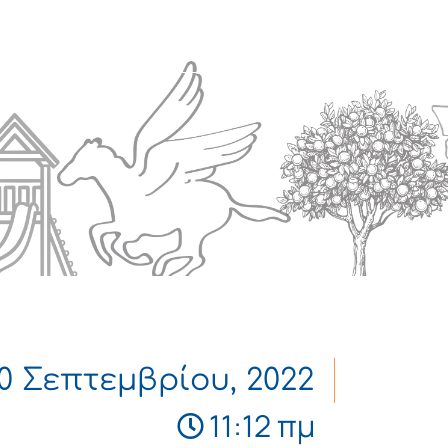
Πολιτισμός
Επικοινωνία
0 Σεπτεμβρίου, 2022
11:12 πμ