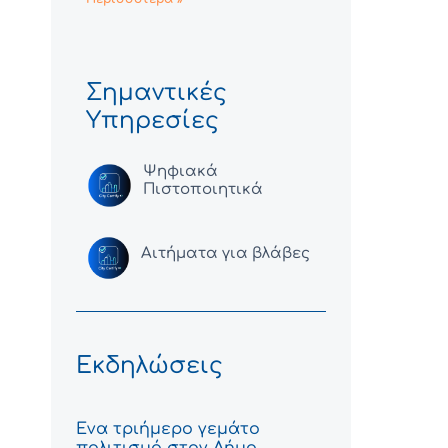
Σημαντικές
Υπηρεσίες
Ψηφιακά
Πιστοποιητικά
Αιτήματα για βλάβες
Εκδηλώσεις
Ένα τριήμερο γεμάτο
πολιτισμό στον Δήμο