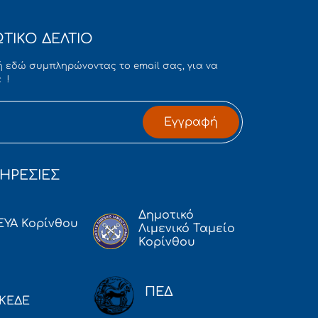
ΤΙΚΟ ΔΕΛΤΙΟ
 εδώ συμπληρώνοντας το email σας, για να
 !
Εγγραφή
ΗΡΕΣΙΕΣ
Δημοτικό
ΕΥΑ Κορίνθου
Λιμενικό Ταμείο
Κορίνθου
ΠΕΔ
ΚΕΔΕ