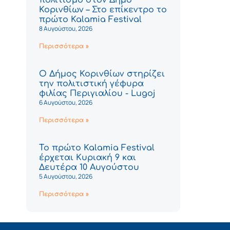
Κορινθίων – Στο επίκεντρο το
πρώτο Kalamia Festival
8 Αυγούστου, 2026
Περισσότερα »
Ο Δήμος Κορινθίων στηρίζει
την πολιτιστική γέφυρα
φιλίας Περιγιαλίου - Lugoj
6 Αυγούστου, 2026
Περισσότερα »
Το πρώτο Kalamia Festival
έρχεται Κυριακή 9 και
Δευτέρα 10 Αυγούστου
5 Αυγούστου, 2026
Περισσότερα »