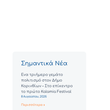
Σημαντικά Νέα
Ένα τριήμερο γεμάτο
πολιτισμό στον Δήμο
Κορινθίων – Στο επίκεντρο
το πρώτο Kalamia Festival
8 Αυγούστου, 2026
Περισσότερα »