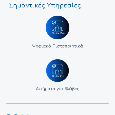
Σημαντικές Υπηρεσίες
Ψηφιακά Πιστοποιητικά
Αιτήματα για βλάβες