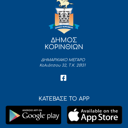
ΔΗΜΟΣ
ΚΟΡΙΝΘΙΩΝ
ΔΗΜΑΡΧΙΑΚΟ ΜΕΓΑΡΟ
Κολιάτσου 32, Τ.Κ. 20131
ΚΑΤΕΒΑΣΕ ΤΟ APP