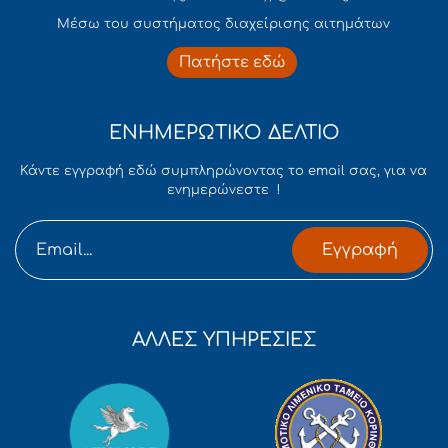
Mέσω του συστήματος διαχείρισης αιτημάτων
Πατήστε εδώ
ΕΝΗΜΕΡΩΤΙΚΟ ΔΕΛΤΙΟ
Κάντε εγγραφή εδώ συμπληρώνοντας το email σας, για να
ενημερώνεστε !
Εγγραφή
ΑΛΛΕΣ ΥΠΗΡΕΣΙΕΣ