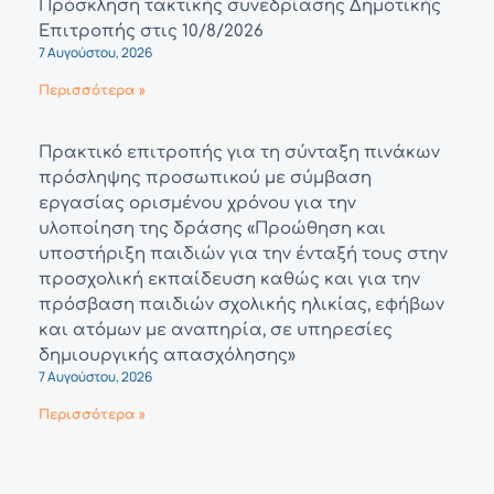
Πρόσκληση τακτικής συνεδρίασης Δημοτικής
Επιτροπής στις 10/8/2026
7 Αυγούστου, 2026
Περισσότερα »
Πρακτικό επιτροπής για τη σύνταξη πινάκων
πρόσληψης προσωπικού με σύμβαση
εργασίας ορισμένου χρόνου για την
υλοποίηση της δράσης «Προώθηση και
υποστήριξη παιδιών για την ένταξή τους στην
προσχολική εκπαίδευση καθώς και για την
πρόσβαση παιδιών σχολικής ηλικίας, εφήβων
και ατόμων με αναπηρία, σε υπηρεσίες
δημιουργικής απασχόλησης»
7 Αυγούστου, 2026
Περισσότερα »