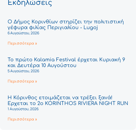
Εκδηλώσεις
Ο Δήμος Κορινθίων στηρίζει την πολιτιστική
γέφυρα φιλίας Περιγιαλίου - Lugoj
6 Αυγούστου, 2026
Περισσότερα »
Το πρώτο Kalamia Festival έρχεται Κυριακή 9
και Δευτέρα 10 Αυγούστου
5 Αυγούστου, 2026
Περισσότερα »
Η Κόρινθος ετοιμάζεται να τρέξει ξανά!
Έρχεται το 2ο KORINTHOS RIVIERA NIGHT RUN
1 Αυγούστου, 2026
Περισσότερα »