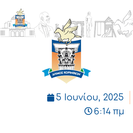
ΔΗΜΟΣ
ΚΟΡΙΝΘΙΩΝ
5 Ιουνίου, 2025
6:14 πμ