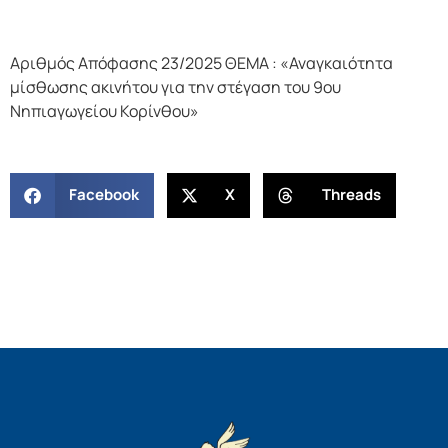
Αριθμός Απόφασης 23/2025 ΘΕΜΑ : «Αναγκαιότητα
μίσθωσης ακινήτου για την στέγαση του 9ου
Νηπιαγωγείου Κορίνθου»
Facebook
X
Threads