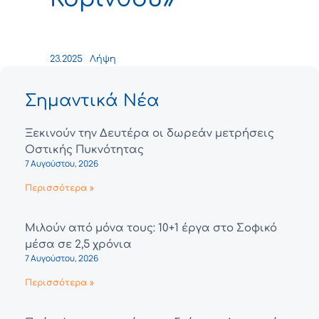
23.2025
Λήψη
Σημαντικά Νέα
Ξεκινούν την Δευτέρα οι δωρεάν μετρήσεις
Οστικής Πυκνότητας
7 Αυγούστου, 2026
Περισσότερα »
Μιλούν από μόνα τους: 10+1 έργα στο Σοφικό
μέσα σε 2,5 χρόνια
7 Αυγούστου, 2026
Περισσότερα »