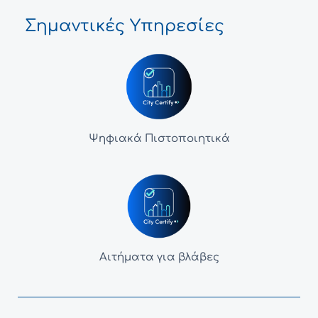
Σημαντικές Υπηρεσίες
Ψηφιακά Πιστοποιητικά
Αιτήματα για βλάβες