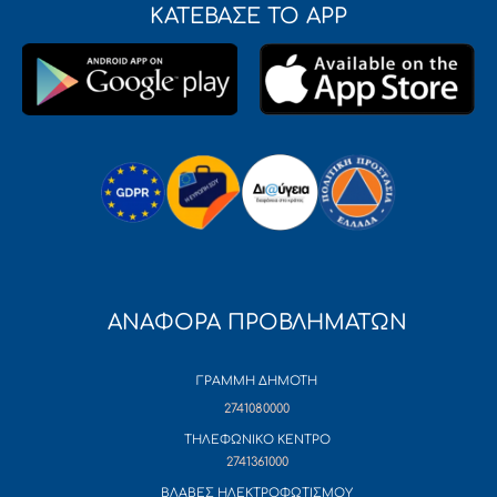
ΚΑΤΕΒΑΣΕ ΤΟ APP
ΑΝΑΦΟΡΑ ΠΡΟΒΛΗΜΑΤΩΝ
ΓΡΑΜΜΗ ΔΗΜΟΤΗ
2741080000
ΤΗΛΕΦΩΝΙΚΟ ΚΕΝΤΡΟ
2741361000
ΒΛΑΒΕΣ ΗΛΕΚΤΡΟΦΩΤΙΣΜΟΥ