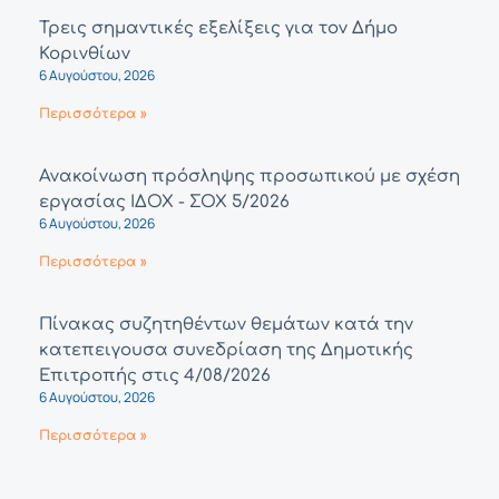
Τρεις σημαντικές εξελίξεις για τον Δήμο
Κορινθίων
6 Αυγούστου, 2026
Περισσότερα »
Ανακοίνωση πρόσληψης προσωπικού με σχέση
εργασίας ΙΔΟΧ - ΣΟΧ 5/2026
6 Αυγούστου, 2026
Περισσότερα »
Πίνακας συζητηθέντων θεμάτων κατά την
κατεπειγουσα συνεδρίαση της Δημοτικής
Επιτροπής στις 4/08/2026
6 Αυγούστου, 2026
Περισσότερα »