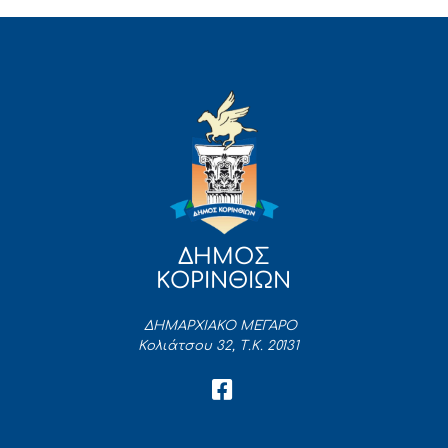
ΔΗΜΟΣ
ΚΟΡΙΝΘΙΩΝ
ΔΗΜΑΡΧΙΑΚΟ ΜΕΓΑΡΟ
Κολιάτσου 32, Τ.Κ. 20131