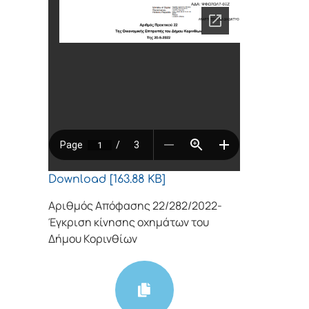
Download [163.88 KB]
Αριθμός Απόφασης 22/282/2022-
Έγκριση κίνησης οχημάτων του
Δήμου Κορινθίων