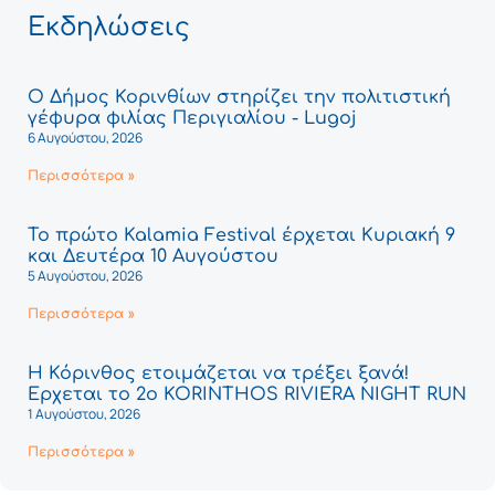
Εκδηλώσεις
Ο Δήμος Κορινθίων στηρίζει την πολιτιστική
γέφυρα φιλίας Περιγιαλίου - Lugoj
6 Αυγούστου, 2026
Περισσότερα »
Το πρώτο Kalamia Festival έρχεται Κυριακή 9
και Δευτέρα 10 Αυγούστου
5 Αυγούστου, 2026
Περισσότερα »
Η Κόρινθος ετοιμάζεται να τρέξει ξανά!
Έρχεται το 2ο KORINTHOS RIVIERA NIGHT RUN
1 Αυγούστου, 2026
Περισσότερα »