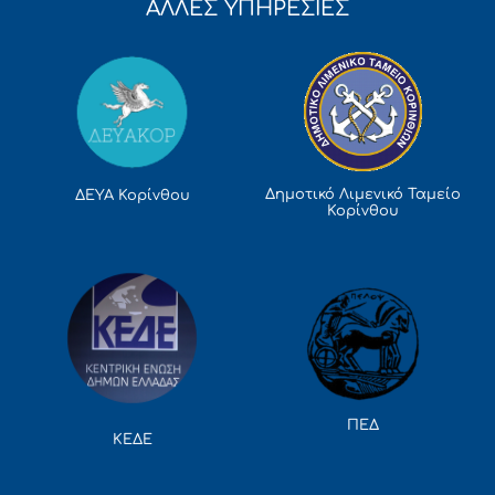
ΑΛΛΕΣ ΥΠΗΡΕΣΙΕΣ
Δημοτικό Λιμενικό Ταμείο
ΔΕΥΑ Κορίνθου
Κορίνθου
ΠΕΔ
ΚΕΔΕ