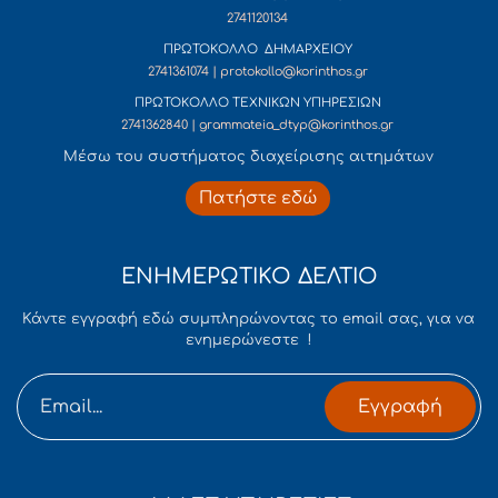
2741120134
ΠΡΩΤΟΚΟΛΛΟ ΔΗΜΑΡΧΕΙΟΥ
2741361074 | protokollo@korinthos.gr
ΠΡΩΤΟΚΟΛΛΟ ΤΕΧΝΙΚΩΝ ΥΠΗΡΕΣΙΩΝ
2741362840 | grammateia_dtyp@korinthos.gr
Mέσω του συστήματος διαχείρισης αιτημάτων
Πατήστε εδώ
ΕΝΗΜΕΡΩΤΙΚΟ ΔΕΛΤΙΟ
Κάντε εγγραφή εδώ συμπληρώνοντας το email σας, για να
ενημερώνεστε !
Εγγραφή