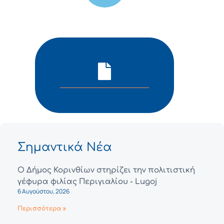
Σημαντικά Νέα
Ο Δήμος Κορινθίων στηρίζει την πολιτιστική
γέφυρα φιλίας Περιγιαλίου - Lugoj
6 Αυγούστου, 2026
Περισσότερα »