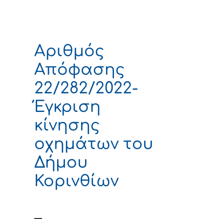
Αριθμός
Απόφασης
22/282/2022-
Έγκριση
κίνησης
οχημάτων του
Δήμου
Κορινθίων