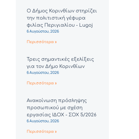
Ο Δήμος Κορινθίων στηρίζει
την πολιτιστική γέφυρα
φιλίας Περιγιαλίου - Lugoj
6 Αυγούστου, 2026
Περισσότερα »
Τρεις σημαντικές εξελίξεις
για τον Δήμο Κορινθίων
6 Αυγούστου, 2026
Περισσότερα »
Ανακοίνωση πρόσληψης
προσωπικού με σχέση
εργασίας ΙΔΟΧ - ΣΟΧ 5/2026
6 Αυγούστου, 2026
Περισσότερα »