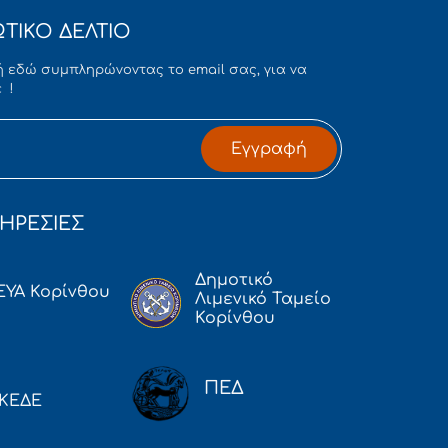
ΤΙΚΟ ΔΕΛΤΙΟ
 εδώ συμπληρώνοντας το email σας, για να
 !
Εγγραφή
ΗΡΕΣΙΕΣ
Δημοτικό
ΕΥΑ Κορίνθου
Λιμενικό Ταμείο
Κορίνθου
ΠΕΔ
ΚΕΔΕ