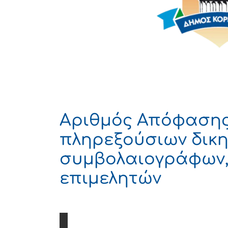
Αριθμός Απόφασης
πληρεξούσιων δικη
συμβολαιογράφων,
επιμελητών