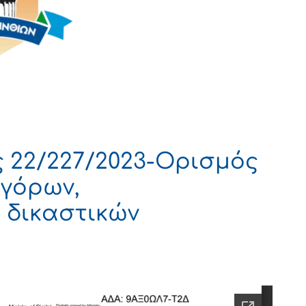
 22/227/2023-Ορισμός
γόρων,
 δικαστικών