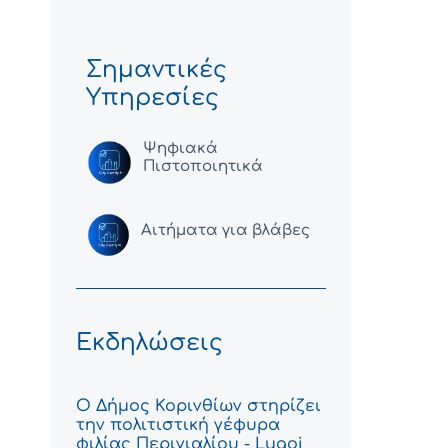
Σημαντικές
Υπηρεσίες
Ψηφιακά
Πιστοποιητικά
Αιτήματα για βλάβες
Εκδηλώσεις
Ο Δήμος Κορινθίων στηρίζει
την πολιτιστική γέφυρα
φιλίας Περιγιαλίου - Lugoj