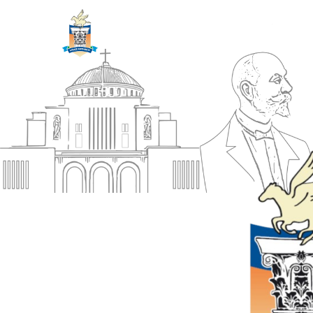
ΔΗΜΟΣ
Αρχική
ΚΟΡΙΝΘΙΩΝ