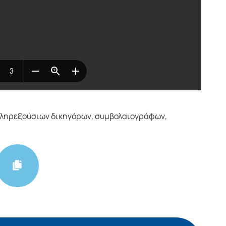
ληρεξούσιων δικηγόρων, συμβολαιογράφων,