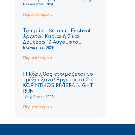
6 Αυγούστου, 2026
Περισσότερα »
Το πρώτο Kalamia Festival
έρχεται Κυριακή 9 και
Δευτέρα 10 Αυγούστου
5 Αυγούστου, 2026
Περισσότερα »
Η Κόρινθος ετοιμάζεται να
τρέξει ξανά! Έρχεται το 2ο
KORINTHOS RIVIERA NIGHT
RUN
1 Αυγούστου, 2026
Περισσότερα »