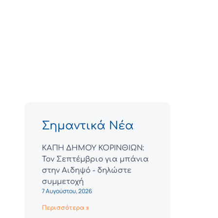
Σημαντικά Νέα
ΚΑΠΗ ΔΗΜΟΥ ΚΟΡΙΝΘΙΩΝ:
Τον Σεπτέμβριο για μπάνια
στην Αιδηψό - δηλώστε
συμμετοχή
7 Αυγούστου, 2026
Περισσότερα »