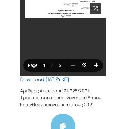
Download [165.76 KB]
Αριθμός Απόφασης 21/225/2021-
Τροποποίηση προϋπολογισμού Δήμου
Κορινθίων οικονομικού έτους 2021