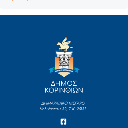
ΔΗΜΟΣ
ΚΟΡΙΝΘΙΩΝ
ΔΗΜΑΡΧΙΑΚΟ ΜΕΓΑΡΟ
Κολιάτσου 32, Τ.Κ. 20131