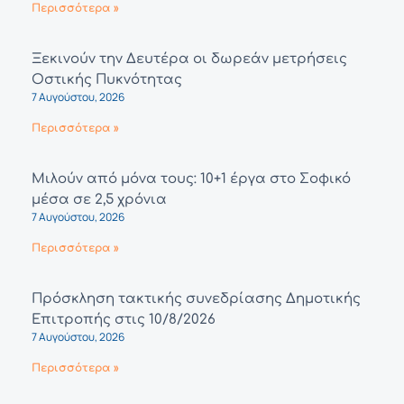
Περισσότερα »
Ξεκινούν την Δευτέρα οι δωρεάν μετρήσεις
Οστικής Πυκνότητας
7 Αυγούστου, 2026
Περισσότερα »
Μιλούν από μόνα τους: 10+1 έργα στο Σοφικό
μέσα σε 2,5 χρόνια
7 Αυγούστου, 2026
Περισσότερα »
Πρόσκληση τακτικής συνεδρίασης Δημοτικής
Επιτροπής στις 10/8/2026
7 Αυγούστου, 2026
Περισσότερα »