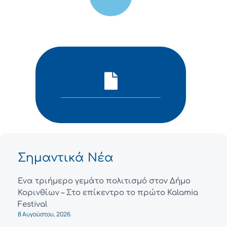
Σημαντικά Νέα
Ένα τριήμερο γεμάτο πολιτισμό στον Δήμο
Κορινθίων – Στο επίκεντρο το πρώτο Kalamia
Festival
8 Αυγούστου, 2026