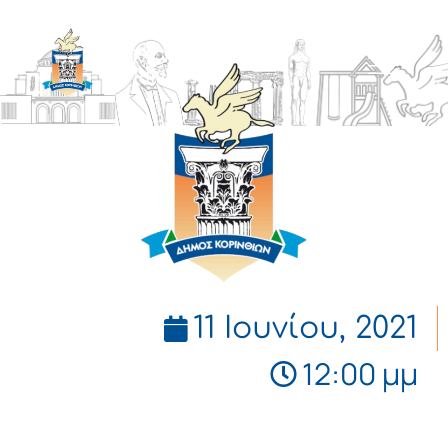
ΔΗΜΟΣ
ΚΟΡΙΝΘΙΩΝ
11 Ιουνίου, 2021
12:00 μμ