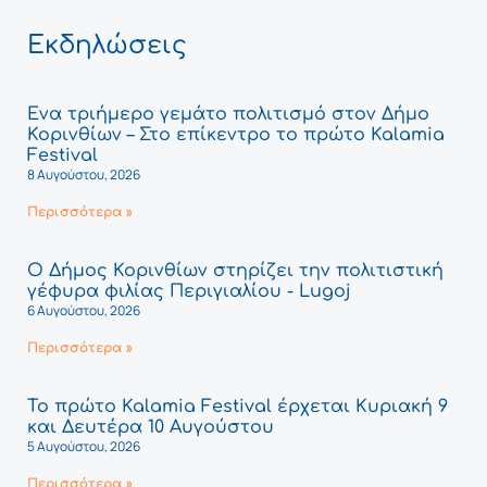
Εκδηλώσεις
Ένα τριήμερο γεμάτο πολιτισμό στον Δήμο
Κορινθίων – Στο επίκεντρο το πρώτο Kalamia
Festival
8 Αυγούστου, 2026
Περισσότερα »
Ο Δήμος Κορινθίων στηρίζει την πολιτιστική
γέφυρα φιλίας Περιγιαλίου - Lugoj
6 Αυγούστου, 2026
Περισσότερα »
Το πρώτο Kalamia Festival έρχεται Κυριακή 9
και Δευτέρα 10 Αυγούστου
5 Αυγούστου, 2026
Περισσότερα »