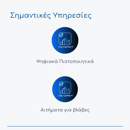
Σημαντικές Υπηρεσίες
Ψηφιακά Πιστοποιητικά
Αιτήματα για βλάβες