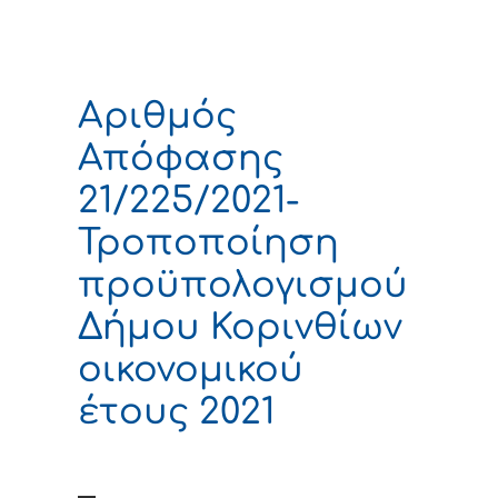
Αριθμός
Απόφασης
21/225/2021-
Τροποποίηση
προϋπολογισμού
Δήμου Κορινθίων
οικονομικού
έτους 2021