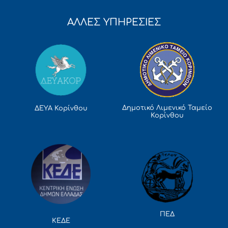
ΑΛΛΕΣ ΥΠΗΡΕΣΙΕΣ
Δημοτικό Λιμενικό Ταμείο
ΔΕΥΑ Κορίνθου
Κορίνθου
ΠΕΔ
ΚΕΔΕ