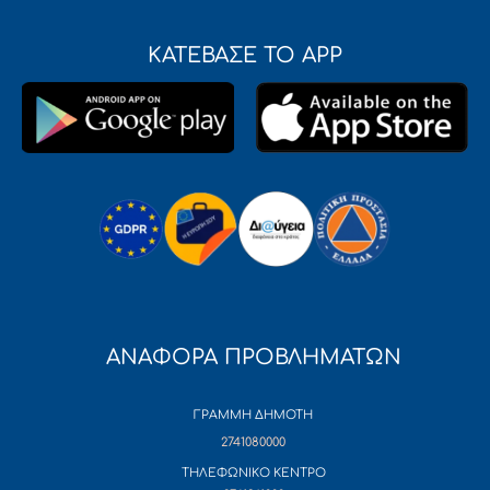
ΚΑΤΕΒΑΣΕ ΤΟ APP
ΑΝΑΦΟΡΑ ΠΡΟΒΛΗΜΑΤΩΝ
ΓΡΑΜΜΗ ΔΗΜΟΤΗ
2741080000
ΤΗΛΕΦΩΝΙΚΟ ΚΕΝΤΡΟ