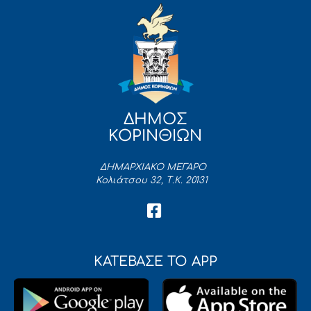
ΔΗΜΟΣ
ΚΟΡΙΝΘΙΩΝ
ΔΗΜΑΡΧΙΑΚΟ ΜΕΓΑΡΟ
Κολιάτσου 32, Τ.Κ. 20131
ΚΑΤΕΒΑΣΕ ΤΟ APP