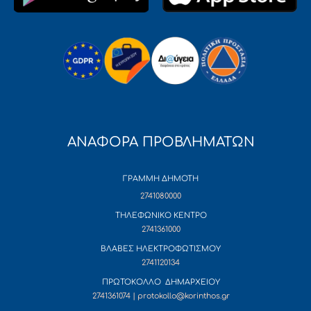
ΑΝΑΦΟΡΑ ΠΡΟΒΛΗΜΑΤΩΝ
ΓΡΑΜΜΗ ΔΗΜΟΤΗ
2741080000
ΤΗΛΕΦΩΝΙΚΟ ΚΕΝΤΡΟ
2741361000
ΒΛΑΒΕΣ ΗΛΕΚΤΡΟΦΩΤΙΣΜΟΥ
2741120134
ΠΡΩΤΟΚΟΛΛΟ ΔΗΜΑΡΧΕΙΟΥ
2741361074 | protokollo@korinthos.gr