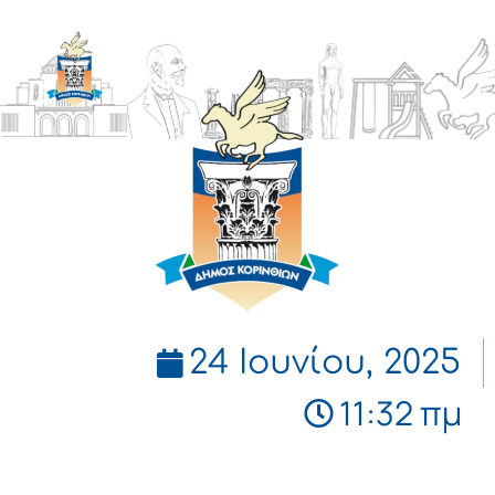
ΔΗΜΟΣ
ΚΟΡΙΝΘΙΩΝ
24 Ιουνίου, 2025
11:32 πμ