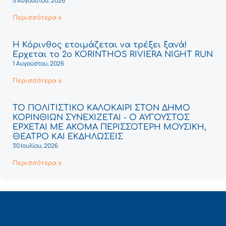
5 Αυγούστου, 2026
Περισσότερα »
Η Κόρινθος ετοιμάζεται να τρέξει ξανά!
Έρχεται το 2ο KORINTHOS RIVIERA NIGHT RUN
1 Αυγούστου, 2026
Περισσότερα »
ΤΟ ΠΟΛΙΤΙΣΤΙΚΟ ΚΑΛΟΚΑΙΡΙ ΣΤΟΝ ΔΗΜΟ
ΚΟΡΙΝΘΙΩΝ ΣΥΝΕΧΙΖΕΤΑΙ - Ο ΑΥΓΟΥΣΤΟΣ
ΕΡΧΕΤΑΙ ΜΕ ΑΚΟΜΑ ΠΕΡΙΣΣΟΤΕΡΗ ΜΟΥΣΙΚΗ,
ΘΕΑΤΡΟ ΚΑΙ ΕΚΔΗΛΩΣΕΙΣ
30 Ιουλίου, 2026
Περισσότερα »