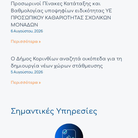
Προσωρινοί Πίνακες Κατάταξης και
Βαθμολογίας υποψηφίων ειδικότητας ΥΕ
ΠΡΟΣΩΠΙΚΟΥ ΚΑΘΑΡΙΟΤΗΤΑΣ ΣΧΟΛΙΚΩΝ
ΜΟΝΑΔΩΝ
6 Αυγούστου, 2026
Περισσότερα »
Ο Δήμος Κορινθίων αναζητά οικόπεδα για τη
δημιουργία νέων χώρων στάθμευσης
5 Αυγούστου, 2026
Περισσότερα »
Σημαντικές Υπηρεσίες