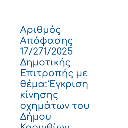
Αριθμός
Απόφασης
17/271/2025
Δημοτικής
Επιτροπής με
θέμα: Έγκριση
κίνησης
οχημάτων του
Δήμου
Κορινθίων