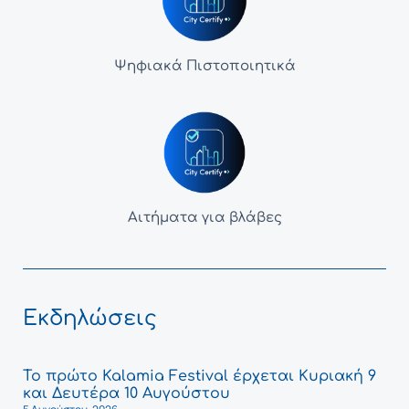
Ψηφιακά Πιστοποιητικά
Αιτήματα για βλάβες
Εκδηλώσεις
Το πρώτο Kalamia Festival έρχεται Κυριακή 9
και Δευτέρα 10 Αυγούστου