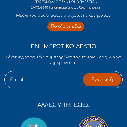
ΠΡΩΤΟΚΟΛΛΟ ΤΕΧΝΙΚΩΝ ΥΠΗΡΕΣΙΩΝ
2741362840 | grammateia_dtyp@korinthos.gr
Mέσω του συστήματος διαχείρισης αιτημάτων
Πατήστε εδώ
ΕΝΗΜΕΡΩΤΙΚΟ ΔΕΛΤΙΟ
Κάντε εγγραφή εδώ συμπληρώνοντας το email σας, για να
ενημερώνεστε !
Εγγραφή
ΑΛΛΕΣ ΥΠΗΡΕΣΙΕΣ