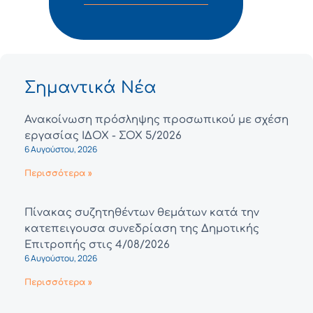
Σημαντικά Νέα
Ανακοίνωση πρόσληψης προσωπικού με σχέση
εργασίας ΙΔΟΧ - ΣΟΧ 5/2026
6 Αυγούστου, 2026
Περισσότερα »
Πίνακας συζητηθέντων θεμάτων κατά την
κατεπειγουσα συνεδρίαση της Δημοτικής
Επιτροπής στις 4/08/2026
6 Αυγούστου, 2026
Περισσότερα »