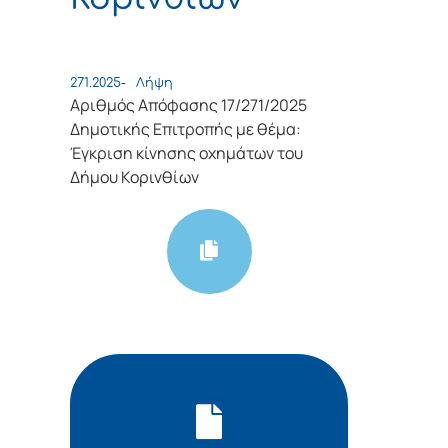
271.2025-
Λήψη
Αριθμός Απόφασης 17/271/2025
Δημοτικής Επιτροπής με θέμα:
Έγκριση κίνησης οχημάτων του
Δήμου Κορινθίων