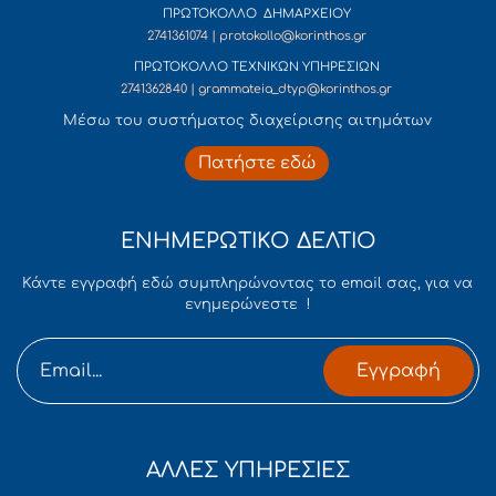
ΠΡΩΤΟΚΟΛΛΟ ΔΗΜΑΡΧΕΙΟΥ
2741361074 | protokollo@korinthos.gr
ΠΡΩΤΟΚΟΛΛΟ ΤΕΧΝΙΚΩΝ ΥΠΗΡΕΣΙΩΝ
2741362840 | grammateia_dtyp@korinthos.gr
Mέσω του συστήματος διαχείρισης αιτημάτων
Πατήστε εδώ
ΕΝΗΜΕΡΩΤΙΚΟ ΔΕΛΤΙΟ
Κάντε εγγραφή εδώ συμπληρώνοντας το email σας, για να
ενημερώνεστε !
Εγγραφή
ΑΛΛΕΣ ΥΠΗΡΕΣΙΕΣ