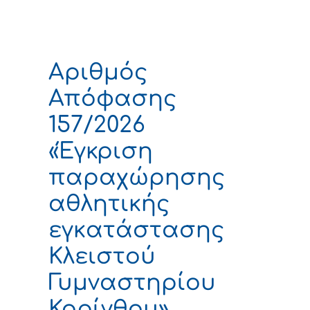
Αριθμός
Απόφασης
157/2026
«Έγκριση
παραχώρησης
αθλητικής
εγκατάστασης
Κλειστού
Γυμναστηρίου
Κορίνθου»