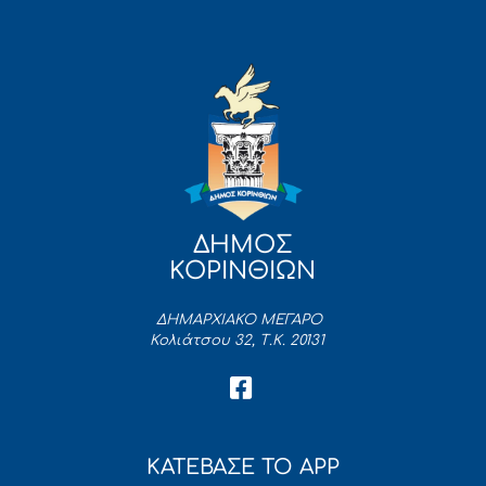
ΔΗΜΟΣ
ΚΟΡΙΝΘΙΩΝ
ΔΗΜΑΡΧΙΑΚΟ ΜΕΓΑΡΟ
Κολιάτσου 32, Τ.Κ. 20131
ΚΑΤΕΒΑΣΕ ΤΟ APP