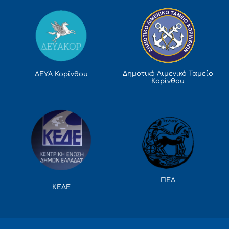
Δημοτικό Λιμενικό Ταμείο
ΔΕΥΑ Κορίνθου
Κορίνθου
ΠΕΔ
ΚΕΔΕ