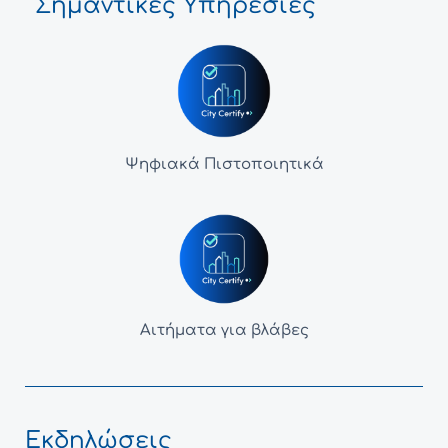
Σημαντικές Υπηρεσίες
Ψηφιακά Πιστοποιητικά
Αιτήματα για βλάβες
Εκδηλώσεις