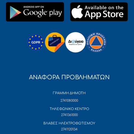
ΑΝΑΦΟΡΑ ΠΡΟΒΛΗΜΑΤΩΝ
ΓΡΑΜΜΗ ΔΗΜΟΤΗ
2741080000
ΤΗΛΕΦΩΝΙΚΟ ΚΕΝΤΡΟ
2741361000
ΒΛΑΒΕΣ ΗΛΕΚΤΡΟΦΩΤΙΣΜΟΥ
2741120134