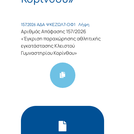
157.2026 ΑΔΑ ΨΚΕΖΩΛ7-ΟΦ1
Λήψη
Αριθμός Απόφασης 157/2026
«Έγκριση παραχώρησης αθλητικής
εγκατάστασης Κλειστού
Γυμναστηρίου Κορίνθου»