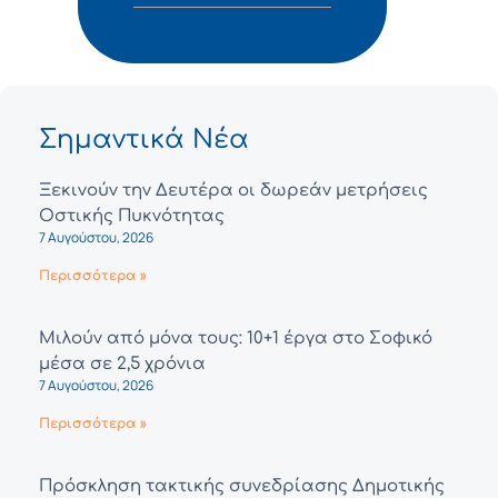
Σημαντικά Νέα
Ξεκινούν την Δευτέρα οι δωρεάν μετρήσεις
Οστικής Πυκνότητας
7 Αυγούστου, 2026
Περισσότερα »
Μιλούν από μόνα τους: 10+1 έργα στο Σοφικό
μέσα σε 2,5 χρόνια
7 Αυγούστου, 2026
Περισσότερα »
Πρόσκληση τακτικής συνεδρίασης Δημοτικής