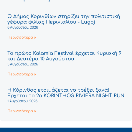
Ο Δήμος Κορινθίων στηρίζει την πολιτιστική
γέφυρα φιλίας Περιγιαλίου - Lugoj
6 Αυγούστου, 2026
Περισσότερα »
Το πρώτο Kalamia Festival έρχεται Κυριακή 9
και Δευτέρα 10 Αυγούστου
5 Αυγούστου, 2026
Περισσότερα »
Η Κόρινθος ετοιμάζεται να τρέξει ξανά!
Έρχεται το 2ο KORINTHOS RIVIERA NIGHT RUN
1 Αυγούστου, 2026
Περισσότερα »