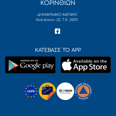
ΚΟΡΙΝΘΙΩΝ
ΔΗΜΑΡΧΙΑΚΟ ΜΕΓΑΡΟ
Κολιάτσου 32, Τ.Κ. 20131
ΚΑΤΕΒΑΣΕ ΤΟ APP