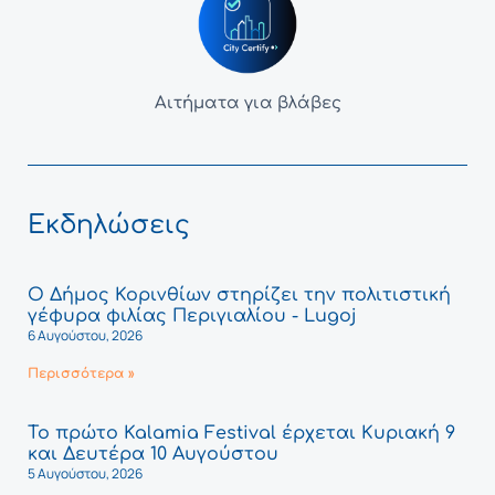
Αιτήματα για βλάβες
Εκδηλώσεις
Ο Δήμος Κορινθίων στηρίζει την πολιτιστική
γέφυρα φιλίας Περιγιαλίου - Lugoj
6 Αυγούστου, 2026
Περισσότερα »
Το πρώτο Kalamia Festival έρχεται Κυριακή 9
και Δευτέρα 10 Αυγούστου
5 Αυγούστου, 2026