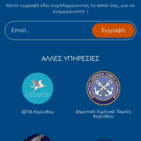
Κάντε εγγραφή εδώ συμπληρώνοντας το email σας, για να
ενημερώνεστε !
Εγγραφή
ΑΛΛΕΣ ΥΠΗΡΕΣΙΕΣ
Δημοτικό Λιμενικό Ταμείο
ΔΕΥΑ Κορίνθου
Κορίνθου