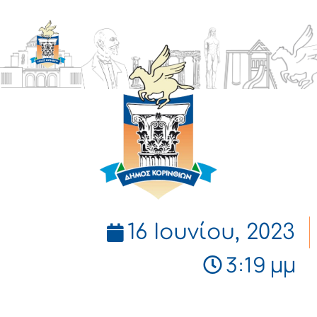
ΔΗΜΟΣ
ΚΟΡΙΝΘΙΩΝ
16 Ιουνίου, 2023
3:19 μμ