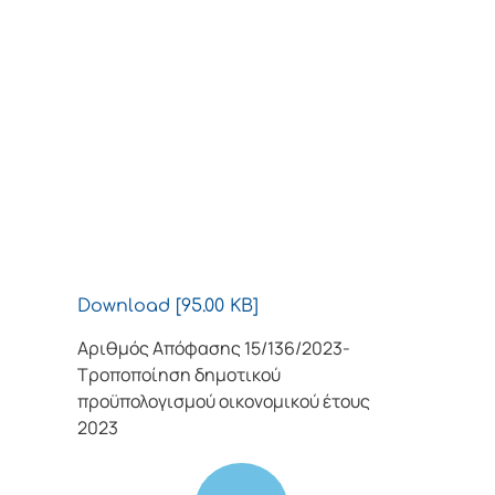
Download [95.00 KB]
Αριθμός Απόφασης 15/136/2023-
Τροποποίηση δημοτικού
προϋπολογισμού οικονομικού έτους
2023