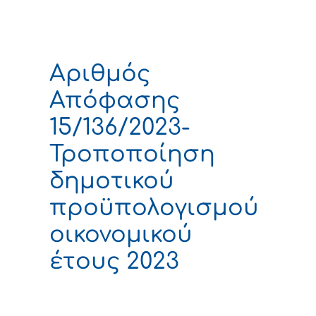
Αριθμός
Απόφασης
15/136/2023-
Τροποποίηση
δημοτικού
προϋπολογισμού
οικονομικού
έτους 2023