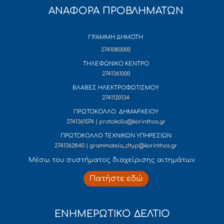
ΑΝΑΦΟΡΑ ΠΡΟΒΛΗΜΑΤΩΝ
ΓΡΑΜΜΗ ΔΗΜΟΤΗ
2741080000
ΤΗΛΕΦΩΝΙΚΟ ΚΕΝΤΡΟ
2741361000
ΒΛΑΒΕΣ ΗΛΕΚΤΡΟΦΩΤΙΣΜΟΥ
2741120134
ΠΡΩΤΟΚΟΛΛΟ ΔΗΜΑΡΧΕΙΟΥ
2741361074 | protokollo@korinthos.gr
ΠΡΩΤΟΚΟΛΛΟ ΤΕΧΝΙΚΩΝ ΥΠΗΡΕΣΙΩΝ
2741362840 | grammateia_dtyp@korinthos.gr
Mέσω του συστήματος διαχείρισης αιτημάτων
Πατήστε εδώ
ΕΝΗΜΕΡΩΤΙΚΟ ΔΕΛΤΙΟ