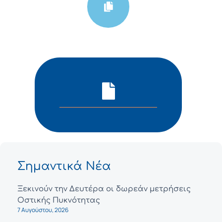
Σημαντικά Νέα
Ξεκινούν την Δευτέρα οι δωρεάν μετρήσεις
Οστικής Πυκνότητας
7 Αυγούστου, 2026