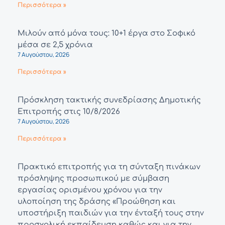
Περισσότερα »
Μιλούν από μόνα τους: 10+1 έργα στο Σοφικό
μέσα σε 2,5 χρόνια
7 Αυγούστου, 2026
Περισσότερα »
Πρόσκληση τακτικής συνεδρίασης Δημοτικής
Επιτροπής στις 10/8/2026
7 Αυγούστου, 2026
Περισσότερα »
Πρακτικό επιτροπής για τη σύνταξη πινάκων
πρόσληψης προσωπικού με σύμβαση
εργασίας ορισμένου χρόνου για την
υλοποίηση της δράσης «Προώθηση και
υποστήριξη παιδιών για την ένταξή τους στην
προσχολική εκπαίδευση καθώς και για την