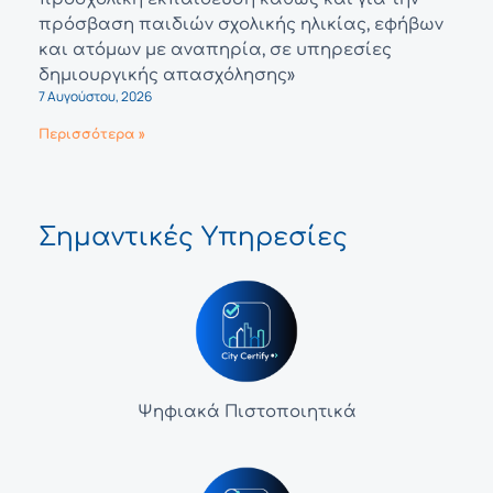
πρόσβαση παιδιών σχολικής ηλικίας, εφήβων
και ατόμων με αναπηρία, σε υπηρεσίες
δημιουργικής απασχόλησης»
7 Αυγούστου, 2026
Περισσότερα »
Σημαντικές Υπηρεσίες
Ψηφιακά Πιστοποιητικά