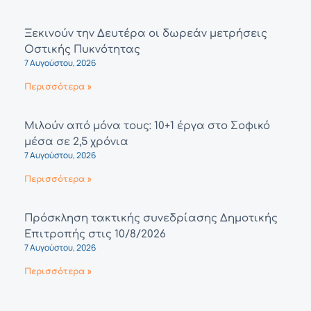
Ξεκινούν την Δευτέρα οι δωρεάν μετρήσεις
Οστικής Πυκνότητας
7 Αυγούστου, 2026
Περισσότερα »
Μιλούν από μόνα τους: 10+1 έργα στο Σοφικό
μέσα σε 2,5 χρόνια
7 Αυγούστου, 2026
Περισσότερα »
Πρόσκληση τακτικής συνεδρίασης Δημοτικής
Επιτροπής στις 10/8/2026
7 Αυγούστου, 2026
Περισσότερα »