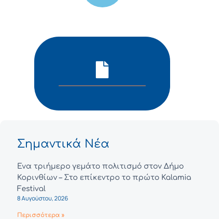
Σημαντικά Νέα
Ένα τριήμερο γεμάτο πολιτισμό στον Δήμο
Κορινθίων – Στο επίκεντρο το πρώτο Kalamia
Festival
8 Αυγούστου, 2026
Περισσότερα »