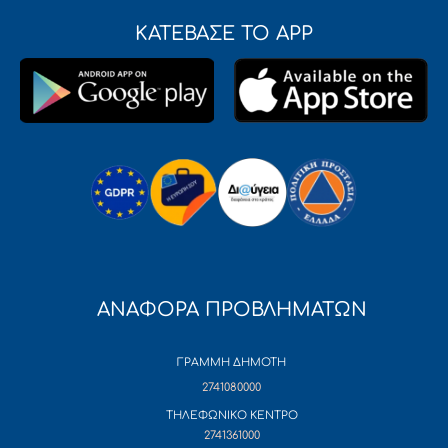
ΚΑΤΕΒΑΣΕ ΤΟ APP
ΑΝΑΦΟΡΑ ΠΡΟΒΛΗΜΑΤΩΝ
ΓΡΑΜΜΗ ΔΗΜΟΤΗ
2741080000
ΤΗΛΕΦΩΝΙΚΟ ΚΕΝΤΡΟ
2741361000