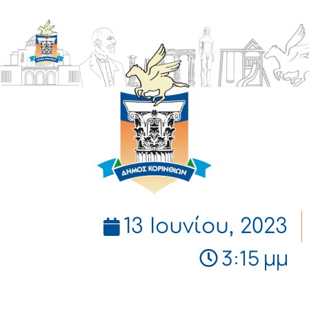
ΔΗΜΟΣ
ΚΟΡΙΝΘΙΩΝ
13 Ιουνίου, 2023
3:15 μμ