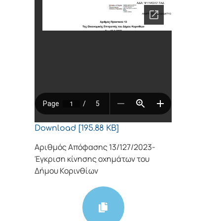
Download [195.88 KB]
Αριθμός Απόφασης 13/127/2023-
Έγκριση κίνησης οχημάτων του
Δήμου Κορινθίων