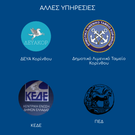
ΑΛΛΕΣ ΥΠΗΡΕΣΙΕΣ
Δημοτικό Λιμενικό Ταμείο
ΔΕΥΑ Κορίνθου
Κορίνθου
ΠΕΔ
ΚΕΔΕ