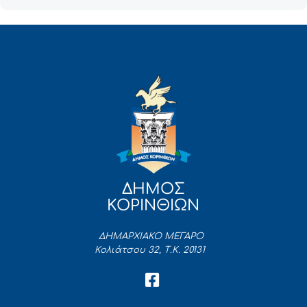
ΔΗΜΟΣ
ΚΟΡΙΝΘΙΩΝ
ΔΗΜΑΡΧΙΑΚΟ ΜΕΓΑΡΟ
Κολιάτσου 32, Τ.Κ. 20131