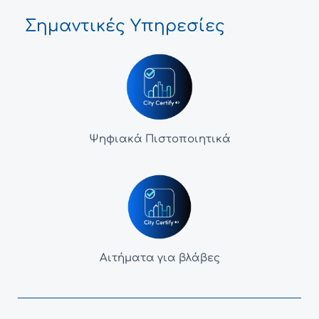
Σημαντικές Υπηρεσίες
Ψηφιακά Πιστοποιητικά
Αιτήματα για βλάβες