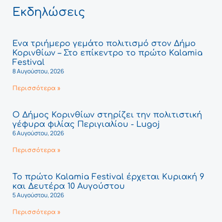
Εκδηλώσεις
Ένα τριήμερο γεμάτο πολιτισμό στον Δήμο
Κορινθίων – Στο επίκεντρο το πρώτο Kalamia
Festival
8 Αυγούστου, 2026
Περισσότερα »
Ο Δήμος Κορινθίων στηρίζει την πολιτιστική
γέφυρα φιλίας Περιγιαλίου - Lugoj
6 Αυγούστου, 2026
Περισσότερα »
Το πρώτο Kalamia Festival έρχεται Κυριακή 9
και Δευτέρα 10 Αυγούστου
5 Αυγούστου, 2026
Περισσότερα »