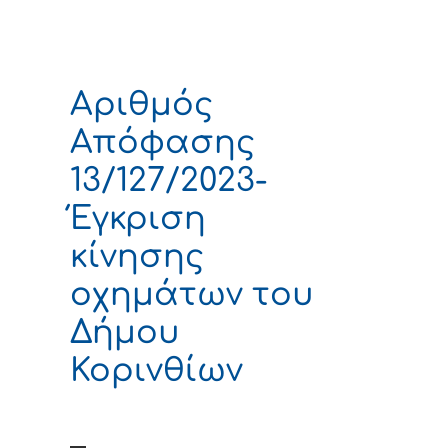
Αριθμός
Απόφασης
13/127/2023-
Έγκριση
κίνησης
οχημάτων του
Δήμου
Κορινθίων