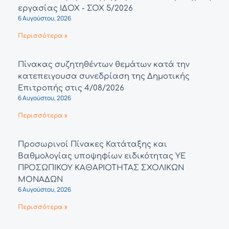
εργασίας ΙΔΟΧ - ΣΟΧ 5/2026
6 Αυγούστου, 2026
Περισσότερα »
Πίνακας συζητηθέντων θεμάτων κατά την
κατεπειγουσα συνεδρίαση της Δημοτικής
Επιτροπής στις 4/08/2026
6 Αυγούστου, 2026
Περισσότερα »
Προσωρινοί Πίνακες Κατάταξης και
Βαθμολογίας υποψηφίων ειδικότητας ΥΕ
ΠΡΟΣΩΠΙΚΟΥ ΚΑΘΑΡΙΟΤΗΤΑΣ ΣΧΟΛΙΚΩΝ
ΜΟΝΑΔΩΝ
6 Αυγούστου, 2026
Περισσότερα »