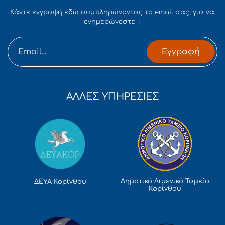
Κάντε εγγραφή εδώ συμπληρώνοντας το email σας, για να
ενημερώνεστε !
Εγγραφή
ΑΛΛΕΣ ΥΠΗΡΕΣΙΕΣ
Δημοτικό Λιμενικό Ταμείο
ΔΕΥΑ Κορίνθου
Κορίνθου