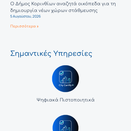
Ο Δήμος Κορινθίων αναζητά οικόπεδα για τη
δημιουργία νέων χώρων στάθμευσης
5 Αυγούστου, 2026
Περισσότερα »
Σημαντικές Υπηρεσίες
Ψηφιακά Πιστοποιητικά