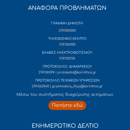
ΑΝΑΦΟΡΑ ΠΡΟΒΛΗΜΑΤΩΝ
ΓΡΑΜΜΗ ΔΗΜΟΤΗ
2741080000
ΤΗΛΕΦΩΝΙΚΟ ΚΕΝΤΡΟ
2741361000
ΒΛΑΒΕΣ ΗΛΕΚΤΡΟΦΩΤΙΣΜΟΥ
2741120134
ΠΡΩΤΟΚΟΛΛΟ ΔΗΜΑΡΧΕΙΟΥ
2741361074 | protokollo@korinthos.gr
ΠΡΩΤΟΚΟΛΛΟ ΤΕΧΝΙΚΩΝ ΥΠΗΡΕΣΙΩΝ
2741362840 | grammateia_dtyp@korinthos.gr
Mέσω του συστήματος διαχείρισης αιτημάτων
Πατήστε εδώ
ΕΝΗΜΕΡΩΤΙΚΟ ΔΕΛΤΙΟ