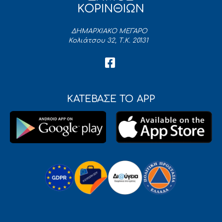
ΚΟΡΙΝΘΙΩΝ
ΔΗΜΑΡΧΙΑΚΟ ΜΕΓΑΡΟ
Κολιάτσου 32, Τ.Κ. 20131
ΚΑΤΕΒΑΣΕ ΤΟ APP