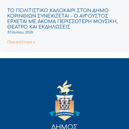
ΤΟ ΠΟΛΙΤΙΣΤΙΚΟ ΚΑΛΟΚΑΙΡΙ ΣΤΟΝ ΔΗΜΟ
ΚΟΡΙΝΘΙΩΝ ΣΥΝΕΧΙΖΕΤΑΙ - Ο ΑΥΓΟΥΣΤΟΣ
ΕΡΧΕΤΑΙ ΜΕ ΑΚΟΜΑ ΠΕΡΙΣΣΟΤΕΡΗ ΜΟΥΣΙΚΗ,
ΘΕΑΤΡΟ ΚΑΙ ΕΚΔΗΛΩΣΕΙΣ
30 Ιουλίου, 2026
Περισσότερα »
ΔΗΜΟΣ