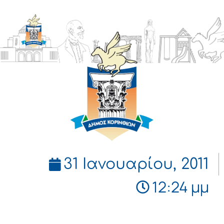
ΔΗΜΟΣ
ΚΟΡΙΝΘΙΩΝ
31 Ιανουαρίου, 2011
12:24 μμ