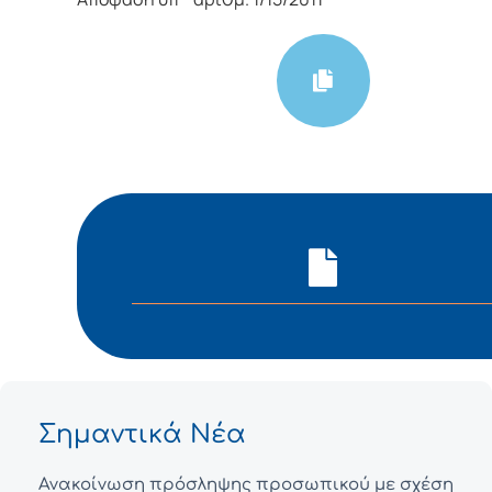
Σημαντικά Νέα
Ανακοίνωση πρόσληψης προσωπικού με σχέση