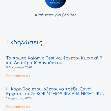
Αιτήματα για βλάβες
Εκδηλώσεις
Το πρώτο Kalamia Festival έρχεται Κυριακή 9
και Δευτέρα 10 Αυγούστου
5 Αυγούστου, 2026
Περισσότερα »
Η Κόρινθος ετοιμάζεται να τρέξει ξανά!
Έρχεται το 2ο KORINTHOS RIVIERA NIGHT RUN
1 Αυγούστου, 2026
Περισσότερα »